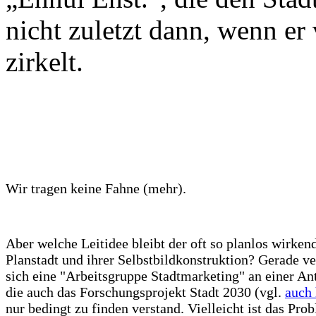
nicht zuletzt dann, wenn er
zirkelt.
Wir tragen keine Fahne (mehr).
Aber welche Leitidee bleibt der oft so planlos wirken
Planstadt und ihrer Selbstbildkonstruktion? Gerade v
sich eine "Arbeitsgruppe Stadtmarketing" an einer An
die auch das Forschungsprojekt Stadt 2030 (vgl.
auch 
nur bedingt zu finden verstand. Vielleicht ist das Pro