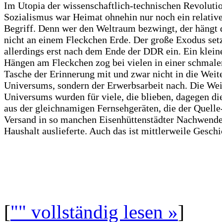
Im Utopia der wissenschaftlich-technischen Revoluti
Sozialismus war Heimat ohnehin nur noch ein relativ
Begriff. Denn wer den Weltraum bezwingt, der hängt
nicht an einem Fleckchen Erde. Der große Exodus set
allerdings erst nach dem Ende der DDR ein. Ein klein
Hängen am Fleckchen zog bei vielen in einer schmale
Tasche der Erinnerung mit und zwar nicht in die Weit
Universums, sondern der Erwerbsarbeit nach. Die Wei
Universums wurden für viele, die blieben, dagegen di
aus der gleichnamigen Fernsehgeräten, die der Quelle
Versand in so manchen Eisenhüttenstädter Nachwend
Haushalt auslieferte. Auch das ist mittlerweile Geschi
[
"" vollständig lesen »
]