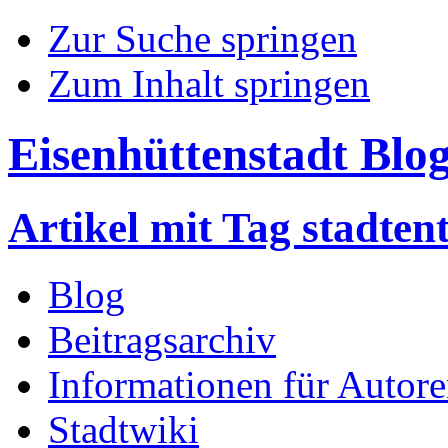
Zur Suche springen
Zum Inhalt springen
Eisenhüttenstadt Blo
Artikel mit Tag stadten
Blog
Beitragsarchiv
Informationen für Autor
Stadtwiki