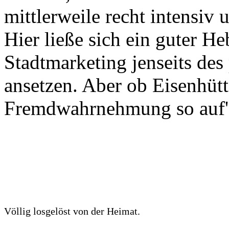
mittlerweile recht intensiv 
Hier ließe sich ein guter He
Stadtmarketing jenseits des
ansetzen. Aber ob Eisenhütt
Fremdwahrnehmung so auf's
Völlig losgelöst von der Heimat.