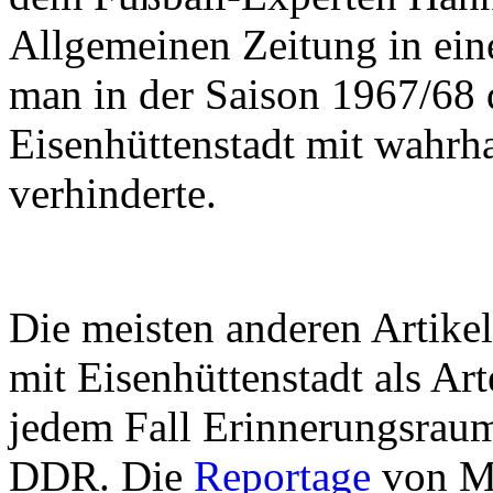
Allgemeinen Zeitung in eine
man in der Saison 1967/68 
Eisenhüttenstadt mit wahrha
verhinderte.
Die meisten anderen Artikel
mit Eisenhüttenstadt als Ar
jedem Fall Erinnerungsraum
DDR. Die
Reportage
von Ma