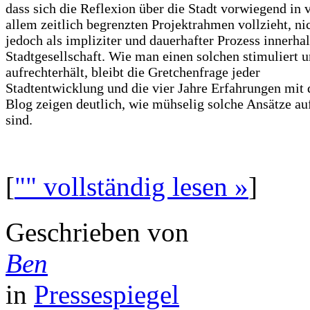
dass sich die Reflexion über die Stadt vorwiegend in 
allem zeitlich begrenzten Projektrahmen vollzieht, ni
jedoch als impliziter und dauerhafter Prozess innerha
Stadtgesellschaft. Wie man einen solchen stimuliert 
aufrechterhält, bleibt die Gretchenfrage jeder
Stadtentwicklung und die vier Jahre Erfahrungen mit
Blog zeigen deutlich, wie mühselig solche Ansätze au
sind.
[
"" vollständig lesen »
]
Geschrieben von
Ben
in
Pressespiegel