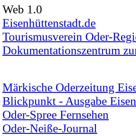
Web 1.0
Eisenhüttenstadt.de
Tourismusverein Oder-Regio
Dokumentationszentrum
zur
Märkische Oderzeitung Eise
Blickpunkt - Ausgabe Eisen
Oder-Spree Fernsehen
Oder-Neiße-Journal