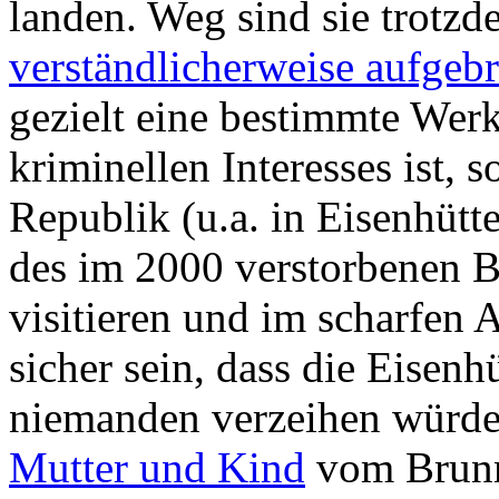
landen. Weg sind sie trotzd
verständlicherweise aufgebr
gezielt eine bestimmte Wer
kriminellen Interesses ist, 
Republik (u.a. in Eisenhütte
des im 2000 verstorbenen B
visitieren und im scharfen 
sicher sein, dass die Eisenh
niemanden verzeihen würde
Mutter und Kind
vom Brunn