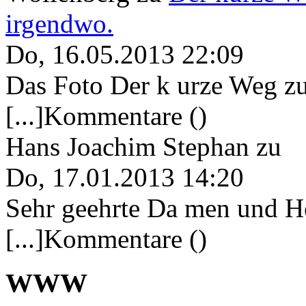
irgendwo.
Do, 16.05.2013 22:09
Das Foto Der k urze Weg zu
[...]Kommentare ()
Hans Joachim Stephan
zu
Do, 17.01.2013 14:20
Sehr geehrte Da men und He
[...]Kommentare ()
WWW