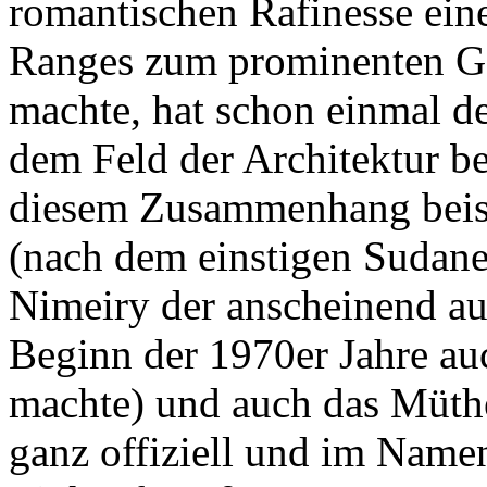
romantischen Rafinesse eine
Ranges zum prominenten Ge
machte, hat schon einmal d
dem Feld der Architektur be
diesem Zusammenhang beis
(nach dem einstigen Sudane
Nimeiry der anscheinend au
Beginn der 1970er Jahre au
machte) und auch das Müthe
ganz offiziell und im Nam