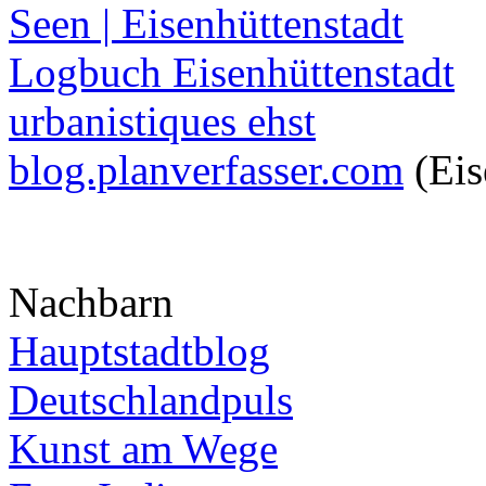
Seen | Eisenhüttenstadt
Logbuch Eisenhüttenstadt
urbanistiques ehst
blog.planverfasser.com
(Eis
Nachbarn
Hauptstadtblog
Deutschlandpuls
Kunst am Wege