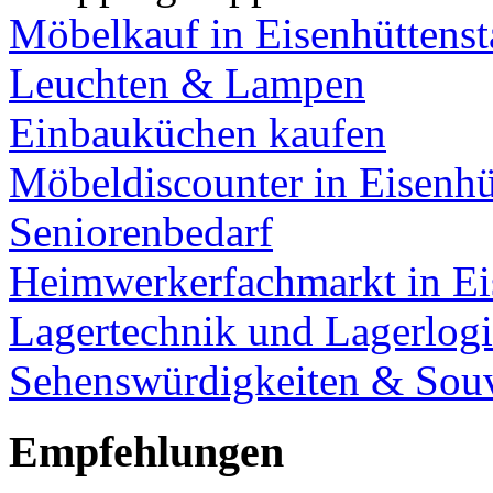
Möbelkauf in Eisenhüttenst
Leuchten & Lampen
Einbauküchen kaufen
Möbeldiscounter in Eisenhü
Seniorenbedarf
Heimwerkerfachmarkt in Ei
Lagertechnik und Lagerlogi
Sehenswürdigkeiten & Souv
Empfehlungen