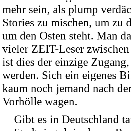
mehr sein, als plump verdä
Stories zu mischen, um zu 
um den Osten steht. Man dar
vieler ZEIT-Leser zwischen
ist dies der einzige Zugang,
werden. Sich ein eigenes B
kaum noch jemand nach der 
Vorhölle wagen.
Gibt es in Deutschland t