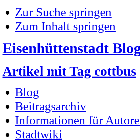
Zur Suche springen
Zum Inhalt springen
Eisenhüttenstadt Blo
Artikel mit Tag cottbus
Blog
Beitragsarchiv
Informationen für Autor
Stadtwiki