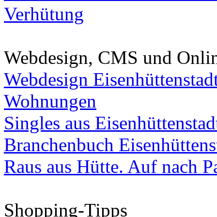
Verhütung
Webdesign, CMS und Onli
Webdesign Eisenhüttenstad
Wohnungen
Singles aus Eisenhüttenstad
Branchenbuch Eisenhüttens
Raus aus Hütte. Auf nach Pa
Shopping-Tipps