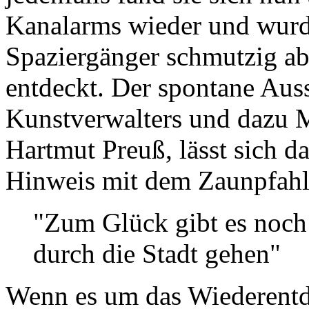
Kanalarms wieder und wurd
Spaziergänger schmutzig 
entdeckt. Der spontane Aus
Kunstverwalters und dazu M
Hartmut Preuß, lässt sich d
Hinweis mit dem Zaunpfahl
"Zum Glück gibt es noch
durch die Stadt gehen"
Wenn es um das Wiederentd