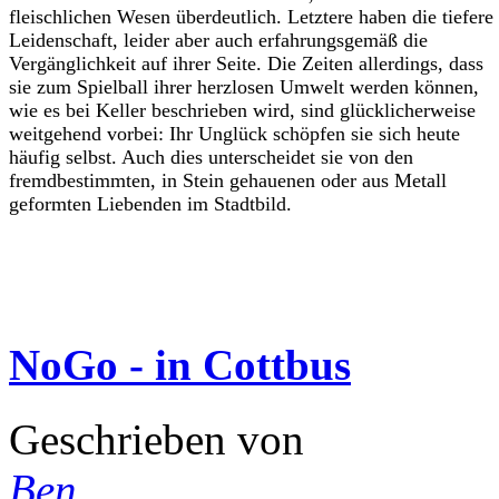
fleischlichen Wesen überdeutlich. Letztere haben die tiefere
Leidenschaft, leider aber auch erfahrungsgemäß die
Vergänglichkeit auf ihrer Seite. Die Zeiten allerdings, dass
sie zum Spielball ihrer herzlosen Umwelt werden können,
wie es bei Keller beschrieben wird, sind glücklicherweise
weitgehend vorbei: Ihr Unglück schöpfen sie sich heute
häufig selbst. Auch dies unterscheidet sie von den
fremdbestimmten, in Stein gehauenen oder aus Metall
geformten Liebenden im Stadtbild.
NoGo - in Cottbus
Geschrieben von
Ben