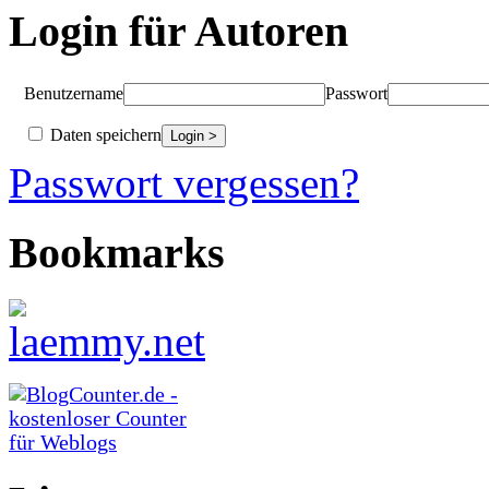
Login für Autoren
Benutzername
Passwort
Daten speichern
Passwort vergessen?
Bookmarks