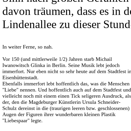
davon träumen, dass es in de
Lindenallee zu dieser Stund
In weiter Ferne, so nah.
Vor 150 (und mittlerweile 1/2) Jahren starb Michail
Iwanowitsch Glinka in Berlin. Seine Musik lebt jedoch
immerfort. Nur eben nicht so sehr heute auf dem Stadtfest i
Eisenhüttenstadt.
Ebenfalls immerfort lebt hoffentlich das, was die Menschen
"Liebe" nennen. Und hoffentlich auch auf dem Stadtfest und
vielleicht noch mit einem einen Tick seligeren Ausdruck, als
der, den die Magdeburger Künstlerin Ursula Schneider-
Schulz dereinst in die (traurigen leeren bzw. geschlossenen)
Augen der Figuren ihrer wunderbaren kleinen Plastik
"Liebespaar" legte.