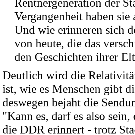
Rentnergeneration der St
Vergangenheit haben sie 
Und wie erinneren sich d
von heute, die das vers
den Geschichten ihrer El
Deutlich wird die Relativitä
ist, wie es Menschen gibt d
deswegen bejaht die Sendu
"Kann es, darf es also sein,
die DDR erinnert - trotz St