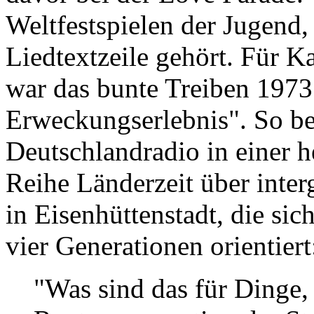
Weltfestspielen der Jugend, 
Liedtextzeile gehört. Für K
war das bunte Treiben 1973 
Erweckungserlebnis". So ber
Deutschlandradio in einer 
Reihe Länderzeit über inter
in Eisenhüttenstadt, die si
vier Generationen orientiert
"Was sind das für Dinge, 