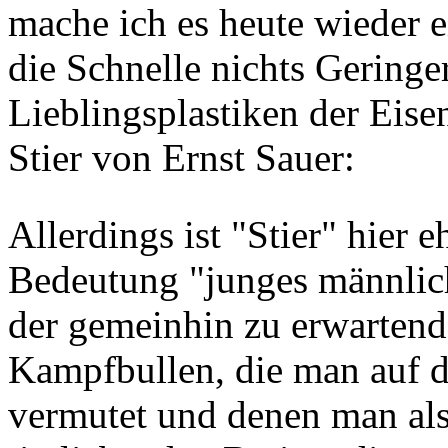
mache ich es heute wieder e
die Schnelle nichts Geringe
Lieblingsplastiken der Eise
Stier von Ernst Sauer:
Allerdings ist "Stier" hier 
Bedeutung "junges männlich
der gemeinhin zu erwartend
Kampfbullen, die man auf 
vermutet und denen man als