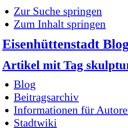
Zur Suche springen
Zum Inhalt springen
Eisenhüttenstadt Blo
Artikel mit Tag skulptu
Blog
Beitragsarchiv
Informationen für Autor
Stadtwiki