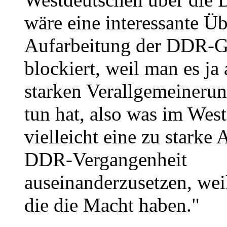
wäre eine interessante Ü
Aufarbeitung der DDR-G
blockiert, weil man es ja
starken Verallgemeinerun
tun hat, also was im Wes
vielleicht eine zu starke
DDR-Vergangenheit
auseinanderzusetzen, wei
die die Macht haben."