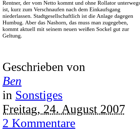
Rentner, der vom Netto kommt und ohne Rollator unterweg
ist, kurz zum Verschnaufen nach dem Einkaufsgang
niederlassen. Stadtgesellschaftlich ist die Anlage dagegen
Humbug. Aber das Nashorn, das muss man zugegeben,
kommt aktuell mit seinem neuen weißen Sockel gut zur
Geltung.
Geschrieben von
Ben
in
Sonstiges
Freitag, 24. August 2007
2 Kommentare