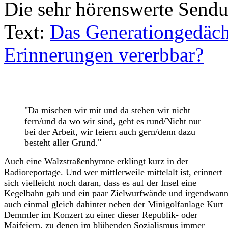
Die sehr hörenswerte Sendun
Text:
Das Generationgedächt
Erinnerungen vererbbar?
"Da mischen wir mit und da stehen wir nicht
fern/und da wo wir sind, geht es rund/Nicht nur
bei der Arbeit, wir feiern auch gern/denn dazu
besteht aller Grund."
Auch eine Walzstraßenhymne erklingt kurz in der
Radioreportage. Und wer mittlerweile mittelalt ist, erinnert
sich vielleicht noch daran, dass es auf der Insel eine
Kegelbahn gab und ein paar Zielwurfwände und irgendwan
auch einmal gleich dahinter neben der Minigolfanlage Kurt
Demmler im Konzert zu einer dieser Republik- oder
Maifeiern, zu denen im blühenden Sozialismus immer