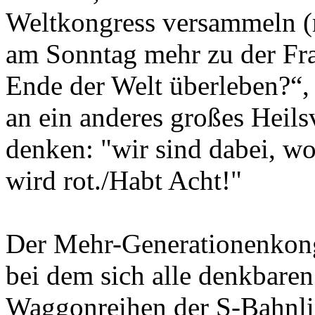
Weltkongress versammeln 
am Sonntag mehr zu der Fr
Ende der Welt überleben?“,
an ein anderes großes Heils
denken: "
wir sind dabei, wo
wird rot./Habt Acht!"
Der Mehr-Generationenkong
bei dem sich alle denkbaren
Waggonreihen der S-Bahnli