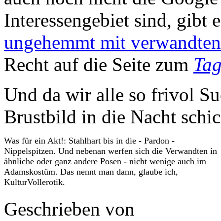
Interessengebiet sind, gibt 
ungehemmt mit verwandten
Recht auf die Seite zum
Ta
Und da wir alle so frivol 
Brustbild in die Nacht schi
Was für ein Akt!: Stahlhart bis in die - Pardon -
Nippelspitzen. Und nebenan werfen sich die Verwandten in
ähnliche oder ganz andere Posen - nicht wenige auch im
Adamskostüm. Das nennt man dann, glaube ich,
KulturVollerotik.
Geschrieben von