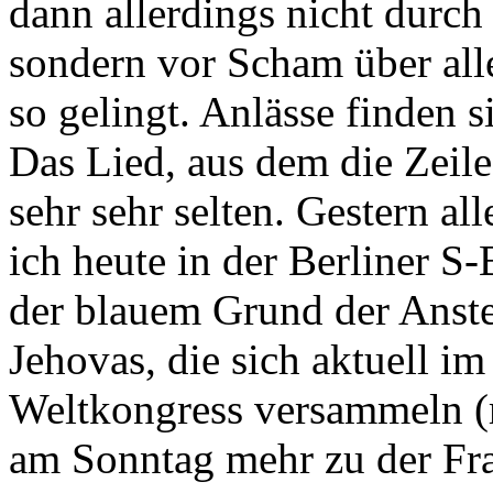
dann allerdings nicht durch
sondern vor Scham über all
so gelingt. Anlässe finden s
Das Lied, aus dem die Zeile
sehr sehr selten. Gestern al
ich heute in der Berliner S
der blauem Grund der Anste
Jehovas, die sich aktuell 
Weltkongress versammeln 
am Sonntag mehr zu der Fr