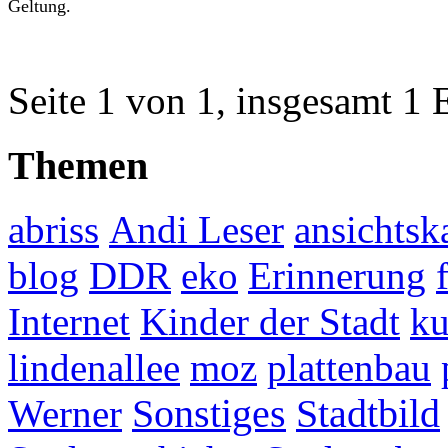
Geltung.
Seite 1 von 1, insgesamt 1 
Themen
abriss
Andi Leser
ansichtsk
blog
DDR
eko
Erinnerung
Internet
Kinder der Stadt
ku
lindenallee
moz
plattenbau
Werner
Sonstiges
Stadtbild