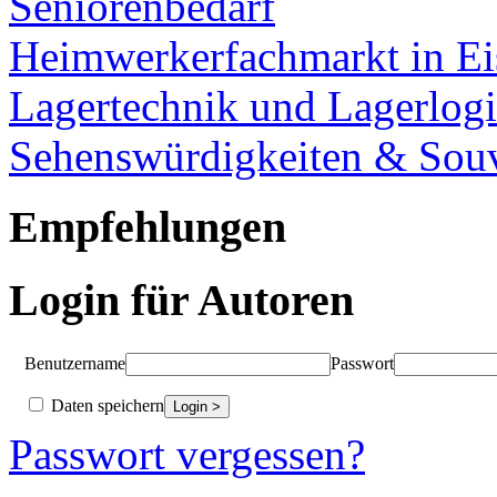
Seniorenbedarf
Heimwerkerfachmarkt in Ei
Lagertechnik und Lagerlogi
Sehenswürdigkeiten & Souv
Empfehlungen
Login für Autoren
Benutzername
Passwort
Daten speichern
Passwort vergessen?