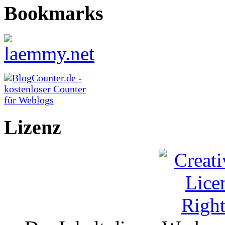
Bookmarks
Lizenz