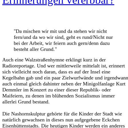
"Da mischen wir mit und da stehen wir nicht
fern/und da wo wir sind, geht es rund/Nicht nur
bei der Arbeit, wir feiern auch gern/denn dazu
besteht aller Grund."
Auch eine Walzstraßenhymne erklingt kurz in der
Radioreportage. Und wer mittlerweile mittelalt ist, erinnert
sich vielleicht noch daran, dass es auf der Insel eine
Kegelbahn gab und ein paar Zielwurfwände und irgendwan
auch einmal gleich dahinter neben der Minigolfanlage Kurt
Demmler im Konzert zu einer dieser Republik- oder
Maifeiern, zu denen im blühenden Sozialismus immer
allerlei Grund bestand.
Die Nashornskulptur gehörte für die Kinder der Stadt wie
natürlich gewachsen in dieses nun aufgegebene Eckchen
Eisenhüttenstadts. Die heutigen Kinder werden ein anderes