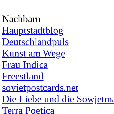
Nachbarn
Hauptstadtblog
Deutschlandpuls
Kunst am Wege
Frau Indica
Freestland
sovietpostcards.net
Die Liebe und die Sowjetm
Terra Poetica