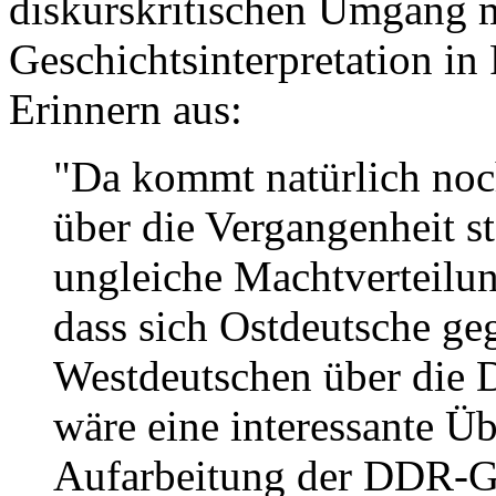
diskurskritischen Umgang mit
Geschichtsinterpretation in
Erinnern aus:
"Da kommt natürlich noch
über die Vergangenheit st
ungleiche Machtverteilun
dass sich Ostdeutsche ge
Westdeutschen über die 
wäre eine interessante Ü
Aufarbeitung der DDR-G