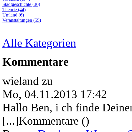
Stadtgeschichte (30)
Theorie (44)
Umland (6)
Veranstaltungen (55)
Alle Kategorien
Kommentare
wieland
zu
Mo, 04.11.2013 17:42
Hallo Ben, i ch finde Deine
[...]Kommentare ()