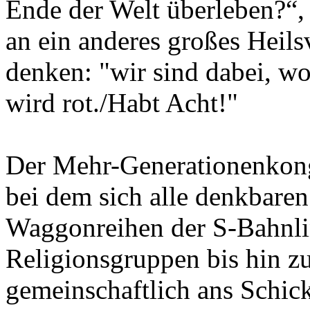
Ende der Welt überleben?“,
an ein anderes großes Heils
denken: "
wir sind dabei, wo
wird rot./Habt Acht!"
Der Mehr-Generationenkong
bei dem sich alle denkbaren
Waggonreihen der S-Bahnli
Religionsgruppen bis hin z
gemeinschaftlich ans Schi