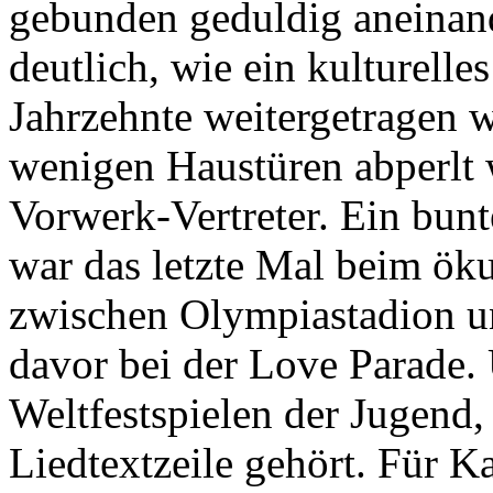
gebunden geduldig aneinand
deutlich, wie ein kulturelle
Jahrzehnte weitergetragen w
wenigen Haustüren abperlt 
Vorwerk-Vertreter. Ein bun
war das letzte Mal beim ö
zwischen Olympiastadion u
davor bei der Love Parade. 
Weltfestspielen der Jugend, 
Liedtextzeile gehört. Für K