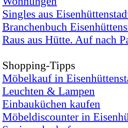
Wohnungen
Singles aus Eisenhüttenstad
Branchenbuch Eisenhüttens
Raus aus Hütte. Auf nach Pa
Shopping-Tipps
Möbelkauf in Eisenhüttenst
Leuchten & Lampen
Einbauküchen kaufen
Möbeldiscounter in Eisenhü