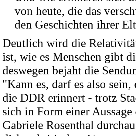
von heute, die das vers
den Geschichten ihrer El
Deutlich wird die Relativitä
ist, wie es Menschen gibt d
deswegen bejaht die Sendu
"Kann es, darf es also sein,
die DDR erinnert - trotz St
sich in Form einer Aussage 
Gabriele Rosenthal durchaus