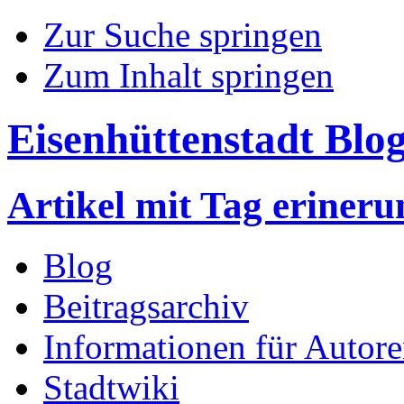
Zur Suche springen
Zum Inhalt springen
Eisenhüttenstadt Blo
Artikel mit Tag erineru
Blog
Beitragsarchiv
Informationen für Autor
Stadtwiki