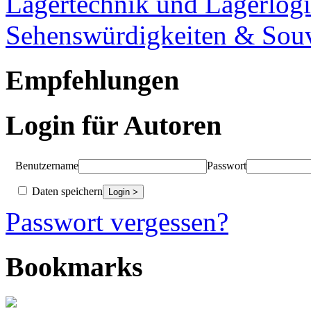
Lagertechnik und Lagerlogi
Sehenswürdigkeiten & Souv
Empfehlungen
Login für Autoren
Benutzername
Passwort
Daten speichern
Passwort vergessen?
Bookmarks