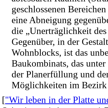
geschlossenen Bereichen 
eine Abneigung gegenübe
die „Unerträglichkeit de
Gegenüber, in der Gestalt
Wohnblocks, ist das unbe
Baukombinats, das unter
der Planerfüllung und den
Möglichkeiten im Bezirk 
[
"Wir leben in der Platte un