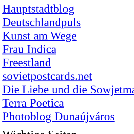
Hauptstadtblog
Deutschlandpuls
Kunst am Wege
Frau Indica
Freestland
sovietpostcards.net
Die Liebe und die Sowjetm
Terra Poetica
Photoblog Dunaújváros