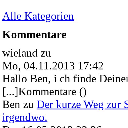
Alle Kategorien
Kommentare
wieland
zu
Mo, 04.11.2013 17:42
Hallo Ben, i ch finde Deine
[...]Kommentare ()
Ben
zu
Der kurze Weg zur 
irgendwo.