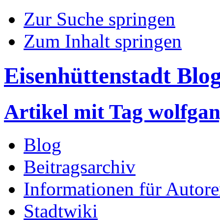
Zur Suche springen
Zum Inhalt springen
Eisenhüttenstadt Blo
Artikel mit Tag wolfga
Blog
Beitragsarchiv
Informationen für Autor
Stadtwiki