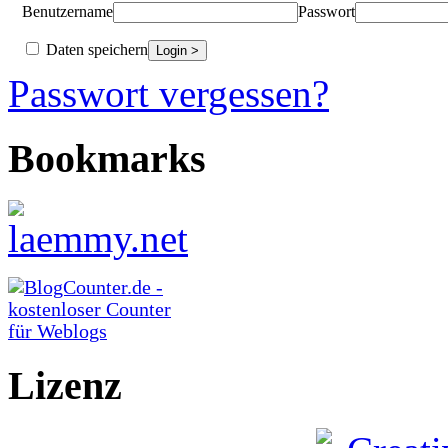
Benutzername
Passwort
Daten speichern
Passwort vergessen?
Bookmarks
Lizenz