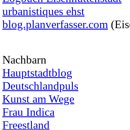
urbanistiques ehst
blog.planverfasser.com
(Eis
Nachbarn
Hauptstadtblog
Deutschlandpuls
Kunst am Wege
Frau Indica
Freestland