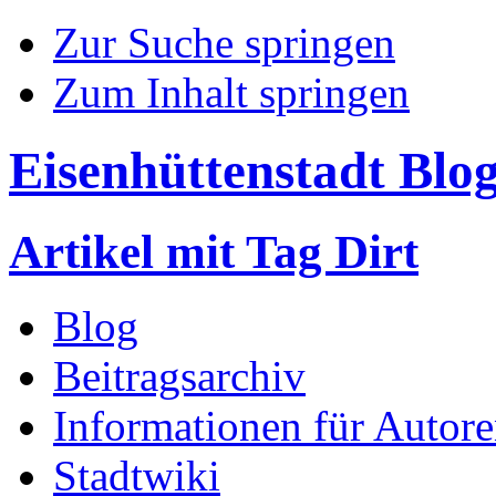
Zur Suche springen
Zum Inhalt springen
Eisenhüttenstadt Blo
Artikel mit Tag Dirt
Blog
Beitragsarchiv
Informationen für Autor
Stadtwiki