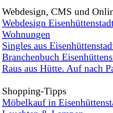
Webdesign, CMS und Onli
Webdesign Eisenhüttenstad
Wohnungen
Singles aus Eisenhüttenstad
Branchenbuch Eisenhüttens
Raus aus Hütte. Auf nach Pa
Shopping-Tipps
Möbelkauf in Eisenhüttenst