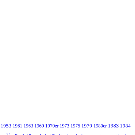
1983
1953
1979
1984
1961
1963
1969
1970er
1973
1975
1980er