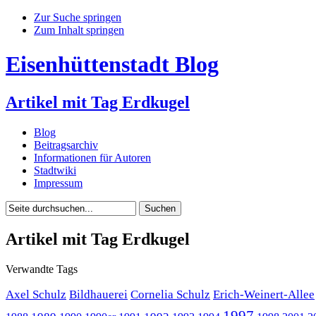
Zur Suche springen
Zum Inhalt springen
Eisenhüttenstadt Blog
Artikel mit Tag Erdkugel
Blog
Beitragsarchiv
Informationen für Autoren
Stadtwiki
Impressum
Artikel mit Tag Erdkugel
Verwandte Tags
Axel Schulz
Bildhauerei
Cornelia Schulz
Erich-Weinert-Allee
1997