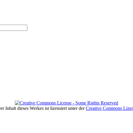
er Inhalt dieses Werkes ist lizensiert unter der
Creative Commons Lize