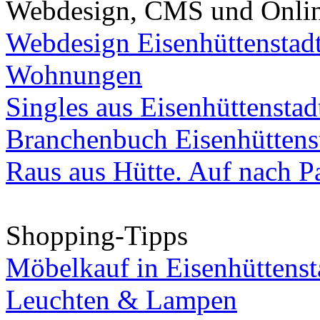
Webdesign, CMS und Onli
Webdesign Eisenhüttenstad
Wohnungen
Singles aus Eisenhüttenstad
Branchenbuch Eisenhüttens
Raus aus Hütte. Auf nach Pa
Shopping-Tipps
Möbelkauf in Eisenhüttenst
Leuchten & Lampen