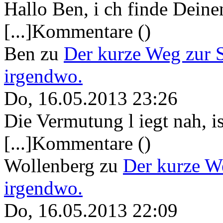
Hallo Ben, i ch finde Deine
[...]Kommentare ()
Ben
zu
Der kurze Weg zur 
irgendwo.
Do, 16.05.2013 23:26
Die Vermutung l iegt nah, ist
[...]Kommentare ()
Wollenberg
zu
Der kurze W
irgendwo.
Do, 16.05.2013 22:09