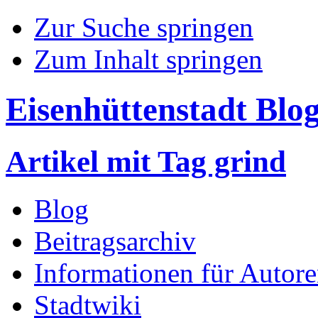
Zur Suche springen
Zum Inhalt springen
Eisenhüttenstadt Blo
Artikel mit Tag grind
Blog
Beitragsarchiv
Informationen für Autor
Stadtwiki