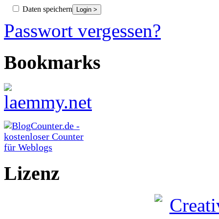
Daten speichern
Passwort vergessen?
Bookmarks
Lizenz