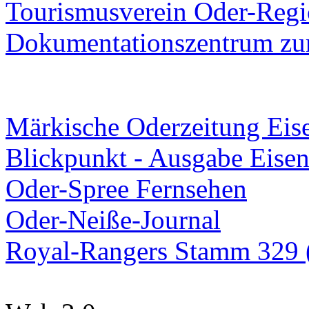
Tourismusverein Oder-Regio
Dokumentationszentrum
zur
Märkische Oderzeitung Eise
Blickpunkt - Ausgabe Eisen
Oder-Spree Fernsehen
Oder-Neiße-Journal
Royal-Rangers Stamm 329 (