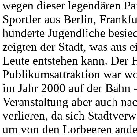
wegen dieser legendären Pa
Sportler aus Berlin, Frankf
hunderte Jugendliche besied
zeigten der Stadt, was aus ei
Leute entstehen kann. Der
Publikumsattraktion war wo
im Jahr 2000 auf der Bahn -
Veranstaltung aber auch nac
verlieren, da sich Stadtver
um von den Lorbeeren ander