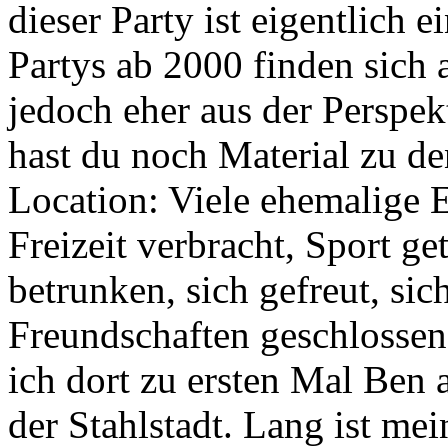
dieser Party ist eigentlich 
Partys ab 2000 finden sich
jedoch eher aus der Perspe
hast du noch Material zu d
Location: Viele ehemalige E
Freizeit verbracht, Sport get
betrunken, sich gefreut, sic
Freundschaften geschlossen.
ich dort zu ersten Mal Ben a
der Stahlstadt. Lang ist mei