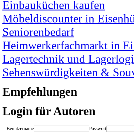
Einbauküchen kaufen
Möbeldiscounter in Eisenhü
Seniorenbedarf
Heimwerkerfachmarkt in Ei
Lagertechnik und Lagerlogi
Sehenswürdigkeiten & Souv
Empfehlungen
Login für Autoren
Benutzername
Passwort