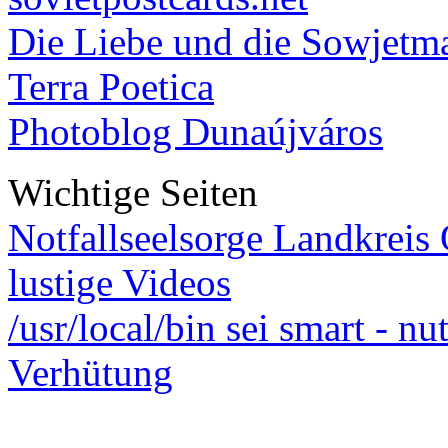
Die Liebe und die Sowjetm
Terra Poetica
Photoblog Dunaújváros
Wichtige Seiten
Notfallseelsorge Landkreis
lustige Videos
/usr/local/bin sei smart - n
Verhütung