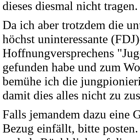
dieses diesmal nicht tragen.
Da ich aber trotzdem die unt
höchst uninteressante (FDJ
Hoffnungversprechens "Jug
gefunden habe und zum Woc
bemühe ich die jungpionier
damit dies alles nicht zu 
Falls jemandem dazu eine G
Bezug einfällt, bitte posten