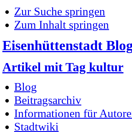
Zur Suche springen
Zum Inhalt springen
Eisenhüttenstadt Blo
Artikel mit Tag kultur
Blog
Beitragsarchiv
Informationen für Autor
Stadtwiki