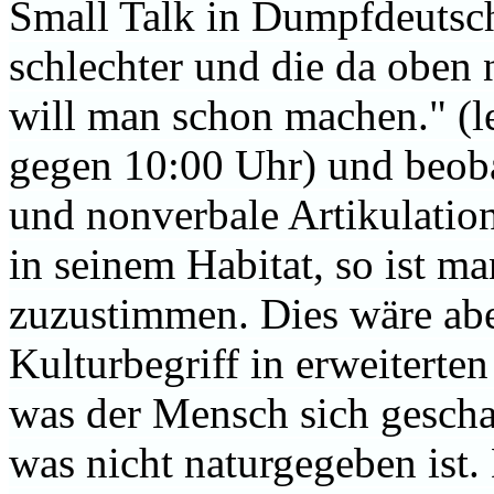
Small Talk in Dumpfdeutsch
schlechter und die da oben 
will man schon machen." (l
gegen 10:00 Uhr) und beoba
und nonverbale Artikulatio
in seinem Habitat, so
ist ma
zuzustimmen. Dies wäre abe
Kulturbegriff in erweiterten
was der Mensch sich geschaf
was nicht naturgegeben ist.