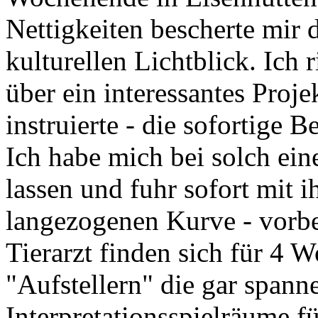
Nettigkeiten bescherte mir 
kulturellen Lichtblick. Ich 
über ein interessantes Proj
instruierte - die sofortige 
Ich habe mich bei solch eine
lassen und fuhr sofort mit 
langezogenen Kurve - vorb
Tierarzt finden sich für 4 
"Aufstellern" die gar span
Interpretationsspielräume fü