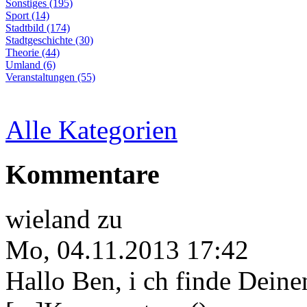
Sonstiges (195)
Sport (14)
Stadtbild (174)
Stadtgeschichte (30)
Theorie (44)
Umland (6)
Veranstaltungen (55)
Alle Kategorien
Kommentare
wieland
zu
Mo, 04.11.2013 17:42
Hallo Ben, i ch finde Deine