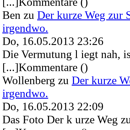
[...]Kommentare ()
Ben
zu
Der kurze Weg zur 
irgendwo.
Do, 16.05.2013 23:26
Die Vermutung l iegt nah, ist
[...]Kommentare ()
Wollenberg
zu
Der kurze W
irgendwo.
Do, 16.05.2013 22:09
Das Foto Der k urze Weg zu