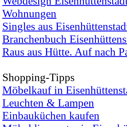
Webdesign Eisenhüttenstad
Wohnungen
Singles aus Eisenhüttenstad
Branchenbuch Eisenhüttens
Raus aus Hütte. Auf nach Pa
Shopping-Tipps
Möbelkauf in Eisenhüttenst
Leuchten & Lampen
Einbauküchen kaufen