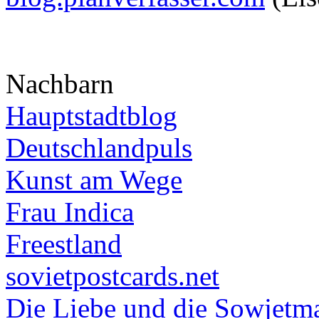
Nachbarn
Hauptstadtblog
Deutschlandpuls
Kunst am Wege
Frau Indica
Freestland
sovietpostcards.net
Die Liebe und die Sowjetm