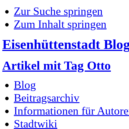
Zur Suche springen
Zum Inhalt springen
Eisenhüttenstadt Blo
Artikel mit Tag Otto
Blog
Beitragsarchiv
Informationen für Autor
Stadtwiki