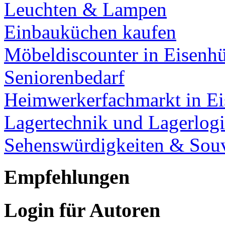
Leuchten & Lampen
Einbauküchen kaufen
Möbeldiscounter in Eisenhü
Seniorenbedarf
Heimwerkerfachmarkt in Ei
Lagertechnik und Lagerlogi
Sehenswürdigkeiten & Souv
Empfehlungen
Login für Autoren