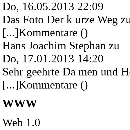
Do, 16.05.2013 22:09
Das Foto Der k urze Weg zu
[...]Kommentare ()
Hans Joachim Stephan
zu
Do, 17.01.2013 14:20
Sehr geehrte Da men und He
[...]Kommentare ()
WWW
Web 1.0