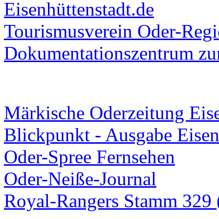
Eisenhüttenstadt.de
Tourismusverein Oder-Regio
Dokumentationszentrum
zur
Märkische Oderzeitung Eise
Blickpunkt - Ausgabe Eisen
Oder-Spree Fernsehen
Oder-Neiße-Journal
Royal-Rangers Stamm 329 (