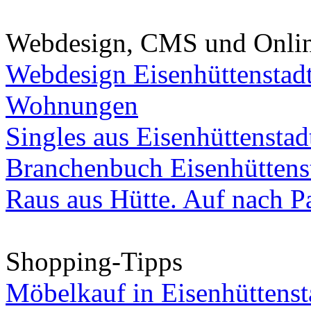
Webdesign, CMS und Onli
Webdesign Eisenhüttenstad
Wohnungen
Singles aus Eisenhüttenstad
Branchenbuch Eisenhüttens
Raus aus Hütte. Auf nach Pa
Shopping-Tipps
Möbelkauf in Eisenhüttenst