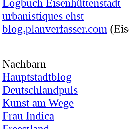
Logbuch Eisenhüttenstadt
urbanistiques ehst
blog.planverfasser.com
(Eis
Nachbarn
Hauptstadtblog
Deutschlandpuls
Kunst am Wege
Frau Indica
Freestland