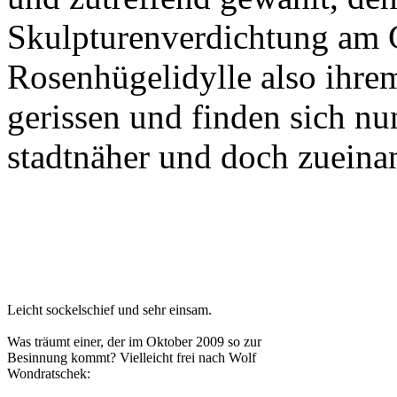
Skulpturenverdichtung am G
Rosenhügelidylle also ih
gerissen und finden sich nu
stadtnäher und doch zueinan
Leicht sockelschief und sehr einsam.
Was träumt einer, der im Oktober 2009 so zur
Besinnung kommt? Vielleicht frei nach Wolf
Wondratschek: