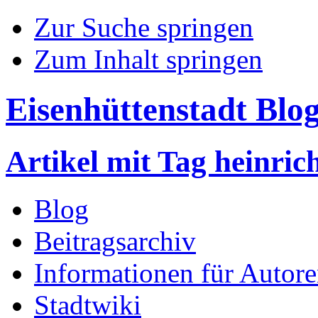
Zur Suche springen
Zum Inhalt springen
Eisenhüttenstadt Blo
Artikel mit Tag heinric
Blog
Beitragsarchiv
Informationen für Autor
Stadtwiki