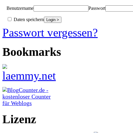
Benutzername
Passwort
Daten speichern
Passwort vergessen?
Bookmarks
Lizenz