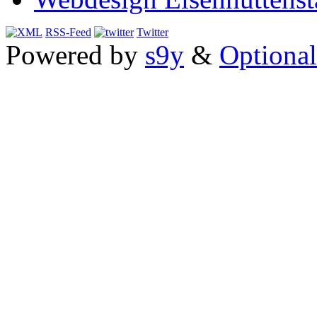
RSS-Feed
Twitter
Powered by
s9y
&
Optional