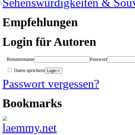
Sehenswürdigkeiten & Souv
Empfehlungen
Login für Autoren
Benutzername
Passwort
Daten speichern
Passwort vergessen?
Bookmarks