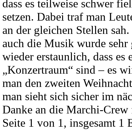
dass es teilweise schwer fie
setzen. Dabei traf man Leut
an der gleichen Stellen sah
auch die Musik wurde sehr
wieder erstaunlich, dass es 
„Konzertraum“ sind – es wi
man den zweiten Weihnachts
man sieht sich sicher im n
Danke an die Marchi-Crew 
Seite 1 von 1, insgesamt 1 