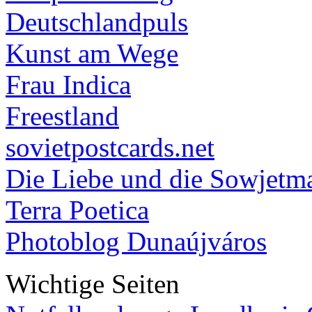
Deutschlandpuls
Kunst am Wege
Frau Indica
Freestland
sovietpostcards.net
Die Liebe und die Sowjetm
Terra Poetica
Photoblog Dunaújváros
Wichtige Seiten