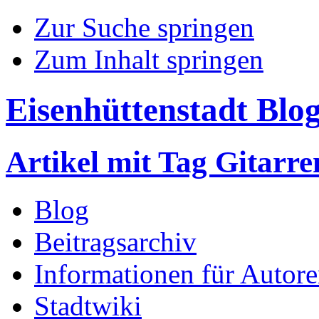
Zur Suche springen
Zum Inhalt springen
Eisenhüttenstadt Blo
Artikel mit Tag Gitarr
Blog
Beitragsarchiv
Informationen für Autor
Stadtwiki