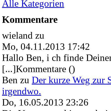
Alle Kategorien
Kommentare
wieland
zu
Mo, 04.11.2013 17:42
Hallo Ben, i ch finde Deine
[...]Kommentare ()
Ben
zu
Der kurze Weg zur 
irgendwo.
Do, 16.05.2013 23:26