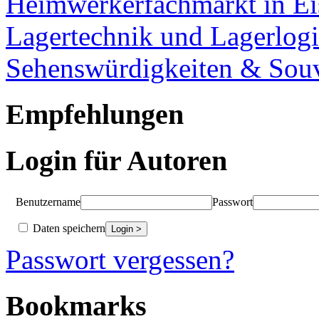
Heimwerkerfachmarkt in Ei
Lagertechnik und Lagerlogi
Sehenswürdigkeiten & Souv
Empfehlungen
Login für Autoren
Benutzername
Passwort
Daten speichern
Passwort vergessen?
Bookmarks