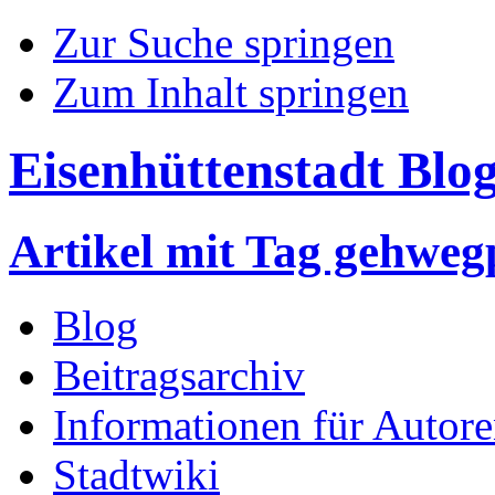
Zur Suche springen
Zum Inhalt springen
Eisenhüttenstadt Blo
Artikel mit Tag gehweg
Blog
Beitragsarchiv
Informationen für Autor
Stadtwiki