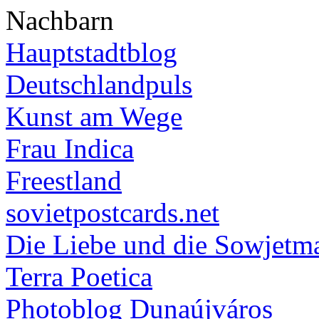
Nachbarn
Hauptstadtblog
Deutschlandpuls
Kunst am Wege
Frau Indica
Freestland
sovietpostcards.net
Die Liebe und die Sowjetm
Terra Poetica
Photoblog Dunaújváros