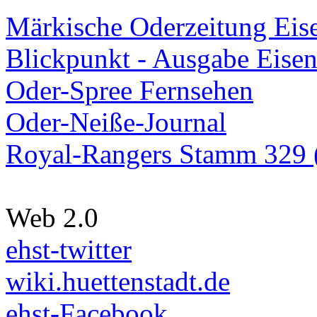
Märkische Oderzeitung Eise
Blickpunkt - Ausgabe Eisen
Oder-Spree Fernsehen
Oder-Neiße-Journal
Royal-Rangers Stamm 329 (
Web 2.0
ehst-twitter
wiki.huettenstadt.de
ehst-Facebook