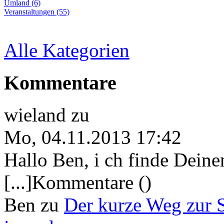
Umland (6)
Veranstaltungen (55)
Alle Kategorien
Kommentare
wieland
zu
Mo, 04.11.2013 17:42
Hallo Ben, i ch finde Deine
[...]Kommentare ()
Ben
zu
Der kurze Weg zur 