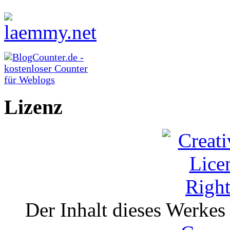
Lizenz
Der Inhalt dieses Werkes i