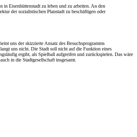
 in Eisenhüttenstadt zu leben und zu arbeiten. An den
ektur der sozialistischen Planstadt zu beschäftigen oder
cheint uns der skizzierte Ansatz des Besuchsprogramms
gt uns nicht. Die Stadt soll nicht auf die Funktion eines
ngsläufig ergibt, als Spielball aufgreifen und zurückspielen. Das wäre
 auch in die Stadtgesellschaft insgesamt.