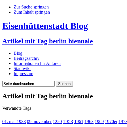
Zur Suche springen
Zum Inhalt springen
Eisenhüttenstadt Blog
Artikel mit Tag berlin biennale
Blog
Beitragsarchiv
Informationen für Autoren
Stadtwiki
Impressum
Artikel mit Tag berlin biennale
Verwandte Tags
1953
01. mai 1983
09. november
1220
1961
1963
1969
1970er
197