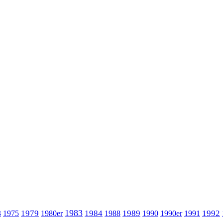
1983
1979
1984
1989
1992
3
1975
1980er
1988
1990
1990er
1991