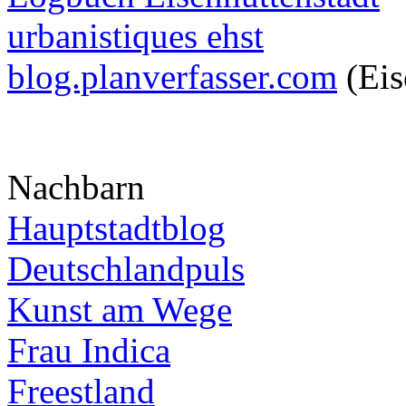
urbanistiques ehst
blog.planverfasser.com
(Eis
Nachbarn
Hauptstadtblog
Deutschlandpuls
Kunst am Wege
Frau Indica
Freestland