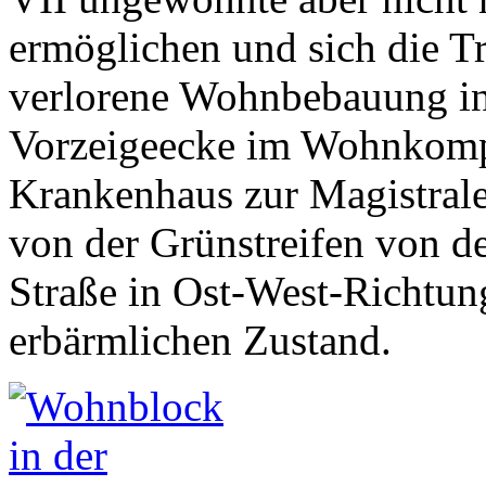
ermöglichen und sich die T
verlorene Wohnbebauung in 
Vorzeigeecke im Wohnkomp
Krankenhaus zur Magistral
von der Grünstreifen von de
Straße in Ost-West-Richtun
erbärmlichen Zustand.