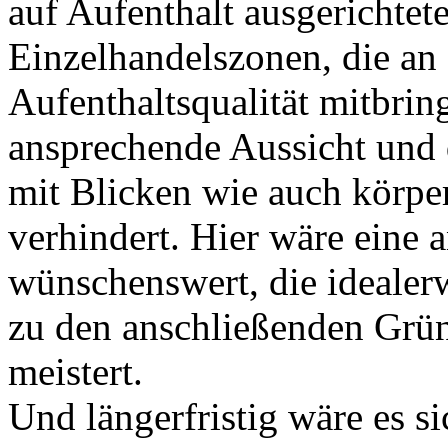
auf Aufenthalt ausgerichtete
Einzelhandelszonen, die an 
Aufenthaltsqualität mitbrin
ansprechende Aussicht und 
mit Blicken wie auch körpe
verhindert. Hier wäre eine 
wünschenswert, die idealerw
zu den anschließenden Grü
meistert.
Und längerfristig wäre es si