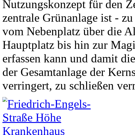
Nutzungskonzept für den Ze
zentrale Grünanlage ist - z
vom Nebenplatz über die All
Hauptplatz bis hin zur Magi
erfassen kann und damit die
der Gesamtanlage der Kerns
verringert, zu schließen ve