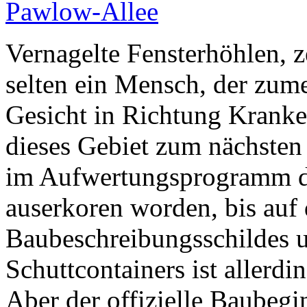
Vernagelte Fensterhöhlen, 
selten ein Mensch, der zume
Gesicht in Richtung Kranken
dieses Gebiet zum nächsten
im Aufwertungsprogramm 
auserkoren worden, bis auf 
Baubeschreibungsschildes u
Schuttcontainers ist allerdi
Aber der offizielle Baubegi