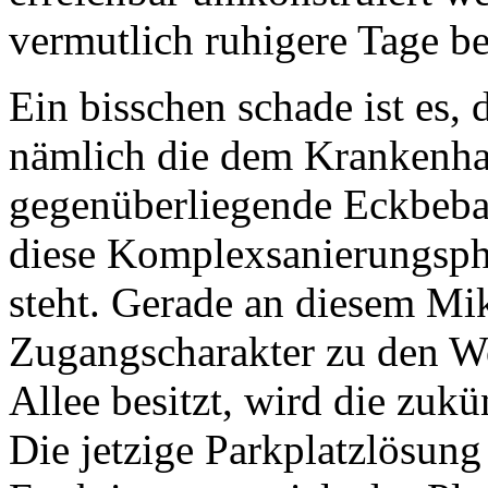
vermutlich ruhigere Tage be
Ein bisschen schade ist es, 
nämlich die dem Krankenha
gegenüberliegende Eckbeba
diese Komplexsanierungsp
steht. Gerade an diesem Mik
Zugangscharakter zu den 
Allee besitzt, wird die zuk
Die jetzige Parkplatzlösung 