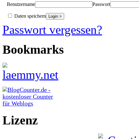
Benutzername
Passwort
Daten speichern
Passwort vergessen?
Bookmarks
Lizenz