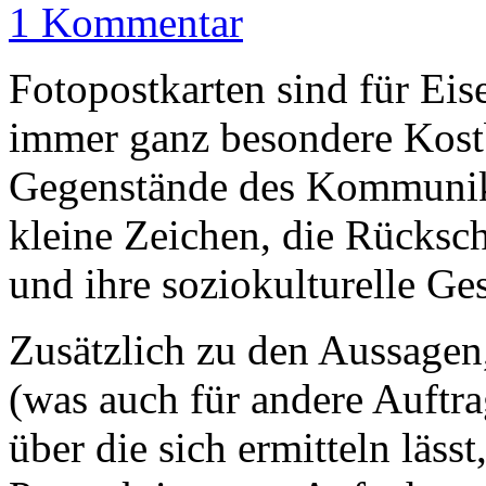
1 Kommentar
Fotopostkarten sind für Eis
immer ganz besondere Kostba
Gegenstände des Kommunikat
kleine Zeichen, die Rücksch
und ihre soziokulturelle Ge
Zusätzlich zu den Aussagen
(was auch für andere Auftrag
über die sich ermitteln läs