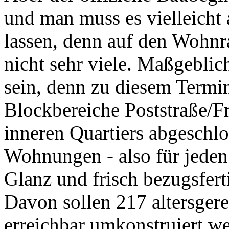
und man muss es vielleicht 
lassen, denn auf den Wohnr
nicht sehr viele. Maßgebli
sein, denn zu diesem Termi
Blockbereiche Poststraße/F
inneren Quartiers abgeschlo
Wohnungen - also für jeden 
Glanz und frisch bezugsfert
Davon sollen 217 altersger
erreichbar umkonstruiert we