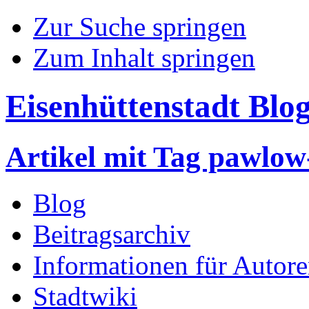
Zur Suche springen
Zum Inhalt springen
Eisenhüttenstadt Blo
Artikel mit Tag pawlow-
Blog
Beitragsarchiv
Informationen für Autor
Stadtwiki