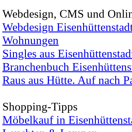
Webdesign, CMS und Onli
Webdesign Eisenhüttenstad
Wohnungen
Singles aus Eisenhüttenstad
Branchenbuch Eisenhüttens
Raus aus Hütte. Auf nach Pa
Shopping-Tipps
Möbelkauf in Eisenhüttenst