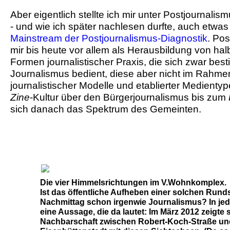
Aber eigentlich stellte ich mir unter Postjournali
- und wie ich später nachlesen durfte, auch etwas
Mainstream der Postjournalismus-Diagnostik
. Pos
mir bis heute vor allem als Herausbildung von halb
Formen journalistischer Praxis, die sich zwar be
Journalismus bedient, diese aber nicht im Rahmen 
journalistischer Modelle und etablierter Medientyp
Zine
-Kultur über den Bürgerjournalismus bis zum
sich danach das Spektrum des Gemeinten.
Die vier Himmelsrichtungen im V.Wohnkomplex.
Ist das öffentliche Aufheben einer solchen Run
Nachmittag schon irgenwie Journalismus? In jede
eine Aussage, die da lautet: Im März 2012 zeigte 
Nachbarschaft zwischen Robert-Koch-Straße und