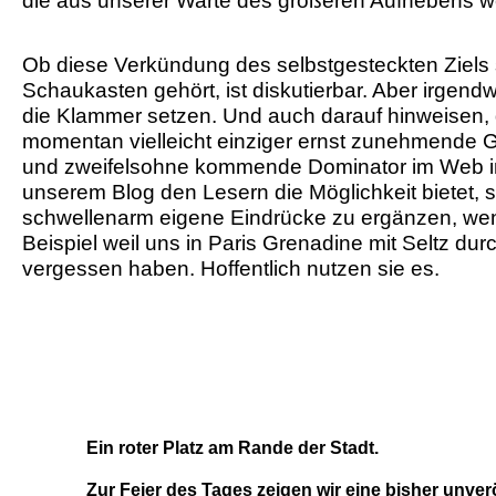
Ob diese Verkündung des selbstgesteckten Ziels 
Schaukasten gehört, ist diskutierbar. Aber irgen
die Klammer setzen. Und auch darauf hinweisen,
momentan vielleicht einziger ernst zunehmende 
und zweifelsohne kommende Dominator im Web 
unserem Blog den Lesern die Möglichkeit bietet, 
schwellenarm eigene Eindrücke zu ergänzen, wen
Beispiel weil uns in Paris Grenadine mit Seltz dur
vergessen haben. Hoffentlich nutzen sie es.
Ein roter Platz am Rande der Stadt.
Zur Feier des Tages zeigen wir eine bisher unverö