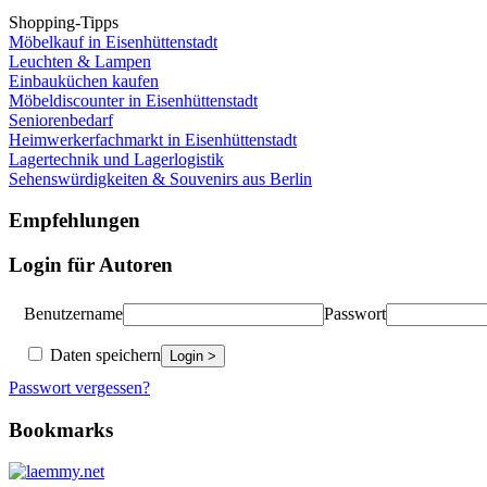
Shopping-Tipps
Möbelkauf in Eisenhüttenstadt
Leuchten & Lampen
Einbauküchen kaufen
Möbeldiscounter in Eisenhüttenstadt
Seniorenbedarf
Heimwerkerfachmarkt in Eisenhüttenstadt
Lagertechnik und Lagerlogistik
Sehenswürdigkeiten & Souvenirs aus Berlin
Empfehlungen
Login für Autoren
Benutzername
Passwort
Daten speichern
Passwort vergessen?
Bookmarks