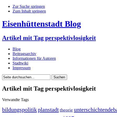
Zur Suche springen
Zum Inhalt springen
Eisenhüttenstadt Blog
Artikel mit Tag perspektivlosigkeit
Blog
Beitragsarchiv
Informationen für Autoren
Stadtwiki
Impressum
Artikel mit Tag perspektivlosigkeit
Verwandte Tags
bildungspolitik
planstadt
unterschichtendeb
theorie