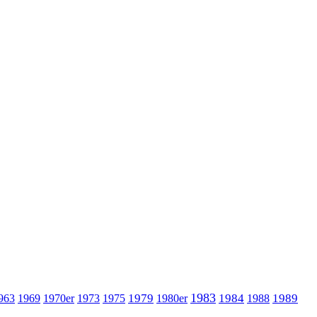
1983
1979
1984
1989
963
1969
1970er
1973
1975
1980er
1988