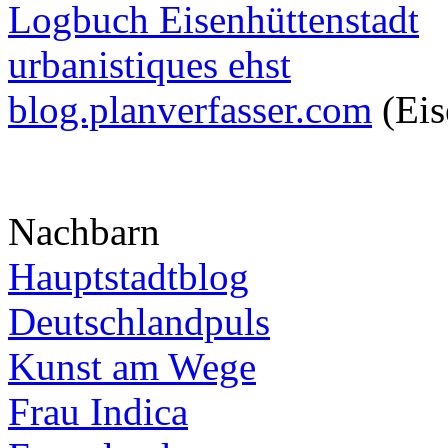
Logbuch Eisenhüttenstadt
urbanistiques ehst
blog.planverfasser.com
(Eis
Nachbarn
Hauptstadtblog
Deutschlandpuls
Kunst am Wege
Frau Indica