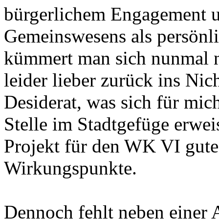
bürgerlichem Engagement 
Gemeinswesens als persönl
kümmert man sich nunmal ni
leider lieber zurück ins Nich
Desiderat, was sich für mich
Stelle im Stadtgefüge erwei
Projekt für den WK VI gut
Wirkungspunkte.
Dennoch fehlt neben einer 