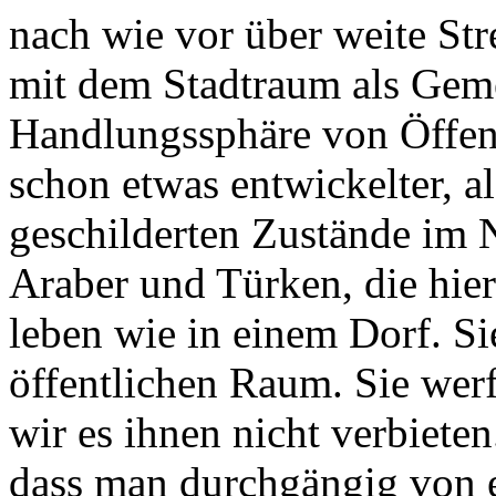
nach wie vor über weite Str
mit dem Stadtraum als Gem
Handlungssphäre von Öffent
schon etwas entwickelter, a
geschilderten Zustände im N
Araber und Türken, die hie
leben wie in einem Dorf. Si
öffentlichen Raum. Sie wer
wir es ihnen nicht verbieten.
dass man durchgängig von 