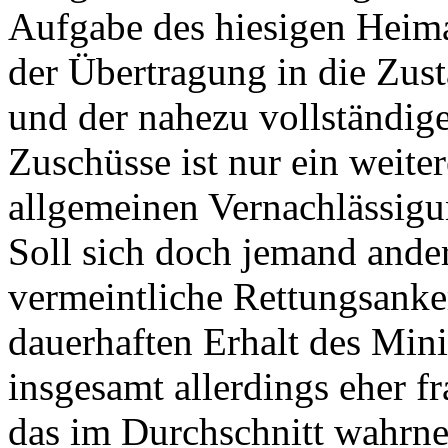
Aufgabe des hiesigen Heim
der Übertragung in die Zust
und der nahezu vollständige
Zuschüsse ist nur ein weiter
allgemeinen Vernachlässigun
Soll sich doch jemand ande
vermeintliche Rettungsanke
dauerhaften Erhalt des Mini
insgesamt allerdings eher fr
das im Durchschnitt wahr