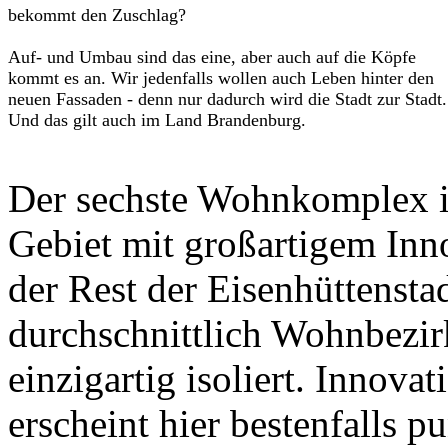
bekommt den Zuschlag?
Auf- und Umbau sind das eine, aber auch auf die Köpfe
kommt es an. Wir jedenfalls wollen auch Leben hinter den
neuen Fassaden - denn nur dadurch wird die Stadt zur Stadt.
Und das gilt auch im Land Brandenburg.
Der sechste Wohnkomplex i
Gebiet mit großartigem Inno
der Rest der Eisenhüttensta
durchschnittlich Wohnbezirk
einzigartig isoliert. Innova
erscheint hier bestenfalls p