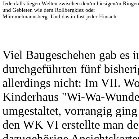
Jedenfalls liegen Welten zwischen den/m hiesigen/m Ringen
und Gebieten wie dem Rollbergkiez oder
Mümmelmannsberg. Und das in fast jeder Hinsicht.
Viel Baugeschehen gab es in
durchgeführten fünf bisheri
allerdings nicht: Im VII. 
Kinderhaus "Wi-Wa-Wunderl
umgestaltet, vorrangig gin
den WK VI erstellte man de
dazugehörige Ansichtskarte