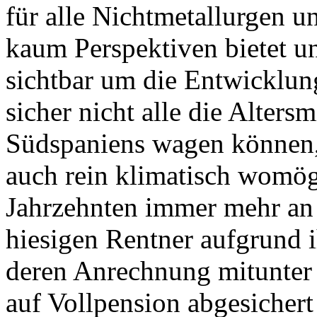
für alle Nichtmetallurgen u
kaum Perspektiven bietet un
sichtbar um die Entwicklun
sicher nicht alle die Alters
Südspaniens wagen können, 
auch rein klimatisch womö
Jahrzehnten immer mehr an 
hiesigen Rentner aufgrund 
deren Anrechnung mitunter
auf Vollpension abgesichert