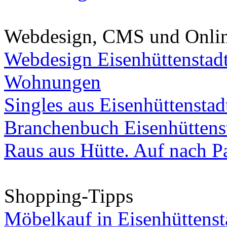
Webdesign, CMS und Onli
Webdesign Eisenhüttenstad
Wohnungen
Singles aus Eisenhüttenstad
Branchenbuch Eisenhüttens
Raus aus Hütte. Auf nach Pa
Shopping-Tipps
Möbelkauf in Eisenhüttenst