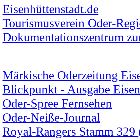
Eisenhüttenstadt.de
Tourismusverein Oder-Regio
Dokumentationszentrum
zur
Märkische Oderzeitung Eise
Blickpunkt - Ausgabe Eisen
Oder-Spree Fernsehen
Oder-Neiße-Journal
Royal-Rangers Stamm 329 (