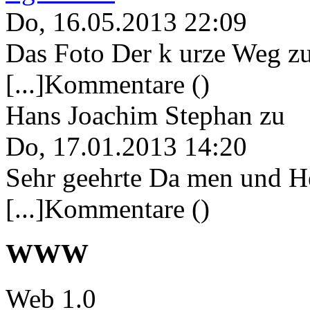
Do, 16.05.2013 22:09
Das Foto Der k urze Weg zu
[...]Kommentare ()
Hans Joachim Stephan
zu
Do, 17.01.2013 14:20
Sehr geehrte Da men und He
[...]Kommentare ()
WWW
Web 1.0