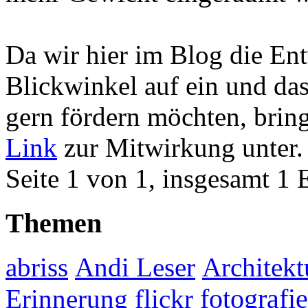
Da wir hier im Blog die En
Blickwinkel auf ein und das
gern fördern möchten, bring
Link
zur Mitwirkung unter. 
Seite 1 von 1, insgesamt 1 
Themen
abriss
Andi Leser
Architekt
fotografie
Erinnerung
flickr