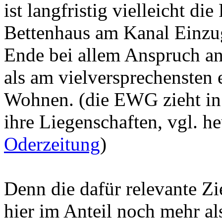
ist langfristig vielleicht di
Bettenhaus am Kanal Einzug
Ende bei allem Anspruch an
als am vielversprechensten 
Wohnen. (die EWG zieht in 
ihre Liegenschaften, vgl. he
Oderzeitung
)
Denn die dafür relevante Zi
hier im Anteil noch mehr a