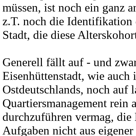
müssen, ist noch ein ganz a
z.T. noch die Identifikation
Stadt, die diese Alterskohort
Generell fällt auf - und zwa
Eisenhüttenstadt, wie auch 
Ostdeutschlands, noch auf 
Quartiersmanagement rein a
durchzuführen vermag, die
Aufgaben nicht aus eigener