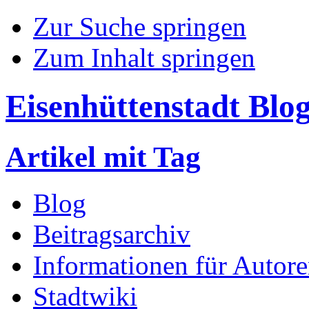
Zur Suche springen
Zum Inhalt springen
Eisenhüttenstadt Blo
Artikel mit Tag
Blog
Beitragsarchiv
Informationen für Autor
Stadtwiki