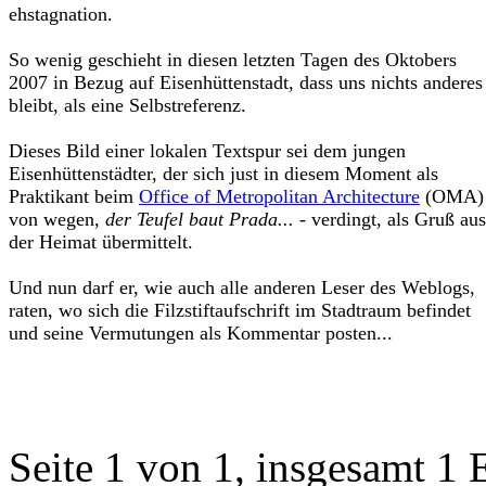
ehstagnation.
So wenig geschieht in diesen letzten Tagen des Oktobers
2007 in Bezug auf Eisenhüttenstadt, dass uns nichts anderes
bleibt, als eine Selbstreferenz.
Dieses Bild einer lokalen Textspur sei dem jungen
Eisenhüttenstädter, der sich just in diesem Moment als
Praktikant beim
Office of Metropolitan Architecture
(OMA) 
von wegen,
der Teufel baut Prada...
- verdingt, als Gruß aus
der Heimat übermittelt.
Und nun darf er, wie auch alle anderen Leser des Weblogs,
raten, wo sich die Filzstiftaufschrift im Stadtraum befindet
und seine Vermutungen als Kommentar posten...
Seite 1 von 1, insgesamt 1 