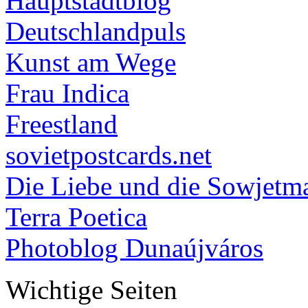
Hauptstadtblog
Deutschlandpuls
Kunst am Wege
Frau Indica
Freestland
sovietpostcards.net
Die Liebe und die Sowjetm
Terra Poetica
Photoblog Dunaújváros
Wichtige Seiten