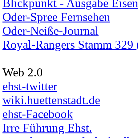
Blickpunkt - Ausgabe Eisen
Oder-Spree Fernsehen
Oder-Neiße-Journal
Royal-Rangers Stamm 329 (
Web 2.0
ehst-twitter
wiki.huettenstadt.de
ehst-Facebook
Irre Führung Ehst.