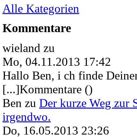
Alle Kategorien
Kommentare
wieland
zu
Mo, 04.11.2013 17:42
Hallo Ben, i ch finde Deine
[...]Kommentare ()
Ben
zu
Der kurze Weg zur 
irgendwo.
Do, 16.05.2013 23:26