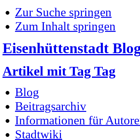
Zur Suche springen
Zum Inhalt springen
Eisenhüttenstadt Blo
Artikel mit Tag Tag
Blog
Beitragsarchiv
Informationen für Autor
Stadtwiki