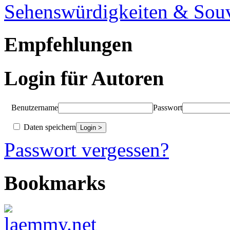
Sehenswürdigkeiten & Souv
Empfehlungen
Login für Autoren
Benutzername
Passwort
Daten speichern
Passwort vergessen?
Bookmarks