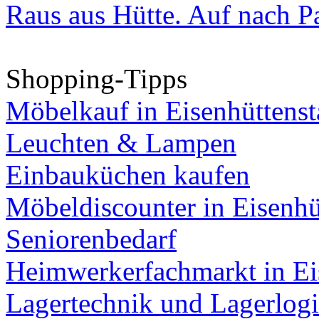
Raus aus Hütte. Auf nach Pa
Shopping-Tipps
Möbelkauf in Eisenhüttenst
Leuchten & Lampen
Einbauküchen kaufen
Möbeldiscounter in Eisenhü
Seniorenbedarf
Heimwerkerfachmarkt in Ei
Lagertechnik und Lagerlogi