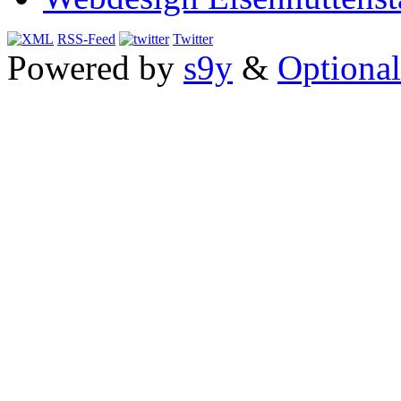
RSS-Feed
Twitter
Powered by
s9y
&
Optional