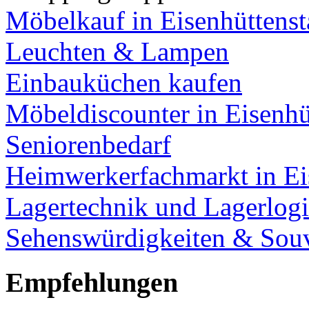
Möbelkauf in Eisenhüttenst
Leuchten & Lampen
Einbauküchen kaufen
Möbeldiscounter in Eisenhü
Seniorenbedarf
Heimwerkerfachmarkt in Ei
Lagertechnik und Lagerlogi
Sehenswürdigkeiten & Souv
Empfehlungen