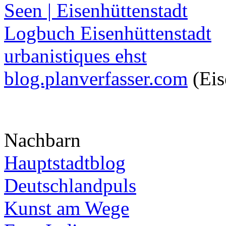
Seen | Eisenhüttenstadt
Logbuch Eisenhüttenstadt
urbanistiques ehst
blog.planverfasser.com
(Eis
Nachbarn
Hauptstadtblog
Deutschlandpuls
Kunst am Wege