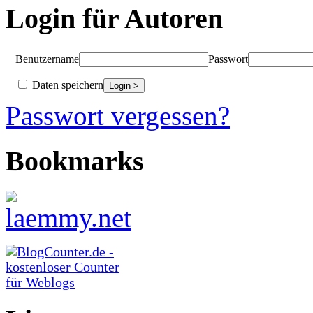
Login für Autoren
Benutzername
Passwort
Daten speichern
Passwort vergessen?
Bookmarks