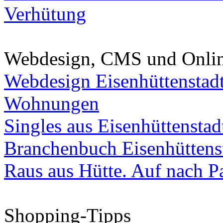
Verhütung
Webdesign, CMS und Onli
Webdesign Eisenhüttenstad
Wohnungen
Singles aus Eisenhüttenstad
Branchenbuch Eisenhüttens
Raus aus Hütte. Auf nach Pa
Shopping-Tipps