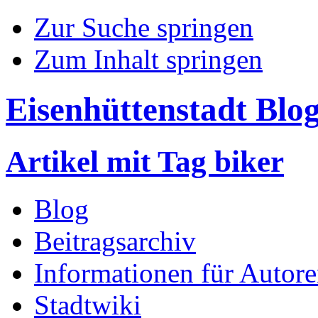
Zur Suche springen
Zum Inhalt springen
Eisenhüttenstadt Blo
Artikel mit Tag biker
Blog
Beitragsarchiv
Informationen für Autor
Stadtwiki