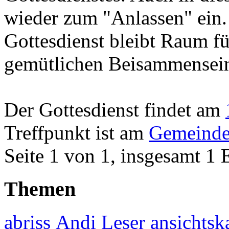
wieder zum "Anlassen" ein
Gottesdienst bleibt Raum f
gemütlichen Beisammensei
Der Gottesdienst findet am
Treffpunkt ist am
Gemeinde
Seite 1 von 1, insgesamt 1 
Themen
abriss
Andi Leser
ansichtsk