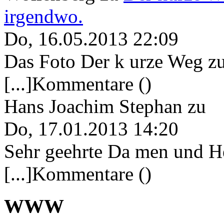
irgendwo.
Do, 16.05.2013 22:09
Das Foto Der k urze Weg zu
[...]Kommentare ()
Hans Joachim Stephan
zu
Do, 17.01.2013 14:20
Sehr geehrte Da men und He
[...]Kommentare ()
WWW