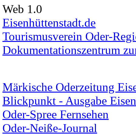
Web 1.0
Eisenhüttenstadt.de
Tourismusverein Oder-Regio
Dokumentationszentrum
zur
Märkische Oderzeitung Eise
Blickpunkt - Ausgabe Eisen
Oder-Spree Fernsehen
Oder-Neiße-Journal