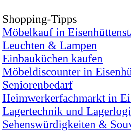
Shopping-Tipps
Möbelkauf in Eisenhüttenst
Leuchten & Lampen
Einbauküchen kaufen
Möbeldiscounter in Eisenhü
Seniorenbedarf
Heimwerkerfachmarkt in Ei
Lagertechnik und Lagerlogi
Sehenswürdigkeiten & Souv