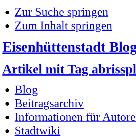
Zur Suche springen
Zum Inhalt springen
Eisenhüttenstadt Blo
Artikel mit Tag abrissp
Blog
Beitragsarchiv
Informationen für Autor
Stadtwiki