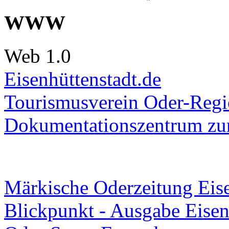
WWW
Web 1.0
Eisenhüttenstadt.de
Tourismusverein Oder-Regio
Dokumentationszentrum
zur
Märkische Oderzeitung Eise
Blickpunkt - Ausgabe Eisen