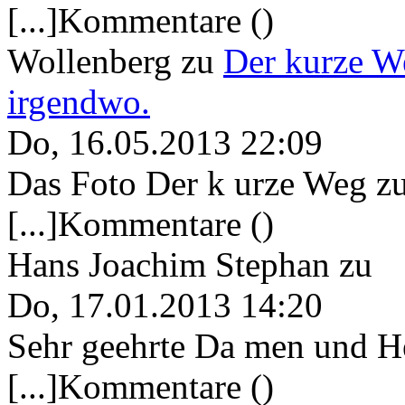
[...]Kommentare ()
Wollenberg
zu
Der kurze W
irgendwo.
Do, 16.05.2013 22:09
Das Foto Der k urze Weg zu
[...]Kommentare ()
Hans Joachim Stephan
zu
Do, 17.01.2013 14:20
Sehr geehrte Da men und He
[...]Kommentare ()