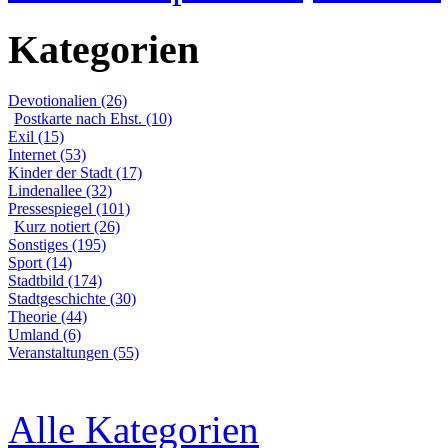
Kategorien
Devotionalien (26)
Postkarte nach Ehst. (10)
Exil (15)
Internet (53)
Kinder der Stadt (17)
Lindenallee (32)
Pressespiegel (101)
Kurz notiert (26)
Sonstiges (195)
Sport (14)
Stadtbild (174)
Stadtgeschichte (30)
Theorie (44)
Umland (6)
Veranstaltungen (55)
Alle Kategorien