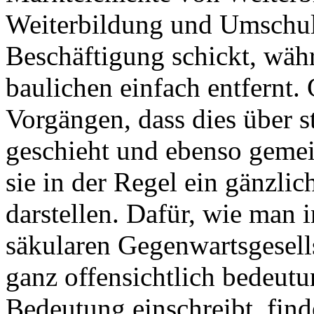
Weiterbildung und Umschul
Beschäftigung schickt, wäh
baulichen einfach entfernt.
Vorgängen, dass dies über 
geschieht und ebenso gemei
sie in der Regel ein gänzli
darstellen. Dafür, wie man i
säkularen Gegenwartsgesells
ganz offensichtlich bedeut
Bedeutung einschreibt, find