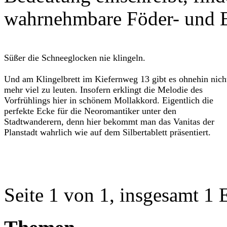
wahrnehmbare Föder- und 
Süßer die Schneeglocken nie klingeln.
Und am Klingelbrett im Kiefernweg 13 gibt es ohnehin nich
mehr viel zu leuten. Insofern erklingt die Melodie des
Vorfrühlings hier in schönem Mollakkord. Eigentlich die
perfekte Ecke für die Neoromantiker unter den
Stadtwanderern, denn hier bekommt man das Vanitas der
Planstadt wahrlich wie auf dem Silbertablett präsentiert.
Seite 1 von 1, insgesamt 1 