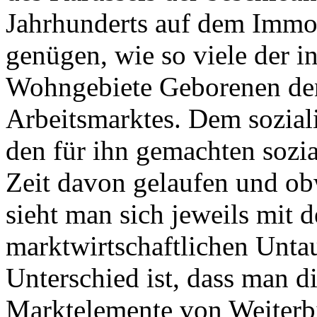
Jahrhunderts auf dem Immo
genügen, wie so viele der i
Wohngebiete Geborenen den
Arbeitsmarktes. Dem soziali
den für ihn gemachten sozi
Zeit davon gelaufen und obw
sieht man sich jeweils mit d
marktwirtschaftlichen Untau
Unterschied ist, dass man d
Marktelemente von Weiter