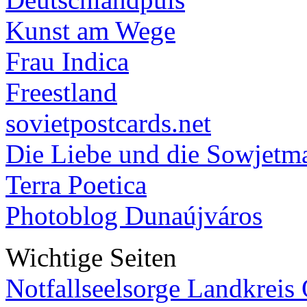
Kunst am Wege
Frau Indica
Freestland
sovietpostcards.net
Die Liebe und die Sowjetm
Terra Poetica
Photoblog Dunaújváros
Wichtige Seiten
Notfallseelsorge Landkreis