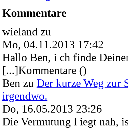
Kommentare
wieland
zu
Mo, 04.11.2013 17:42
Hallo Ben, i ch finde Deine
[...]Kommentare ()
Ben
zu
Der kurze Weg zur 
irgendwo.
Do, 16.05.2013 23:26
Die Vermutung l iegt nah, ist