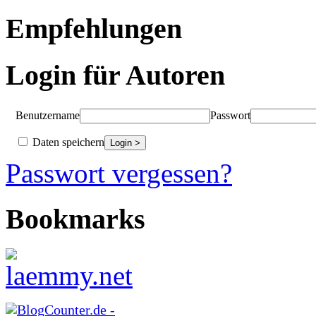
Empfehlungen
Login für Autoren
Benutzername
Passwort
Daten speichern
Passwort vergessen?
Bookmarks