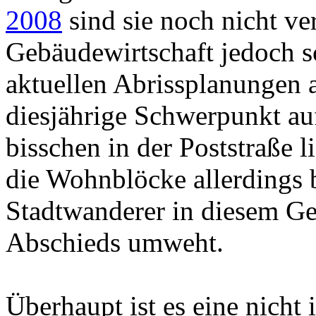
2008
sind sie noch nicht ve
Gebäudewirtschaft jedoch sc
aktuellen Abrissplanungen 
diesjährige Schwerpunkt a
bisschen in der Poststraße l
die Wohnblöcke allerdings 
Stadtwanderer in diesem Ge
Abschieds umweht.
Überhaupt ist es eine nicht