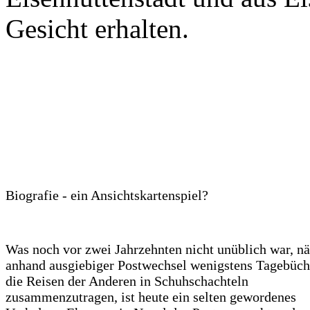
Gesicht erhalten.
Biografie - ein Ansichtskartenspiel?
Was noch vor zwei Jahrzehnten nicht unüblich war, n
anhand ausgiebiger Postwechsel wenigstens Tagebüch
die Reisen der Anderen in Schuhschachteln
zusammenzutragen, ist heute ein selten gewordenes