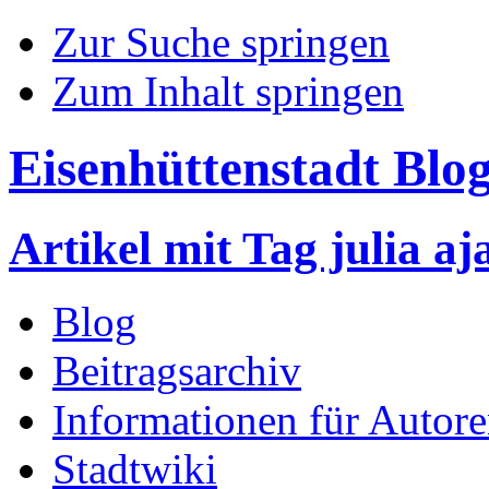
Zur Suche springen
Zum Inhalt springen
Eisenhüttenstadt Blo
Artikel mit Tag julia a
Blog
Beitragsarchiv
Informationen für Autor
Stadtwiki