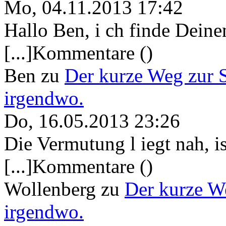
Mo, 04.11.2013 17:42
Hallo Ben, i ch finde Deine
[...]Kommentare ()
Ben
zu
Der kurze Weg zur 
irgendwo.
Do, 16.05.2013 23:26
Die Vermutung l iegt nah, ist
[...]Kommentare ()
Wollenberg
zu
Der kurze W
irgendwo.