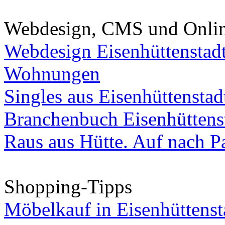
Webdesign, CMS und Onli
Webdesign Eisenhüttenstad
Wohnungen
Singles aus Eisenhüttenstad
Branchenbuch Eisenhüttens
Raus aus Hütte. Auf nach Pa
Shopping-Tipps
Möbelkauf in Eisenhüttenst