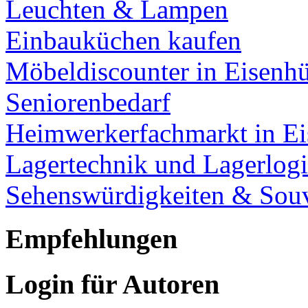
Leuchten & Lampen
Einbauküchen kaufen
Möbeldiscounter in Eisenhü
Seniorenbedarf
Heimwerkerfachmarkt in Ei
Lagertechnik und Lagerlogi
Sehenswürdigkeiten & Souv
Empfehlungen
Login für Autoren