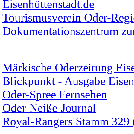
Eisenhüttenstadt.de
Tourismusverein Oder-Regio
Dokumentationszentrum
zur
Märkische Oderzeitung Eise
Blickpunkt - Ausgabe Eisen
Oder-Spree Fernsehen
Oder-Neiße-Journal
Royal-Rangers Stamm 329 (