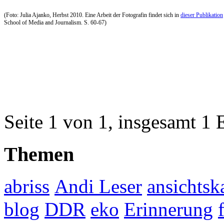
(Foto: Julia Ajanko, Herbst 2010. Eine Arbeit der Fotografin findet sich in
dieser Publikation
School of Media and Journalism. S. 60-67)
Seite 1 von 1, insgesamt 1 
Themen
abriss
Andi Leser
ansichtsk
blog
DDR
eko
Erinnerung