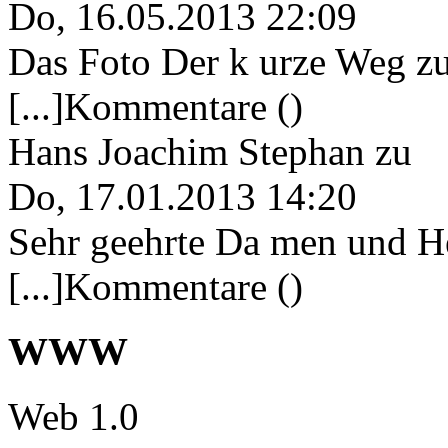
Do, 16.05.2013 22:09
Das Foto Der k urze Weg zu
[...]Kommentare ()
Hans Joachim Stephan
zu
Do, 17.01.2013 14:20
Sehr geehrte Da men und He
[...]Kommentare ()
WWW
Web 1.0