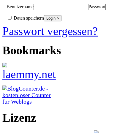
Benutzername
Passwort
Daten speichern
Passwort vergessen?
Bookmarks
Lizenz