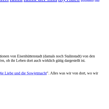
ionen von Eisenhüttenstadt (damals noch Stalinstadt) von den
, ob ihr Leben dort auch wirklich gütig dargestellt ist.
ie Liebe und die Sowjetmacht
". Alles was wir von dort, wo wir