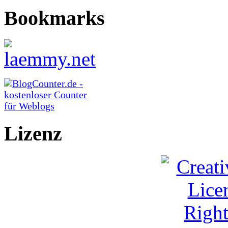
Bookmarks
Lizenz