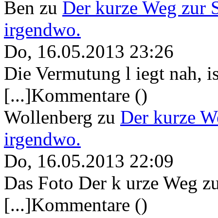
Ben
zu
Der kurze Weg zur 
irgendwo.
Do, 16.05.2013 23:26
Die Vermutung l iegt nah, ist
[...]Kommentare ()
Wollenberg
zu
Der kurze W
irgendwo.
Do, 16.05.2013 22:09
Das Foto Der k urze Weg zu
[...]Kommentare ()