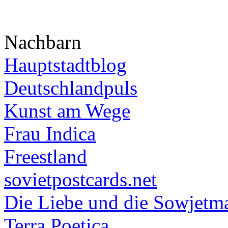
Nachbarn
Hauptstadtblog
Deutschlandpuls
Kunst am Wege
Frau Indica
Freestland
sovietpostcards.net
Die Liebe und die Sowjetm
Terra Poetica