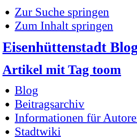
Zur Suche springen
Zum Inhalt springen
Eisenhüttenstadt Blo
Artikel mit Tag toom
Blog
Beitragsarchiv
Informationen für Autor
Stadtwiki