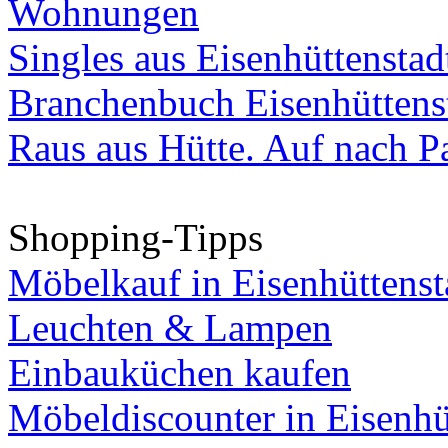
Wohnungen
Singles aus Eisenhüttenstad
Branchenbuch Eisenhüttens
Raus aus Hütte. Auf nach Pa
Shopping-Tipps
Möbelkauf in Eisenhüttenst
Leuchten & Lampen
Einbauküchen kaufen
Möbeldiscounter in Eisenhü