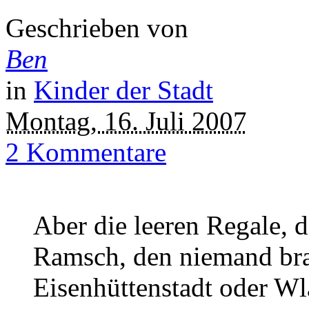
Geschrieben von
Ben
in
Kinder der Stadt
Montag, 16. Juli 2007
2 Kommentare
Aber die leeren Regale, 
Ramsch, den niemand brau
Eisenhüttenstadt oder Wl