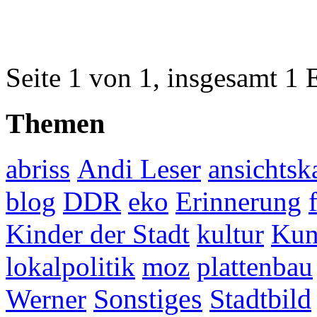
Seite 1 von 1, insgesamt 1 
Themen
abriss
Andi Leser
ansichtsk
blog
DDR
eko
Erinnerung
Kinder der Stadt
kultur
Kun
lokalpolitik
moz
plattenbau
Werner
Sonstiges
Stadtbild