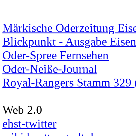
Märkische Oderzeitung Eise
Blickpunkt - Ausgabe Eisen
Oder-Spree Fernsehen
Oder-Neiße-Journal
Royal-Rangers Stamm 329 (
Web 2.0
ehst-twitter