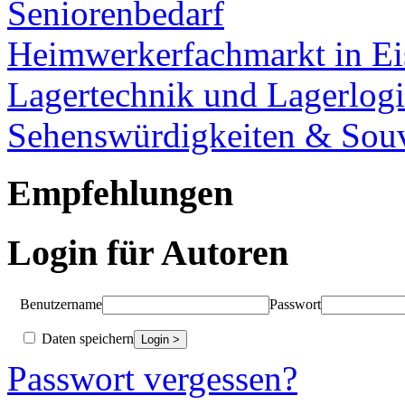
Seniorenbedarf
Heimwerkerfachmarkt in Ei
Lagertechnik und Lagerlogi
Sehenswürdigkeiten & Souv
Empfehlungen
Login für Autoren
Benutzername
Passwort
Daten speichern
Passwort vergessen?