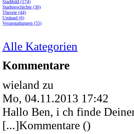
Stadtbild (174)
Stadtgeschichte (30)
Theorie (44)
Umland (6)
Veranstaltungen (55)
Alle Kategorien
Kommentare
wieland
zu
Mo, 04.11.2013 17:42
Hallo Ben, i ch finde Deine
[...]Kommentare ()