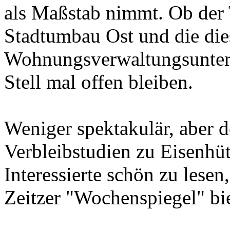
als Maßstab nimmt. Ob der 
Stadtumbau Ost und die di
Wohnungsverwaltungsunterne
Stell mal offen bleiben.
Weniger spektakulär, aber d
Verbleibstudien zu Eisenhütt
Interessierte schön zu lesen,
Zeitzer "Wochenspiegel" bie