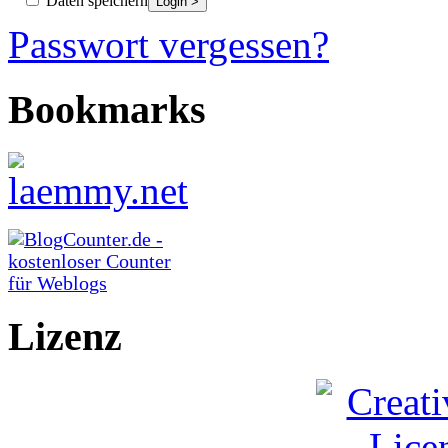
Daten speichern
Passwort vergessen?
Bookmarks
Lizenz