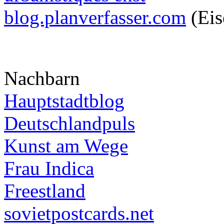
blog.planverfasser.com
(Eis
Nachbarn
Hauptstadtblog
Deutschlandpuls
Kunst am Wege
Frau Indica
Freestland
sovietpostcards.net