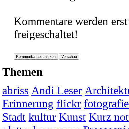
Kommentare werden erst 
freigeschaltet!
Themen
abriss
Andi Leser
Architekt
fotografie
Erinnerung
flickr
Stadt
kultur
Kunst
Kurz not