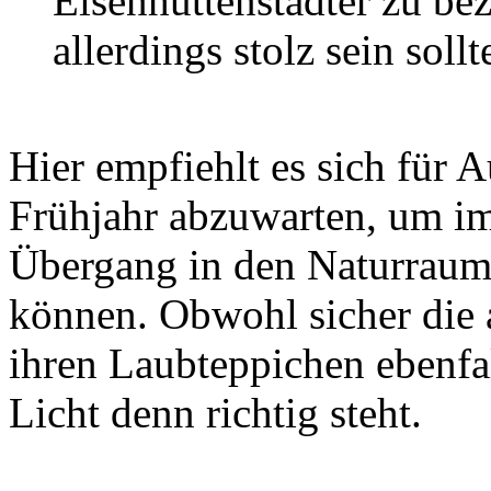
Eisenhüttenstädter zu bez
allerdings stolz sein sollt
Hier empfiehlt es sich für A
Frühjahr abzuwarten, um im
Übergang in den Naturraum 
können. Obwohl sicher die a
ihren Laubteppichen ebenfa
Licht denn richtig steht.