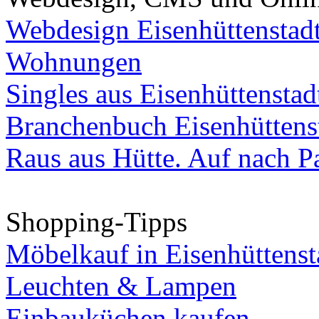
Webdesign Eisenhüttenstad
Wohnungen
Singles aus Eisenhüttenstad
Branchenbuch Eisenhüttens
Raus aus Hütte. Auf nach Pa
Shopping-Tipps
Möbelkauf in Eisenhüttenst
Leuchten & Lampen
Einbauküchen kaufen