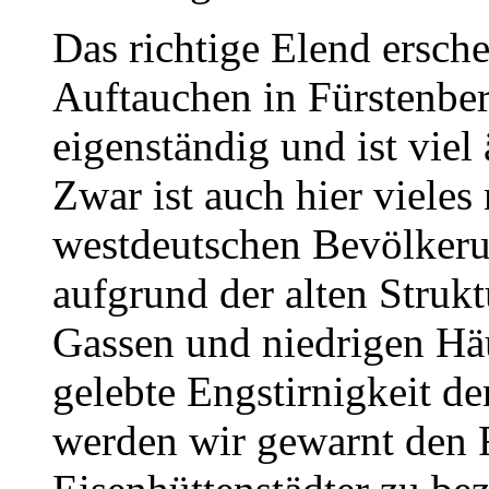
Das richtige Elend ersche
Auftauchen in Fürstenber
eigenständig und ist viel 
Zwar ist auch hier vieles
westdeutschen Bevölkeru
aufgrund der alten Strukt
Gassen und niedrigen Hä
gelebte Engstirnigkeit d
werden wir gewarnt den F