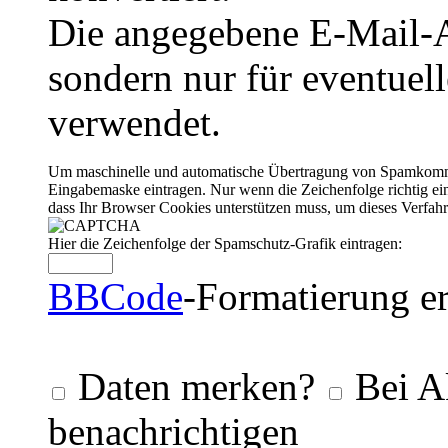
Die angegebene E-Mail-Ad
sondern nur für eventuel
verwendet.
Um maschinelle und automatische Übertragung von Spamkommenta
Eingabemaske eintragen. Nur wenn die Zeichenfolge richtig 
dass Ihr Browser Cookies unterstützen muss, um dieses Verfa
Hier die Zeichenfolge der Spamschutz-Grafik eintragen:
BBCode
-Formatierung er
Daten merken?
Bei A
benachrichtigen