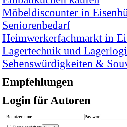
Möbeldiscounter in Eisenhü
Seniorenbedarf
Heimwerkerfachmarkt in Ei
Lagertechnik und Lagerlogi
Sehenswürdigkeiten & Souv
Empfehlungen
Login für Autoren
Benutzername
Passwort