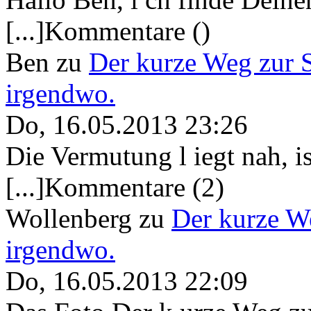
[...]Kommentare ()
Ben
zu
Der kurze Weg zur 
irgendwo.
Do, 16.05.2013 23:26
Die Vermutung l iegt nah, ist
[...]Kommentare (2)
Wollenberg
zu
Der kurze W
irgendwo.
Do, 16.05.2013 22:09