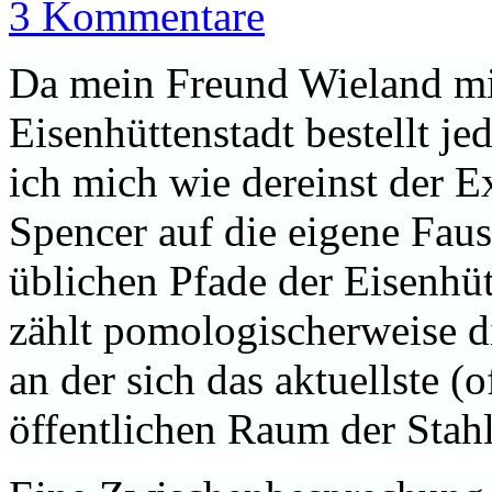
3 Kommentare
Da mein Freund Wieland mi
Eisenhüttenstadt bestellt je
ich mich wie dereinst der 
Spencer auf die eigene Faus
üblichen Pfade der Eisenhüt
zählt pomologischerweise di
an der sich das aktuellste (
öffentlichen Raum der Stahls