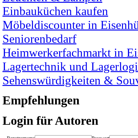
Einbauküchen kaufen
Möbeldiscounter in Eisenhü
Seniorenbedarf
Heimwerkerfachmarkt in Ei
Lagertechnik und Lagerlogi
Sehenswürdigkeiten & Souv
Empfehlungen
Login für Autoren