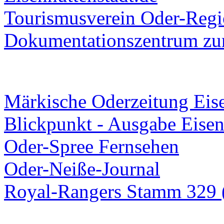
Tourismusverein Oder-Regio
Dokumentationszentrum
zur
Märkische Oderzeitung Eise
Blickpunkt - Ausgabe Eisen
Oder-Spree Fernsehen
Oder-Neiße-Journal
Royal-Rangers Stamm 329 (