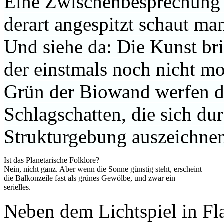
Eine Zwischenbesprechung
derart angespitzt schaut m
Und siehe da: Die Kunst bri
der einstmals noch nicht mo
Grün der Biowand werfen d
Schlagschatten, die sich du
Strukturgebung auszeichne
Ist das Planetarische Folklore?
Nein, nicht ganz. Aber wenn die Sonne günstig steht, erscheint
die Balkonzeile fast als grünes Gewölbe, und zwar ein
serielles.
Neben dem Lichtspiel in Fl