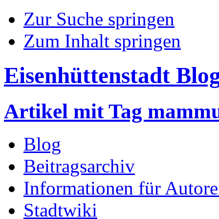
Zur Suche springen
Zum Inhalt springen
Eisenhüttenstadt Blo
Artikel mit Tag mamm
Blog
Beitragsarchiv
Informationen für Autor
Stadtwiki