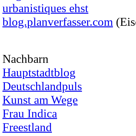
urbanistiques ehst
blog.planverfasser.com
(Eis
Nachbarn
Hauptstadtblog
Deutschlandpuls
Kunst am Wege
Frau Indica
Freestland