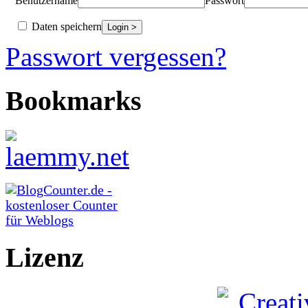
Benutzername
Passwort
Daten speichern
Passwort vergessen?
Bookmarks
Lizenz