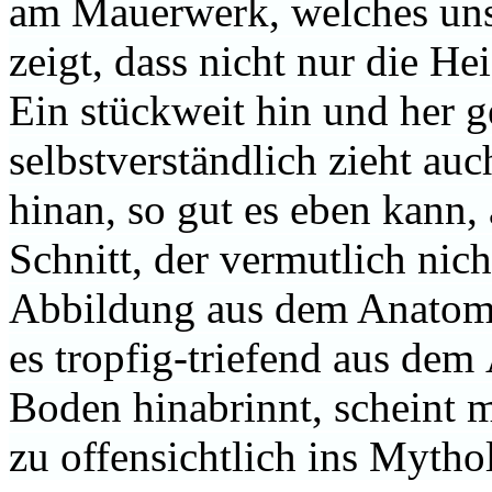
am Mauerwerk, welches un
zeigt, dass nicht nur die Hei
Ein stückweit hin und her g
selbstverständlich zieht a
hinan, so gut es eben kann,
Schnitt, der vermutlich nich
Abbildung aus dem Anatomi
es tropfig-triefend aus dem
Boden hinabrinnt, scheint 
zu offensichtlich ins Myth