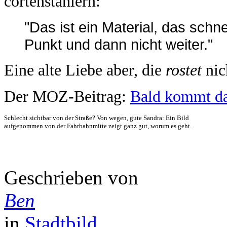
cortenstählern:
"Das ist ein Material, das schn
Punkt und dann nicht weiter."
Eine alte Liebe aber, die
rostet
nic
Der MOZ-Beitrag:
Bald kommt d
Schlecht sichtbar von der Straße? Von wegen, gute Sandra: Ein Bild
aufgenommen von der Fahrbahnmitte zeigt ganz gut, worum es geht.
Geschrieben von
Ben
in
Stadtbild