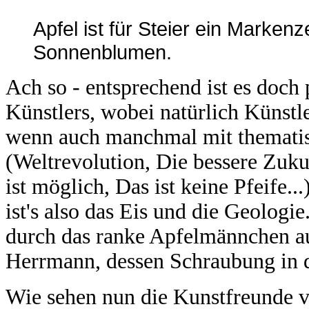
Apfel ist für Steier ein Marken
Sonnenblumen.
Ach so - entsprechend ist es doch 
Künstlers, wobei natürlich Künstle
wenn auch manchmal mit themati
(Weltrevolution, Die bessere Zuku
ist möglich, Das ist keine Pfeife..
ist's also das Eis und die Geologi
durch das ranke Apfelmännchen a
Herrmann, dessen Schraubung in d
Wie sehen nun die Kunstfreunde vo