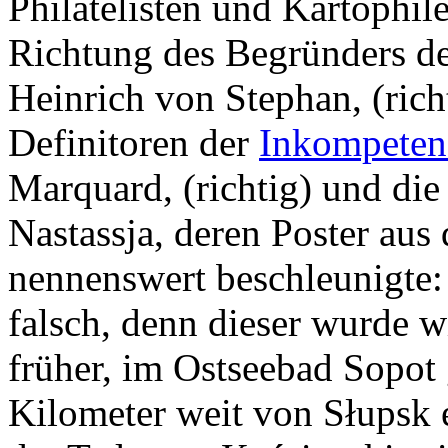
Philatelisten und Kartophile
Richtung des Begründers d
Heinrich von Stephan, (rich
Definitoren der
Inkompeten
Marquard, (richtig) und die
Nastassja, deren Poster aus
nennenswert beschleunigte: 
falsch, denn dieser wurde w
früher, im Ostseebad Sopot 
Kilometer weit von Słupsk 