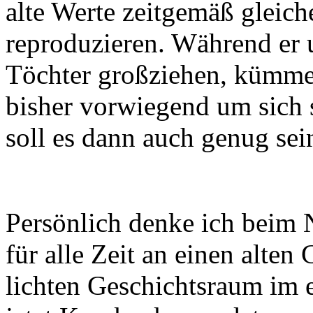
alte Werte zeitgemäß gleich
reproduzieren. Während er 
Töchter großziehen, kümmert
bisher vorwiegend um sich 
soll es dann auch genug se
Persönlich denke ich beim 
für alle Zeit an einen alten 
lichten Geschichtsraum im e