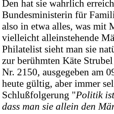
Den hat sie wahrlich erreich
Bundesministerin für Famil
also in etwa alles, was mi
vielleicht alleinstehende M
Philatelist sieht man sie na
zur berühmten Käte Strubel 
Nr. 2150, ausgegeben am 
heute gültig, aber immer sel
Schlußfolgerung "
Politik is
dass man sie allein den Mä