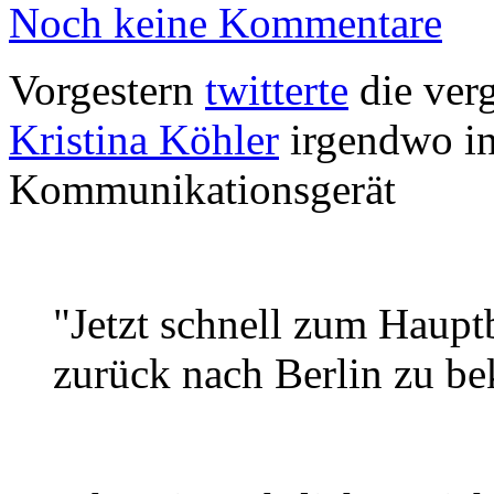
Noch keine Kommentare
Vorgestern
twitterte
die verg
Kristina Köhler
irgendwo in
Kommunikationsgerät
"Jetzt schnell zum Haupt
zurück nach Berlin zu b