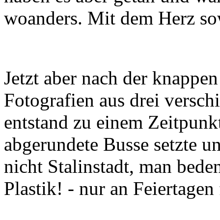
woanders. Mit dem Herz so
Jetzt aber nach der knappen
Fotografien aus drei versch
entstand zu einem Zeitpun
abgerundete Busse setzte un
nicht Stalinstadt, man bede
Plastik! - nur an Feiertagen