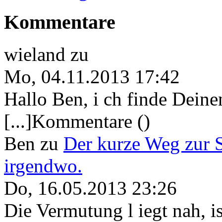
Kommentare
wieland
zu
Mo, 04.11.2013 17:42
Hallo Ben, i ch finde Deine
[...]Kommentare ()
Ben
zu
Der kurze Weg zur 
irgendwo.
Do, 16.05.2013 23:26
Die Vermutung l iegt nah, ist