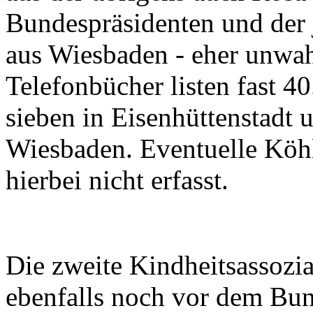
Bundespräsidenten und der 
aus Wiesbaden - eher unwah
Telefonbücher listen fast 4
sieben in Eisenhüttenstadt 
Wiesbaden. Eventuelle Kö
hierbei nicht erfasst.
Die zweite Kindheitsassozia
ebenfalls noch vor dem Bun