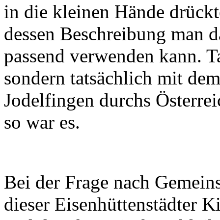
in die kleinen Hände drückt
dessen Beschreibung man d
passend verwenden kann. Ta
sondern tatsächlich mit de
Jodelfingen durchs Österre
so war es.
Bei der Frage nach Gemein
dieser Eisenhüttenstädter K