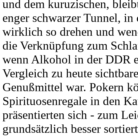
und dem kuruzischen, bleib
enger schwarzer Tunnel, in
wirklich so drehen und wen
die Verknüpfung zum Schlaf
wenn Alkohol in der DDR ei
Vergleich zu heute sichtbare
Genußmittel war. Pokern kö
Spirituosenregale in den Ka
präsentierten sich - zum L
grundsätzlich besser sortiert