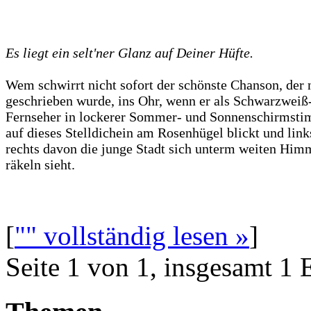
Es liegt ein selt'ner Glanz auf Deiner Hüfte.
Wem schwirrt nicht sofort der schönste Chanson, der 
geschrieben wurde, ins Ohr, wenn er als Schwarzweiß
Fernseher in lockerer Sommer- und Sonnenschirmst
auf dieses Stelldichein am Rosenhügel blickt und link
rechts davon die junge Stadt sich unterm weiten Him
räkeln sieht.
[
"" vollständig lesen »
]
Seite 1 von 1, insgesamt 1 