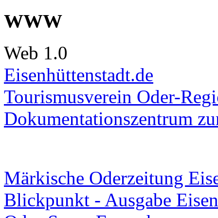
WWW
Web 1.0
Eisenhüttenstadt.de
Tourismusverein Oder-Regio
Dokumentationszentrum
zur
Märkische Oderzeitung Eise
Blickpunkt - Ausgabe Eisen