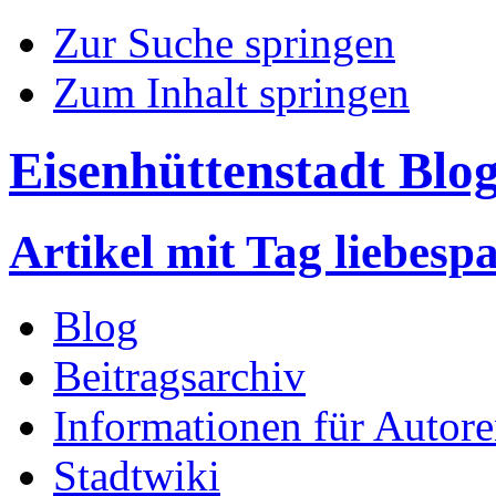
Zur Suche springen
Zum Inhalt springen
Eisenhüttenstadt Blo
Artikel mit Tag liebes
Blog
Beitragsarchiv
Informationen für Autor
Stadtwiki