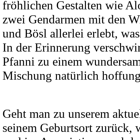
fröhlichen Gestalten wie Al
zwei Gendarmen mit den W
und Bösl allerlei erlebt, wa
In der Erinnerung verschw
Pfanni zu einem wundersamen
Mischung natürlich hoffungs
Geht man zu unserem aktue
seinem Geburtsort zurück, 