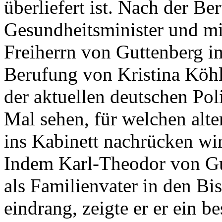
überliefert ist. Nach der B
Gesundheitsminister und mi
Freiherrn von Guttenberg im
Berufung von Kristina Köhl
der aktuellen deutschen Polit
Mal sehen, für welchen alte
ins Kabinett nachrücken wi
Indem Karl-Theodor von Gu
als Familienvater in den 
eindrang, zeigte er er ein 