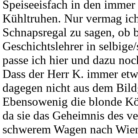
Speiseeisfach in den immer
Kühltruhen. Nur vermag ic
Schnapsregal zu sagen, ob b
Geschichtslehrer in selbige/
passe ich hier und dazu noch
Dass der Herr K. immer etw
dagegen nicht aus dem Bild
Ebensowenig die blonde Köh
da sie das Geheimnis des v
schwerem Wagen nach Wien 