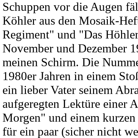
Schuppen vor die Augen fäl
Köhler aus den Mosaik-Hef
Regiment" und "Das Höhlen
November und Dezember 19
meinen Schirm. Die Nummer
1980er Jahren in einem St
ein lieber Vater seinem Ab
aufgeregten Lektüre einer A
Morgen" und einem kurzen 
für ein paar (sicher nicht