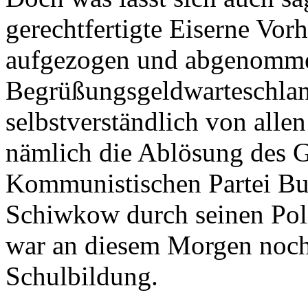
gerechtfertigte Eiserne Vor
aufgezogen und abgenommen
Begrüßungsgeldwarteschlan
selbstverständlich von allen
nämlich die Ablösung des G
Kommunistischen Partei Bul
Schiwkow durch seinen Pol
war an diesem Morgen noch 
Schulbildung.