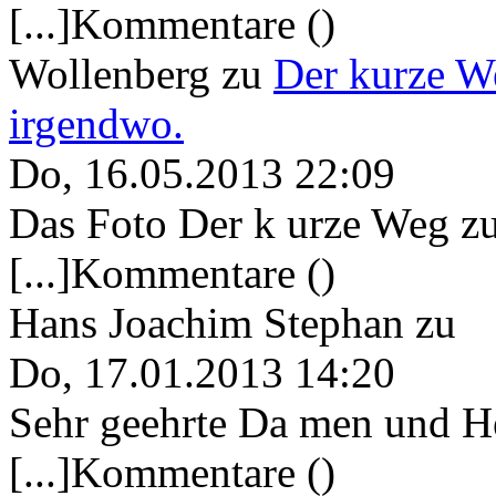
[...]Kommentare ()
Wollenberg
zu
Der kurze W
irgendwo.
Do, 16.05.2013 22:09
Das Foto Der k urze Weg zu
[...]Kommentare ()
Hans Joachim Stephan
zu
Do, 17.01.2013 14:20
Sehr geehrte Da men und He
[...]Kommentare ()