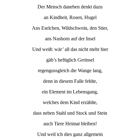
Der Mensch daneben denkt dazu
an Kindheit, Rosen, Hugel
Ans Eselchen, Wildschwein, den Stier,
ans Nashorn auf der Insel
Und weiß: wär’ all das nicht mehr hier
gäb’s heftiglich Gerinsel
regengussgleich die Wange lang,
denn in diesem Falle fehlte,
ein Element im Lebensgang,
welches dem Kind erzählte,
dass neben Stahl und Stock und Stein
auch Tiere Heimat bleiben!
Und weil ich dies ganz allgemein