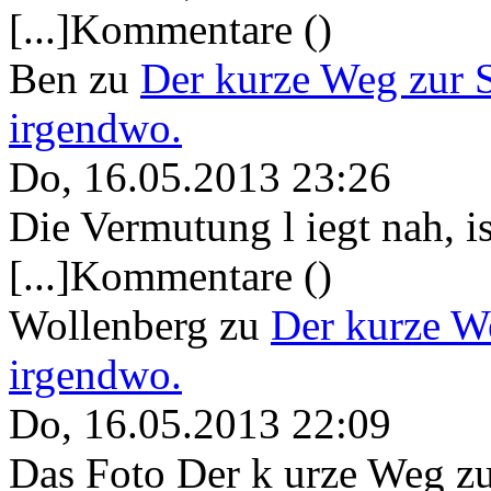
[...]Kommentare ()
Ben
zu
Der kurze Weg zur 
irgendwo.
Do, 16.05.2013 23:26
Die Vermutung l iegt nah, ist
[...]Kommentare ()
Wollenberg
zu
Der kurze W
irgendwo.
Do, 16.05.2013 22:09
Das Foto Der k urze Weg zu