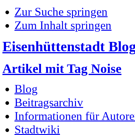
Zur Suche springen
Zum Inhalt springen
Eisenhüttenstadt Blo
Artikel mit Tag Noise
Blog
Beitragsarchiv
Informationen für Autor
Stadtwiki