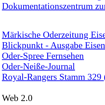
Dokumentationszentrum
zur
Märkische Oderzeitung Eise
Blickpunkt - Ausgabe Eisen
Oder-Spree Fernsehen
Oder-Neiße-Journal
Royal-Rangers Stamm 329 (
Web 2.0