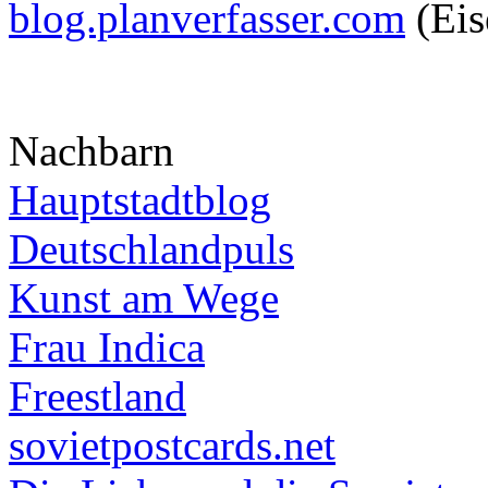
blog.planverfasser.com
(Eis
Nachbarn
Hauptstadtblog
Deutschlandpuls
Kunst am Wege
Frau Indica
Freestland
sovietpostcards.net