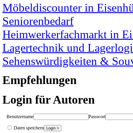
Möbeldiscounter in Eisenhü
Seniorenbedarf
Heimwerkerfachmarkt in Ei
Lagertechnik und Lagerlogi
Sehenswürdigkeiten & Souv
Empfehlungen
Login für Autoren
Benutzername
Passwort
Daten speichern