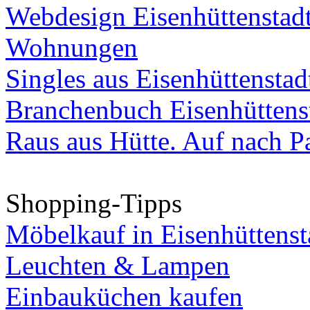
Webdesign Eisenhüttenstad
Wohnungen
Singles aus Eisenhüttenstad
Branchenbuch Eisenhüttens
Raus aus Hütte. Auf nach Pa
Shopping-Tipps
Möbelkauf in Eisenhüttenst
Leuchten & Lampen
Einbauküchen kaufen