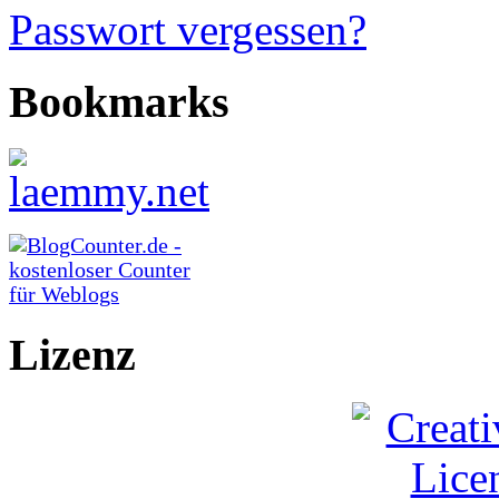
Passwort vergessen?
Bookmarks
Lizenz