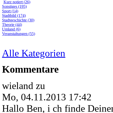
Kurz notiert (26)
Sonstiges (195)
Sport (14)
Stadtbild (174)
Stadtgeschichte (30)
Theorie (44)
Umland (6)
Veranstaltungen (55)
Alle Kategorien
Kommentare
wieland
zu
Mo, 04.11.2013 17:42
Hallo Ben, i ch finde Deine