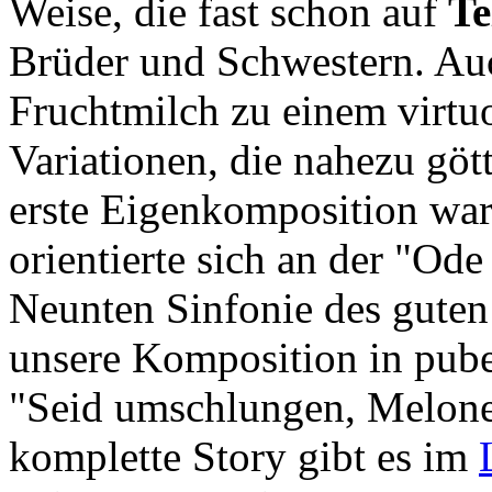
Weise, die fast schon auf
Te
Brüder und Schwestern. Au
Fruchtmilch zu einem virtuo
Variationen, die nahezu göt
erste Eigenkomposition war
orientierte sich an der "Ode
Neunten Sinfonie des guten
unsere Komposition in pube
"Seid umschlungen, Melon
komplette Story gibt es im