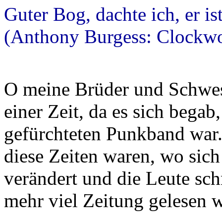
Guter Bog, dachte ich, er is
(Anthony Burgess: Clockw
O meine Brüder und Schwest
einer Zeit, da es sich begab
gefürchteten Punkband war.
diese Zeiten waren, wo sich 
verändert und die Leute sch
mehr viel Zeitung gelesen w