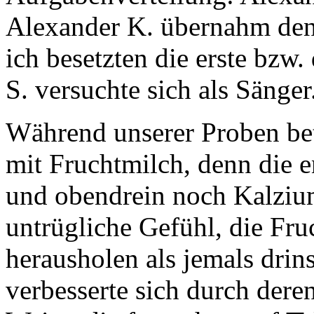
Alexander K. übernahm den
ich besetzten die erste bzw
S. versuchte sich als Sänger
Während unserer Proben be
mit Fruchtmilch, denn die e
und obendrein noch Kalzium
untrügliche Gefühl, die Fr
herausholen als jemals dri
verbesserte sich durch dere