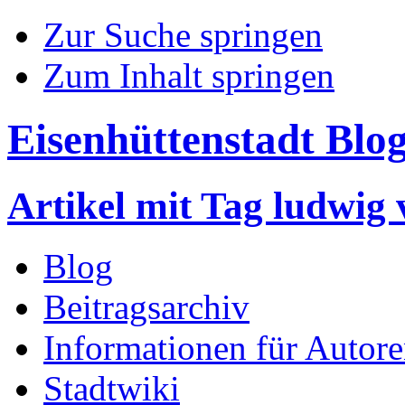
Zur Suche springen
Zum Inhalt springen
Eisenhüttenstadt Blo
Artikel mit Tag ludwig
Blog
Beitragsarchiv
Informationen für Autor
Stadtwiki