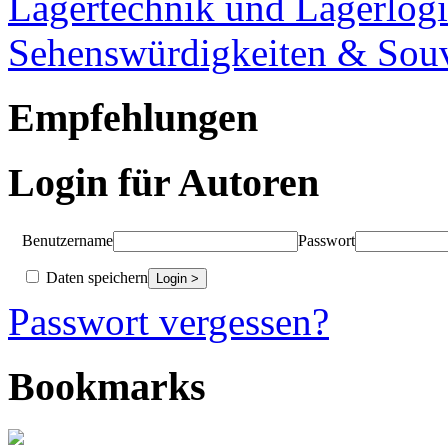
Lagertechnik und Lagerlogi
Sehenswürdigkeiten & Souv
Empfehlungen
Login für Autoren
Benutzername
Passwort
Daten speichern
Passwort vergessen?
Bookmarks