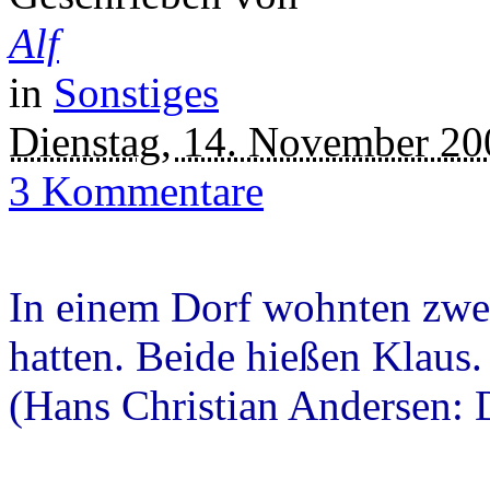
Alf
in
Sonstiges
Dienstag, 14. November 20
3 Kommentare
In einem Dorf wohnten zwe
hatten. Beide hießen Klaus.
(Hans Christian Andersen: 