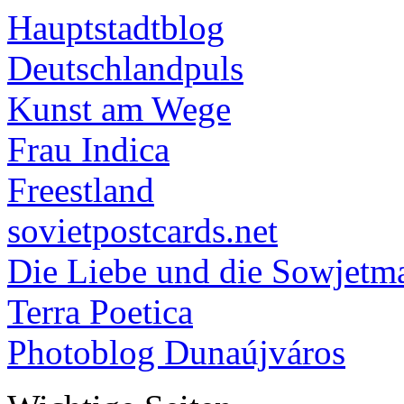
Hauptstadtblog
Deutschlandpuls
Kunst am Wege
Frau Indica
Freestland
sovietpostcards.net
Die Liebe und die Sowjetm
Terra Poetica
Photoblog Dunaújváros