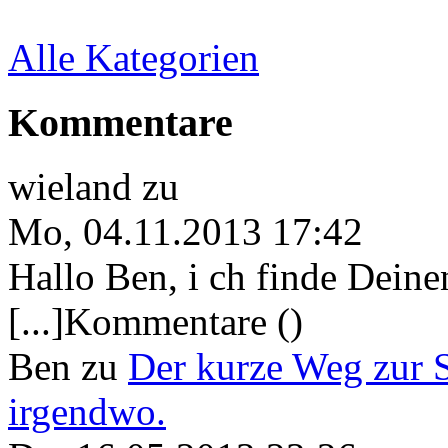
Alle Kategorien
Kommentare
wieland
zu
Mo, 04.11.2013 17:42
Hallo Ben, i ch finde Deine
[...]Kommentare ()
Ben
zu
Der kurze Weg zur 
irgendwo.