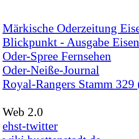
Märkische Oderzeitung Eise
Blickpunkt - Ausgabe Eisen
Oder-Spree Fernsehen
Oder-Neiße-Journal
Royal-Rangers Stamm 329 (
Web 2.0
ehst-twitter