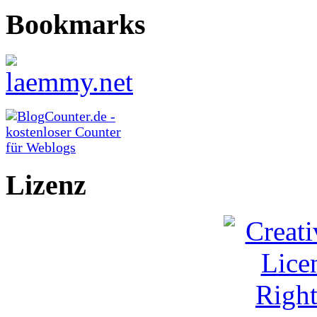
Bookmarks
Lizenz