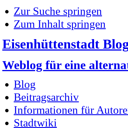
Zur Suche springen
Zum Inhalt springen
Eisenhüttenstadt Blo
Weblog für eine altern
Blog
Beitragsarchiv
Informationen für Autor
Stadtwiki