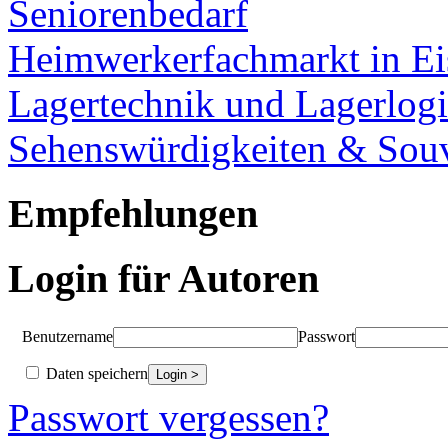
Seniorenbedarf
Heimwerkerfachmarkt in Ei
Lagertechnik und Lagerlogi
Sehenswürdigkeiten & Souv
Empfehlungen
Login für Autoren
Benutzername
Passwort
Daten speichern
Passwort vergessen?