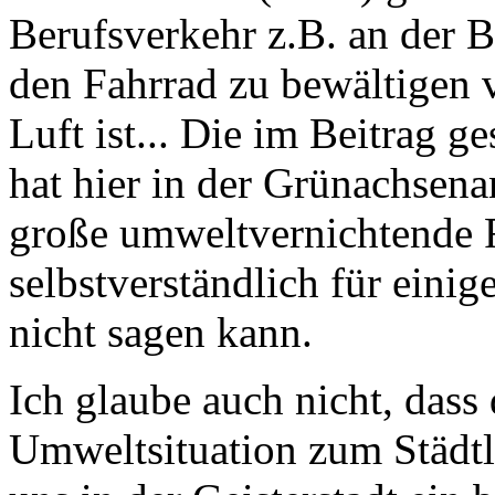
Berufsverkehr z.B. an der B
den Fahrrad zu bewältigen v
Luft ist... Die im Beitrag 
hat hier in der Grünachsena
große umweltvernichtende R
selbstverständlich für ein
nicht sagen kann.
Ich glaube auch nicht, dass
Umweltsituation zum Städtl