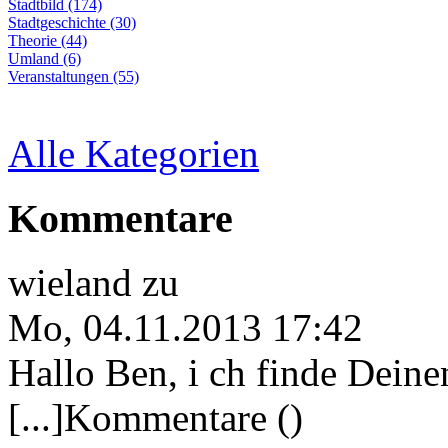
Stadtbild (174)
Stadtgeschichte (30)
Theorie (44)
Umland (6)
Veranstaltungen (55)
Alle Kategorien
Kommentare
wieland
zu
Mo, 04.11.2013 17:42
Hallo Ben, i ch finde Deine
[...]Kommentare ()