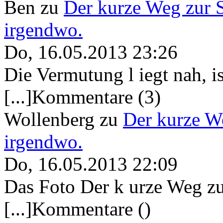
Ben
zu
Der kurze Weg zur 
irgendwo.
Do, 16.05.2013 23:26
Die Vermutung l iegt nah, ist
[...]Kommentare (3)
Wollenberg
zu
Der kurze W
irgendwo.
Do, 16.05.2013 22:09
Das Foto Der k urze Weg zu
[...]Kommentare ()