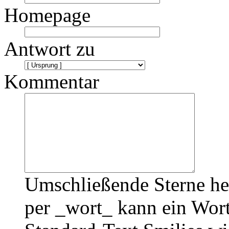
Homepage
Antwort zu
Kommentar
Umschließende Sterne he
per _wort_ kann ein Wort