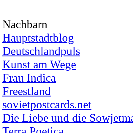
Nachbarn
Hauptstadtblog
Deutschlandpuls
Kunst am Wege
Frau Indica
Freestland
sovietpostcards.net
Die Liebe und die Sowjetm
Terra Poetica