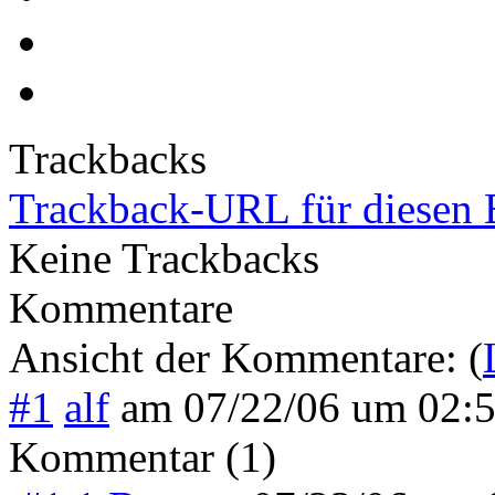
Trackbacks
Trackback-URL für diesen 
Keine Trackbacks
Kommentare
Ansicht der Kommentare: (
#1
alf
am
07/22/06 um 02:
Kommentar (1)