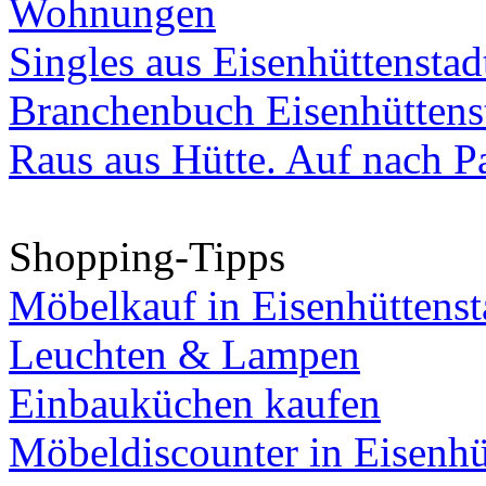
Wohnungen
Singles aus Eisenhüttenstad
Branchenbuch Eisenhüttens
Raus aus Hütte. Auf nach Pa
Shopping-Tipps
Möbelkauf in Eisenhüttenst
Leuchten & Lampen
Einbauküchen kaufen
Möbeldiscounter in Eisenhü