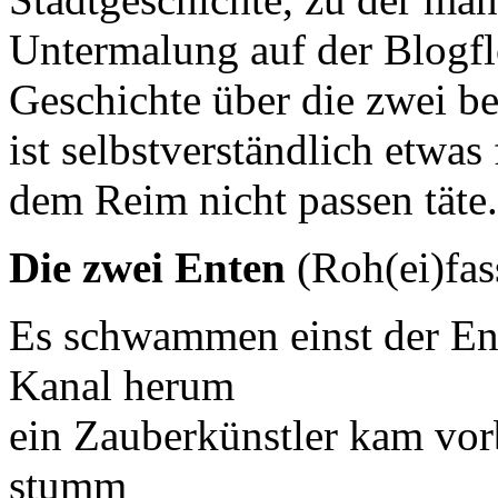
Untermalung auf der Blogflö
Geschichte über die zwei be
ist selbstverständlich etwas 
dem Reim nicht passen täte.
Die zwei Enten
(Roh(ei)fas
Es schwammen einst der En
Kanal herum
ein Zauberkünstler kam vorb
stumm