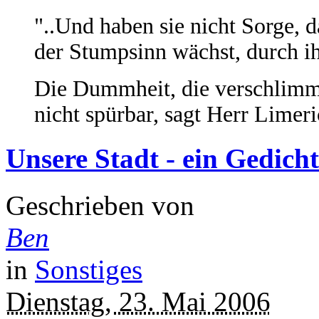
"..Und haben sie nicht Sorge, 
der Stumpsinn wächst, durch i
Die Dummheit, die verschlimm
nicht spürbar, sagt Herr Limeri
Unsere Stadt - ein Gedicht
Geschrieben von
Ben
in
Sonstiges
Dienstag, 23. Mai 2006