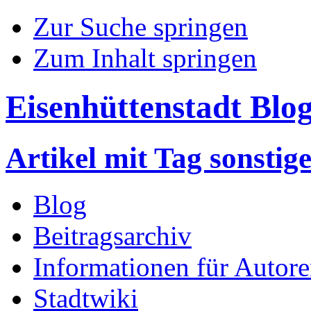
Zur Suche springen
Zum Inhalt springen
Eisenhüttenstadt Blo
Artikel mit Tag sonstige
Blog
Beitragsarchiv
Informationen für Autor
Stadtwiki