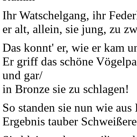
Ihr Watschelgang, ihr Feder
er alt, allein, sie jung, zu
Das konnt' er, wie er kam u
Er griff das schöne Vögelp
und gar/
in Bronze sie zu schlagen!
So standen sie nun wie aus 
Ergebnis tauber Schweißerei