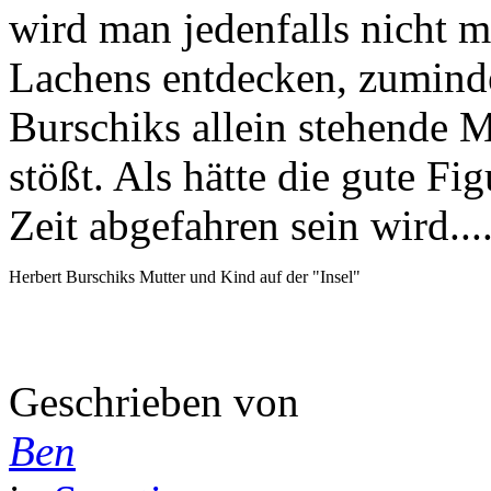
wird man jedenfalls nicht m
Lachens entdecken, zumind
Burschiks allein stehende M
stößt. Als hätte die gute F
Zeit abgefahren sein wird...
Herbert Burschiks Mutter und Kind auf der "Insel"
Geschrieben von
Ben