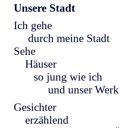
Unsere Stadt
Ich gehe
durch meine Stadt
Sehe
Häuser
so jung wie ich
und unser Werk
Gesichter
erzählend