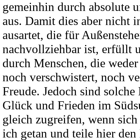
gemeinhin durch absolute u
aus. Damit dies aber nicht 
ausartet, die für Außensteh
nachvollziehbar ist, erfüllt
durch Menschen, die weder 
noch verschwistert, noch v
Freude. Jedoch sind solche 
Glück und Frieden im Süds
gleich zugreifen, wenn sich
ich getan und teile hier de