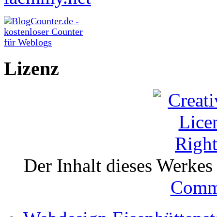
Lizenz
Der Inhalt dieses Werkes i
Comm