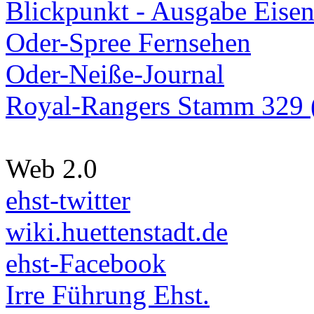
Blickpunkt - Ausgabe Eisen
Oder-Spree Fernsehen
Oder-Neiße-Journal
Royal-Rangers Stamm 329 (
Web 2.0
ehst-twitter
wiki.huettenstadt.de
ehst-Facebook
Irre Führung Ehst.