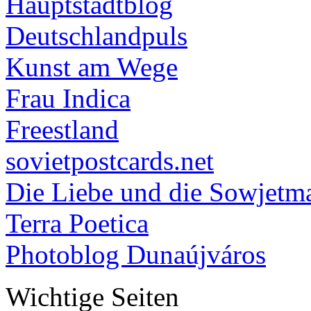
Hauptstadtblog
Deutschlandpuls
Kunst am Wege
Frau Indica
Freestland
sovietpostcards.net
Die Liebe und die Sowjetm
Terra Poetica
Photoblog Dunaújváros
Wichtige Seiten