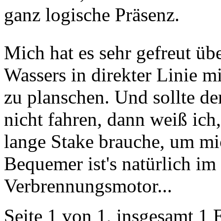
ganz logische Präsenz.
Mich hat es sehr gefreut ü
Wassers in direkter Linie m
zu planschen. Und sollte de
nicht fahren, dann weiß ich,
lange Stake brauche, um mi
Bequemer ist's natürlich im
Verbrennungsmotor...
Seite 1 von 1, insgesamt 1 