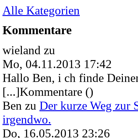
Alle Kategorien
Kommentare
wieland
zu
Mo, 04.11.2013 17:42
Hallo Ben, i ch finde Deine
[...]Kommentare ()
Ben
zu
Der kurze Weg zur 
irgendwo.
Do, 16.05.2013 23:26