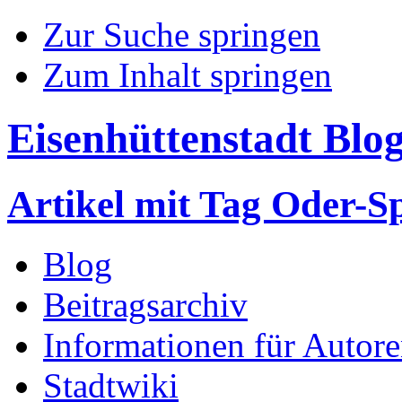
Zur Suche springen
Zum Inhalt springen
Eisenhüttenstadt Blo
Artikel mit Tag Oder-S
Blog
Beitragsarchiv
Informationen für Autor
Stadtwiki