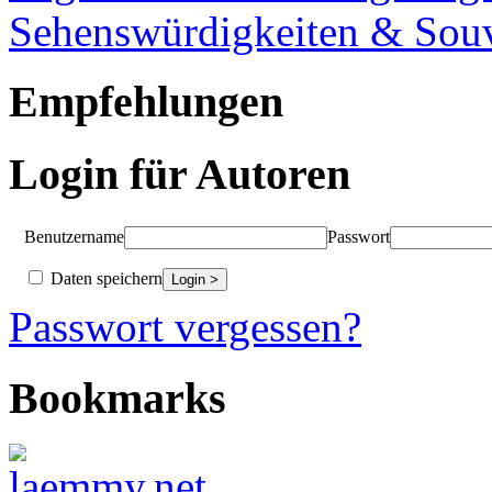
Sehenswürdigkeiten & Souv
Empfehlungen
Login für Autoren
Benutzername
Passwort
Daten speichern
Passwort vergessen?
Bookmarks