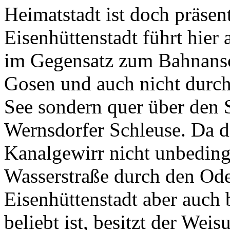
Heimatstadt ist doch präsen
Eisenhüttenstadt führt hier
im Gegensatz zum Bahnansc
Gosen und auch nicht durc
See sondern quer über den 
Wernsdorfer Schleuse. Da d
Kanalgewirr nicht unbedingt
Wasserstraße durch den Od
Eisenhüttenstadt aber auch 
beliebt ist, besitzt der Weis