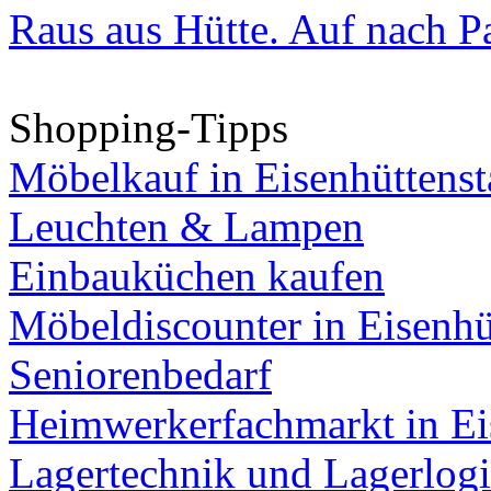
Raus aus Hütte. Auf nach Pa
Shopping-Tipps
Möbelkauf in Eisenhüttenst
Leuchten & Lampen
Einbauküchen kaufen
Möbeldiscounter in Eisenhü
Seniorenbedarf
Heimwerkerfachmarkt in Ei
Lagertechnik und Lagerlogi