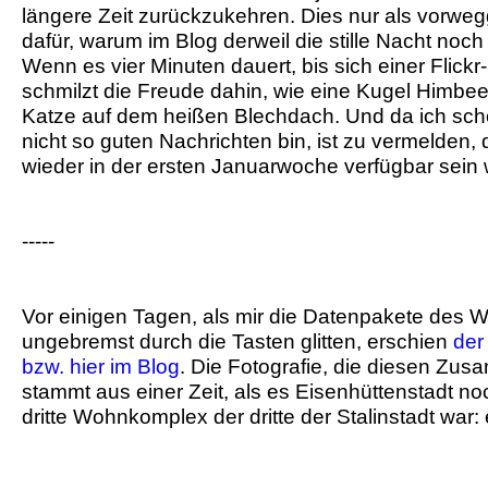
längere Zeit zurückzukehren. Dies nur als vorwe
dafür, warum im Blog derweil die stille Nacht noc
Wenn es vier Minuten dauert, bis sich einer Flickr
schmilzt die Freude dahin, wie eine Kugel Himbee
Katze auf dem heißen Blechdach. Und da ich sch
nicht so guten Nachrichten bin, ist zu vermelden, 
wieder in der ersten Januarwoche verfügbar sein 
-----
Vor einigen Tagen, als mir die Datenpakete des
ungebremst durch die Tasten glitten, erschien
der
bzw. hier im Blog
. Die Fotografie, die diesen Zusa
stammt aus einer Zeit, als es Eisenhüttenstadt no
dritte Wohnkomplex der dritte der Stalinstadt war: