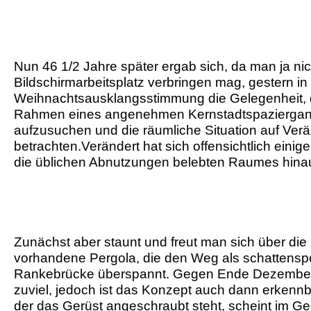
Nun 46 1/2 Jahre später ergab sich, da man ja nic
Bildschirmarbeitsplatz verbringen mag, gestern in
Weihnachtsausklangsstimmung die Gelegenheit, 
Rahmen eines angenehmen Kernstadtspaziergan
aufzusuchen und die räumliche Situation auf Ver
betrachten.Verändert hat sich offensichtlich eini
die üblichen Abnutzungen belebten Raumes hina
Zunächst aber staunt und freut man sich über die
vorhandene Pergola, die den Weg als schattens
Rankebrücke überspannt. Gegen Ende Dezember 
zuviel, jedoch ist das Konzept auch dann erkenn
der das Gerüst angeschraubt steht, scheint im G