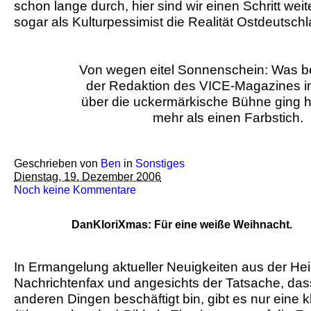
schon lange durch, hier sind wir einen Schritt weite
sogar als Kulturpessimist die Realität Ostdeutsch
Von wegen eitel Sonnenschein: Was 
der Redaktion des VICE-Magazines i
über die uckermärkische Bühne ging h
mehr als einen Farbstich.
Geschrieben von
Ben
in
Sonstiges
Dienstag, 19. Dezember 2006
Noch keine Kommentare
DanKloriXmas: Für eine weiße Weihnacht.
In Ermangelung aktueller Neuigkeiten aus der He
Nachrichtenfax und angesichts der Tatsache, dass 
anderen Dingen beschäftigt bin, gibt es nur eine k