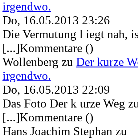
irgendwo.
Do, 16.05.2013 23:26
Die Vermutung l iegt nah, ist
[...]Kommentare ()
Wollenberg
zu
Der kurze W
irgendwo.
Do, 16.05.2013 22:09
Das Foto Der k urze Weg zu
[...]Kommentare ()
Hans Joachim Stephan
zu