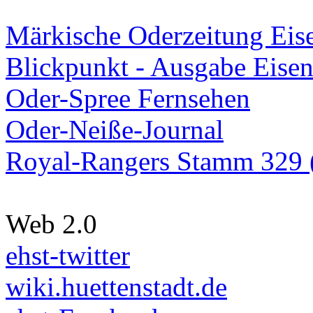
Märkische Oderzeitung Eise
Blickpunkt - Ausgabe Eisen
Oder-Spree Fernsehen
Oder-Neiße-Journal
Royal-Rangers Stamm 329 (
Web 2.0
ehst-twitter
wiki.huettenstadt.de