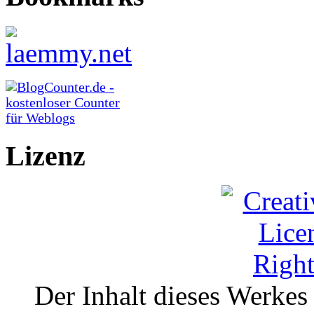
Lizenz
Der Inhalt dieses Werkes i