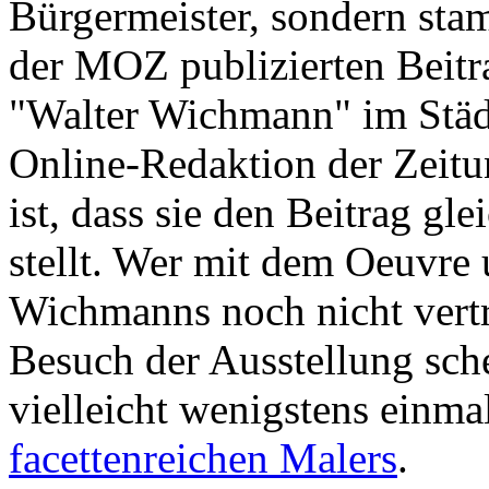
Bürgermeister, sondern sta
der MOZ publizierten Beitr
"Walter Wichmann" im Städ
Online-Redaktion der Zeitu
ist, dass sie den Beitrag gle
stellt. Wer mit dem Oeuvre 
Wichmanns noch nicht vertr
Besuch der Ausstellung sche
vielleicht wenigstens einma
facettenreichen Malers
.