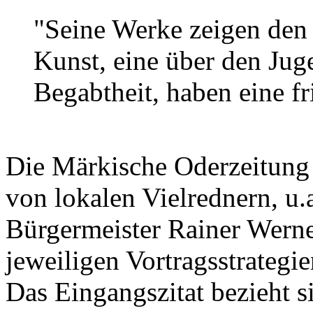
"Seine Werke zeigen den 
Kunst, eine über den Jug
Begabtheit, haben eine fr
Die Märkische Oderzeitung 
von lokalen Vielrednern, u.
Bürgermeister Rainer Werne
jeweiligen Vortragsstrategi
Das Eingangszitat bezieht si