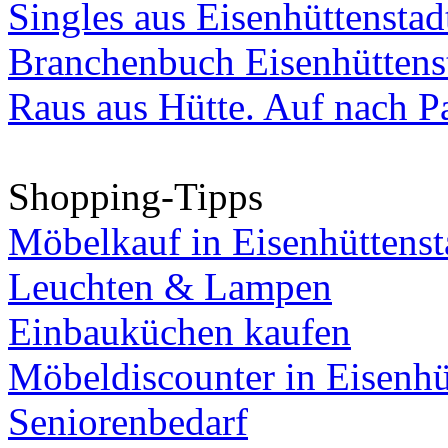
Singles aus Eisenhüttenstad
Branchenbuch Eisenhüttens
Raus aus Hütte. Auf nach Pa
Shopping-Tipps
Möbelkauf in Eisenhüttenst
Leuchten & Lampen
Einbauküchen kaufen
Möbeldiscounter in Eisenhü
Seniorenbedarf