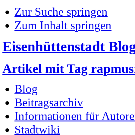
Zur Suche springen
Zum Inhalt springen
Eisenhüttenstadt Blo
Artikel mit Tag rapmus
Blog
Beitragsarchiv
Informationen für Autor
Stadtwiki