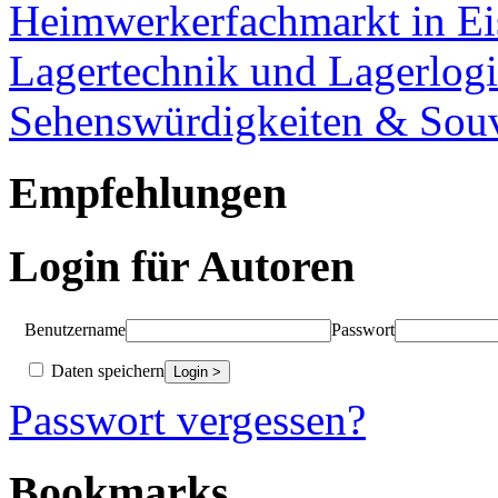
Heimwerkerfachmarkt in Ei
Lagertechnik und Lagerlogi
Sehenswürdigkeiten & Souv
Empfehlungen
Login für Autoren
Benutzername
Passwort
Daten speichern
Passwort vergessen?
Bookmarks