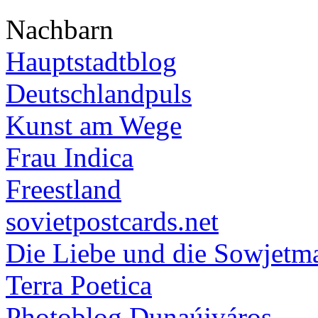
Nachbarn
Hauptstadtblog
Deutschlandpuls
Kunst am Wege
Frau Indica
Freestland
sovietpostcards.net
Die Liebe und die Sowjetm
Terra Poetica
Photoblog Dunaújváros