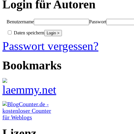
Login für Autoren
Benutzername
Passwort
Daten speichern
Passwort vergessen?
Bookmarks
Lizenz