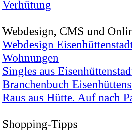
Verhütung
Webdesign, CMS und Onli
Webdesign Eisenhüttenstad
Wohnungen
Singles aus Eisenhüttenstad
Branchenbuch Eisenhüttens
Raus aus Hütte. Auf nach Pa
Shopping-Tipps