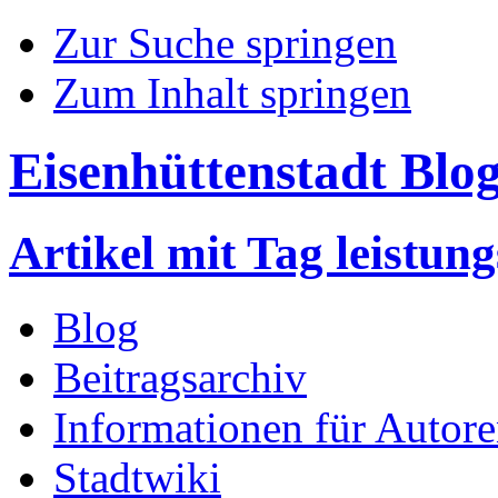
Zur Suche springen
Zum Inhalt springen
Eisenhüttenstadt Blo
Artikel mit Tag leistun
Blog
Beitragsarchiv
Informationen für Autor
Stadtwiki