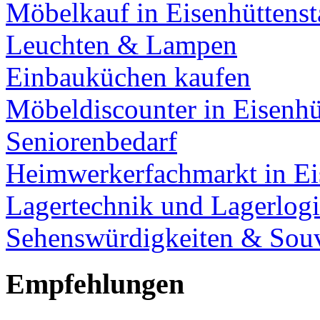
Möbelkauf in Eisenhüttenst
Leuchten & Lampen
Einbauküchen kaufen
Möbeldiscounter in Eisenhü
Seniorenbedarf
Heimwerkerfachmarkt in Ei
Lagertechnik und Lagerlogi
Sehenswürdigkeiten & Souv
Empfehlungen