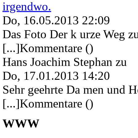
irgendwo.
Do, 16.05.2013 22:09
Das Foto Der k urze Weg zu
[...]Kommentare ()
Hans Joachim Stephan
zu
Do, 17.01.2013 14:20
Sehr geehrte Da men und He
[...]Kommentare ()
WWW