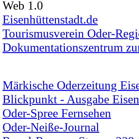
Web 1.0
Eisenhüttenstadt.de
Tourismusverein Oder-Regio
Dokumentationszentrum
zur
Märkische Oderzeitung Eise
Blickpunkt - Ausgabe Eisen
Oder-Spree Fernsehen
Oder-Neiße-Journal