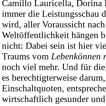
Camillo Lauricella, Dorina
immer die Leistungsschau 
wird, aller Voraussicht nac
Weltöffentlichkeit hängen 
nicht: Dabei sein ist hier v
Traums vom
Lebenkönnen n
noch viel mehr. Und für die,
es berechtigterweise darum,
Einschaltquoten, entsprec
wirtschaftlich gesunder un