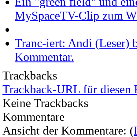
Ein "green field" und ein
MySpaceTV-Clip zum W
Tranc-iert: Andi (Leser)
Kommentar.
Trackbacks
Trackback-URL für diesen 
Keine Trackbacks
Kommentare
Ansicht der Kommentare: (