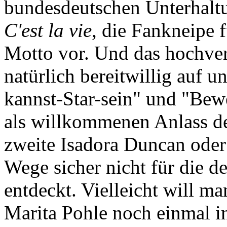
bundesdeutschen Unterhaltu
C'est la vie
, die Fankneipe 
Motto vor. Und das hochver
natürlich bereitwillig auf
kannst-Star-sein" und "Be
als willkommenen Anlass de
zweite Isadora Duncan oder
Wege sicher nicht für die d
entdeckt. Vielleicht will ma
Marita Pohle noch einmal i