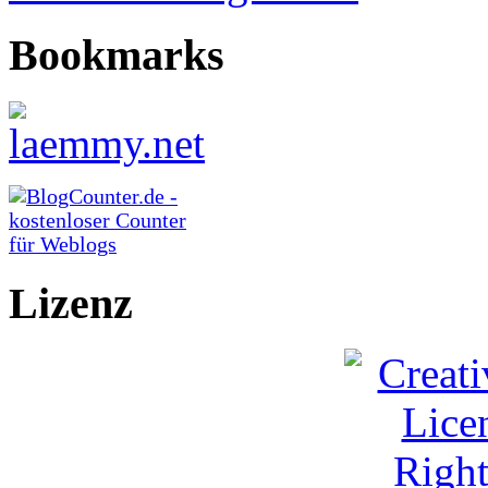
Bookmarks
Lizenz