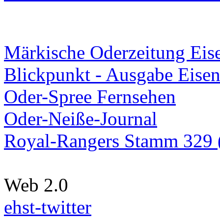
Märkische Oderzeitung Eise
Blickpunkt - Ausgabe Eisen
Oder-Spree Fernsehen
Oder-Neiße-Journal
Royal-Rangers Stamm 329 (
Web 2.0
ehst-twitter