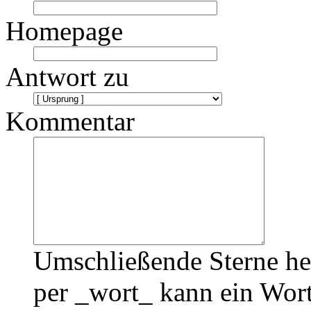
Homepage
Antwort zu
Kommentar
Umschließende Sterne he
per _wort_ kann ein Wort