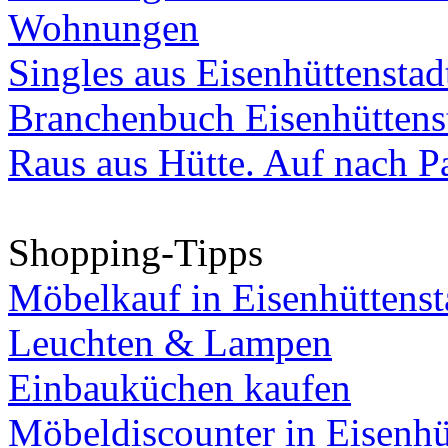
Wohnungen
Singles aus Eisenhüttenstad
Branchenbuch Eisenhüttens
Raus aus Hütte. Auf nach Pa
Shopping-Tipps
Möbelkauf in Eisenhüttenst
Leuchten & Lampen
Einbauküchen kaufen
Möbeldiscounter in Eisenhü