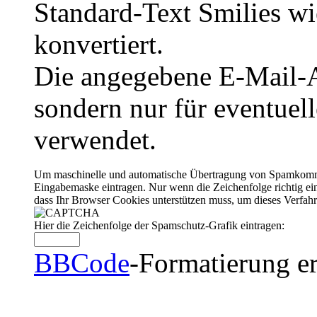
Standard-Text Smilies wie
konvertiert.
Die angegebene E-Mail-Ad
sondern nur für eventuel
verwendet.
Um maschinelle und automatische Übertragung von Spamkommenta
Eingabemaske eintragen. Nur wenn die Zeichenfolge richtig 
dass Ihr Browser Cookies unterstützen muss, um dieses Verfa
Hier die Zeichenfolge der Spamschutz-Grafik eintragen:
BBCode
-Formatierung er