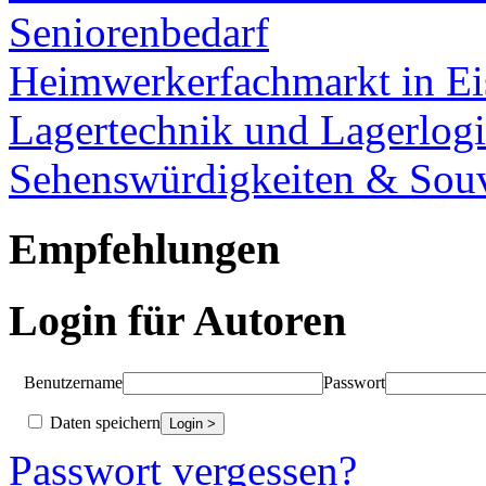
Seniorenbedarf
Heimwerkerfachmarkt in Ei
Lagertechnik und Lagerlogi
Sehenswürdigkeiten & Souv
Empfehlungen
Login für Autoren
Benutzername
Passwort
Daten speichern
Passwort vergessen?