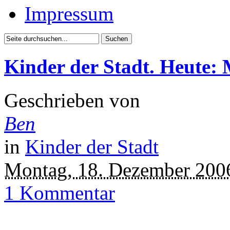
Impressum
Kinder der Stadt. Heute: 
Geschrieben von
Ben
in
Kinder der Stadt
Montag, 18. Dezember 200
1 Kommentar