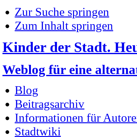
Zur Suche springen
Zum Inhalt springen
Kinder der Stadt. He
Weblog für eine altern
Blog
Beitragsarchiv
Informationen für Autor
Stadtwiki