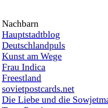
Nachbarn
Hauptstadtblog
Deutschlandpuls
Kunst am Wege
Frau Indica
Freestland
sovietpostcards.net
Die Liebe und die Sowjetm