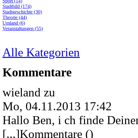
Sport (14)
Stadtbild (174)
Stadtgeschichte (30)
Theorie (44)
Umland (6)
Veranstaltungen (55)
Alle Kategorien
Kommentare
wieland
zu
Mo, 04.11.2013 17:42
Hallo Ben, i ch finde Deine
[...]Kommentare ()