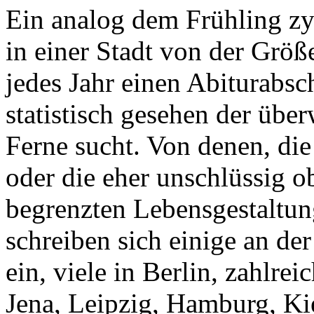
Ein analog dem Frühling zy
in einer Stadt von der Größe
jedes Jahr einen Abiturabsc
statistisch gesehen der übe
Ferne sucht. Von denen, die
oder die eher unschlüssig o
begrenzten Lebensgestaltun
schreiben sich einige an der
ein, viele in Berlin, zahlre
Jena, Leipzig, Hamburg, Kie