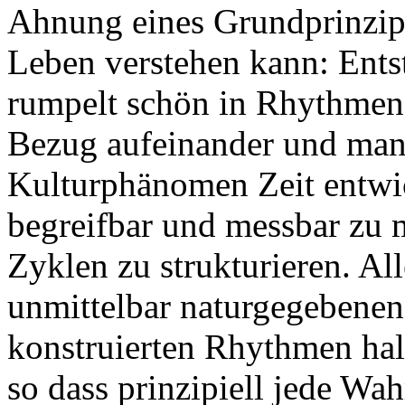
Ahnung eines Grundprinzips
Leben verstehen kann: Ents
rumpelt schön in Rhythmen 
Bezug aufeinander und man
Kulturphänomen Zeit entwi
begreifbar und messbar zu 
Zyklen zu strukturieren. Al
unmittelbar naturgegebenen 
konstruierten Rhythmen hal
so dass prinzipiell jede W