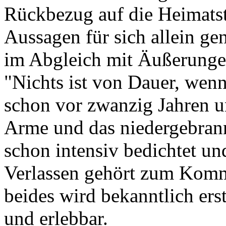
Rückbezug auf die Heimatsta
Aussagen für sich allein ge
im Abgleich mit Äußerunge
"Nichts ist von Dauer, wenn'
schon vor zwanzig Jahren un
Arme und das niedergebran
schon intensiv bedichtet u
Verlassen gehört zum Komm
beides wird bekanntlich ers
und erlebbar.