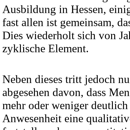
Ausbildung in Hessen, eini
fast allen ist gemeinsam, da
Dies wiederholt sich von Jah
zyklische Element.
Neben dieses tritt jedoch n
abgesehen davon, dass Mensc
mehr oder weniger deutlich 
Anwesenheit eine qualitativ