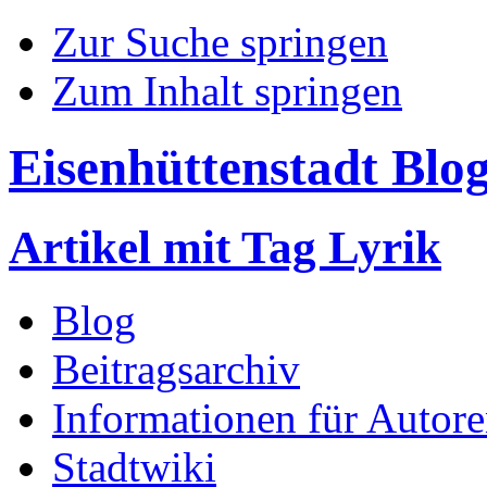
Zur Suche springen
Zum Inhalt springen
Eisenhüttenstadt Blo
Artikel mit Tag Lyrik
Blog
Beitragsarchiv
Informationen für Autor
Stadtwiki