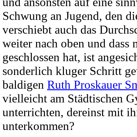
und ansonsten auf eine sin
Schwung an Jugend, den die 
verschiebt auch das Durchsc
weiter nach oben und dass 
geschlossen hat, ist angesi
sonderlich kluger Schritt g
baldigen
Ruth Proskauer Sm
vielleicht am Städtischen 
unterrichten, dereinst mit i
unterkommen?