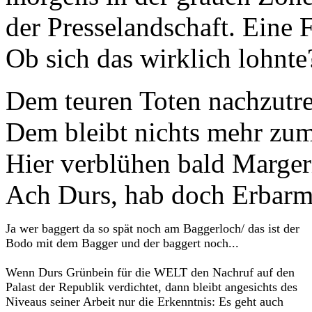
der Presselandschaft. Eine 
Ob sich das wirklich lohnte
Dem teuren Toten nachzutr
Dem bleibt nichts mehr zu
Hier verblühen bald Marger
Ach Durs, hab doch Erbarm
Ja wer baggert da so spät noch am Baggerloch/ das ist der
Bodo mit dem Bagger und der baggert noch...
Wenn Durs Grünbein für die WELT den Nachruf auf den
Palast der Republik verdichtet, dann bleibt angesichts des
Niveaus seiner Arbeit nur die Erkenntnis: Es geht auch