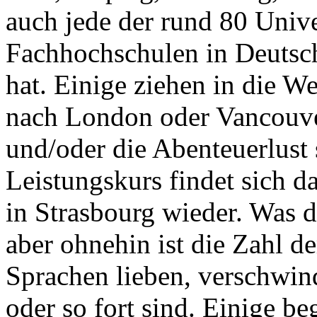
auch jede der rund 80 Unive
Fachhochschulen in Deutsch
hat. Einige ziehen in die We
nach London oder Vancouver
und/oder die Abenteuerlust 
Leistungskurs findet sich d
in Strasbourg wieder. Was di
aber ohnehin ist die Zahl der
Sprachen lieben, verschwind
oder so fort sind. Einige b