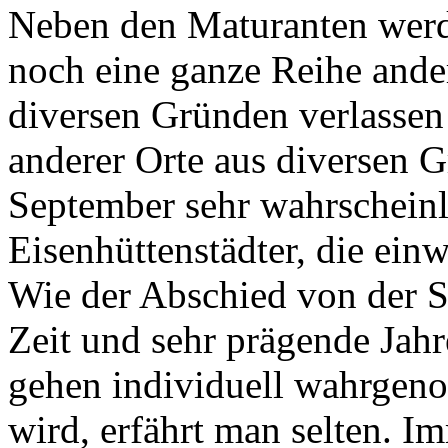
Neben den Maturanten werde
noch eine ganze Reihe ande
diversen Gründen verlasse
anderer Orte aus diversen G
September sehr wahrscheinl
Eisenhüttenstädter, die einw
Wie der Abschied von der St
Zeit und sehr prägende Jahr
gehen individuell wahrgeno
wird, erfährt man selten. 