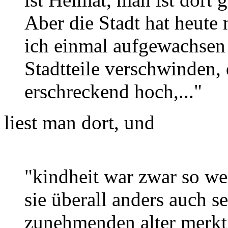
Aber die Stadt hat heute
ich einmal aufgewachsen 
Stadtteile verschwinden, 
erschreckend hoch,..."
liest man dort, und
"kindheit war zwar so wei
sie überall anders auch s
zunehmenden alter merkt 