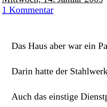
1 Kommentar
Das Haus aber war ein Pa
Darin hatte der Stahlwer
Auch das einstige Dienst