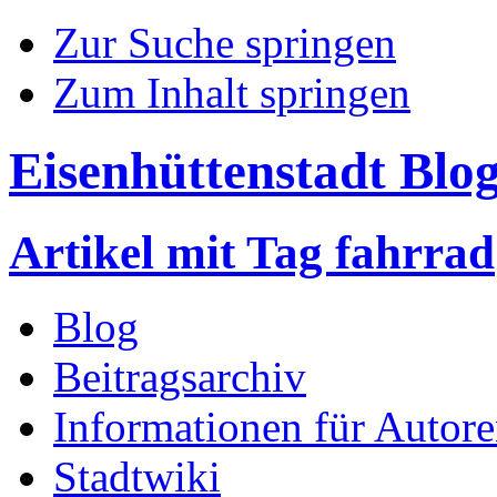
Zur Suche springen
Zum Inhalt springen
Eisenhüttenstadt Blo
Artikel mit Tag fahrrad
Blog
Beitragsarchiv
Informationen für Autor
Stadtwiki