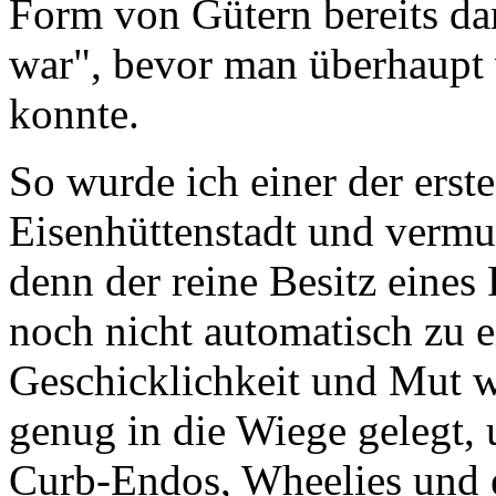
Form von Gütern bereits d
war", bevor man überhaupt 
konnte.
So wurde ich einer der ers
Eisenhüttenstadt und vermut
denn der reine Besitz eines
noch nicht automatisch zu e
Geschicklichkeit und Mut w
genug in die Wiege gelegt, 
Curb-Endos, Wheelies und e