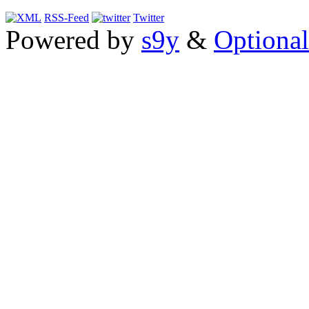
RSS-Feed
Twitter
Powered by
s9y
&
Optional