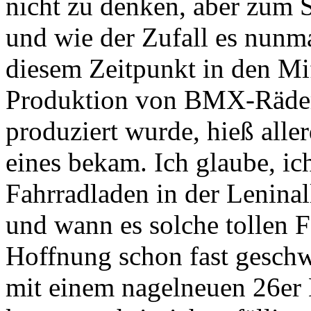
nicht zu denken, aber zum 
und wie der Zufall es nunm
diesem Zeitpunkt in den Mi
Produktion von BMX-Räder
produziert wurde, hieß alle
eines bekam. Ich glaube, ic
Fahrradladen in der Lenina
und wann es solche tollen F
Hoffnung schon fast geschw
mit einem nagelneuen 26er 