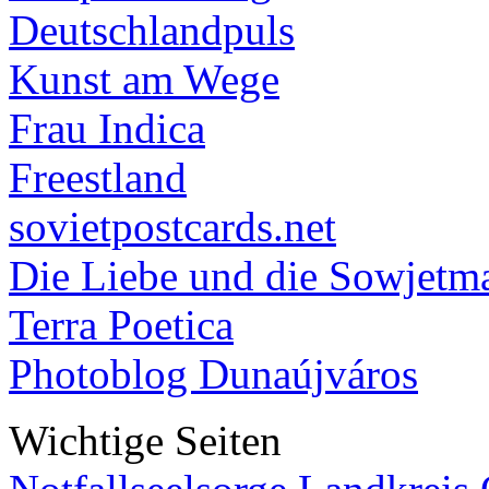
Deutschlandpuls
Kunst am Wege
Frau Indica
Freestland
sovietpostcards.net
Die Liebe und die Sowjetm
Terra Poetica
Photoblog Dunaújváros
Wichtige Seiten