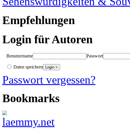
Sehenswürdigkeiten & Souv
Empfehlungen
Login für Autoren
Benutzername
Passwort
Daten speichern
Passwort vergessen?
Bookmarks