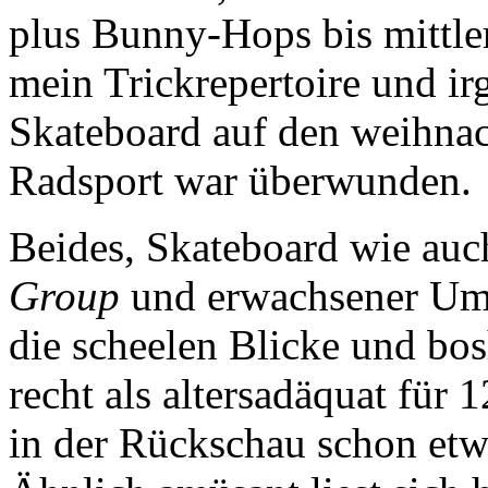
plus Bunny-Hops bis mittle
mein Trickrepertoire und 
Skateboard auf den weihnac
Radsport war überwunden.
Beides, Skateboard wie au
Group
und erwachsener Umwe
die scheelen Blicke und bo
recht als altersadäquat für
in der Rückschau schon etw