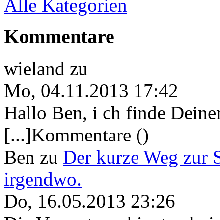
Alle Kategorien
Kommentare
wieland
zu
Mo, 04.11.2013 17:42
Hallo Ben, i ch finde Deine
[...]Kommentare ()
Ben
zu
Der kurze Weg zur 
irgendwo.
Do, 16.05.2013 23:26