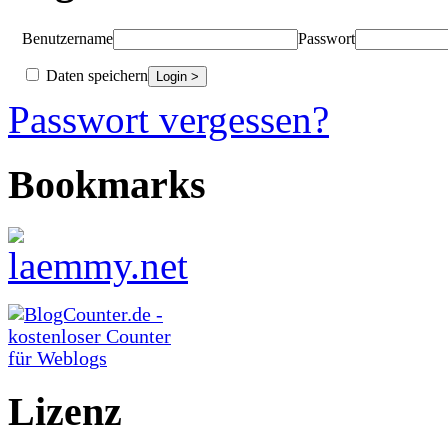
Benutzername
Passwort
Daten speichern
Passwort vergessen?
Bookmarks
Lizenz