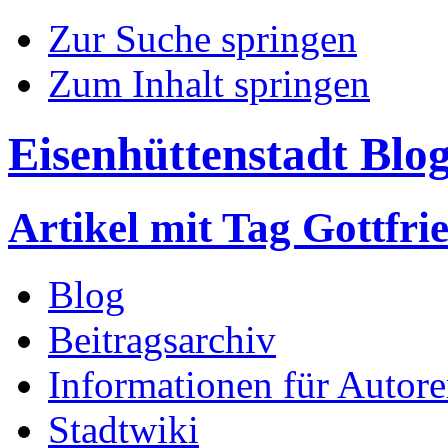
Zur Suche springen
Zum Inhalt springen
Eisenhüttenstadt Blo
Artikel mit Tag Gottfr
Blog
Beitragsarchiv
Informationen für Autor
Stadtwiki