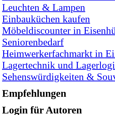
Leuchten & Lampen
Einbauküchen kaufen
Möbeldiscounter in Eisenhü
Seniorenbedarf
Heimwerkerfachmarkt in Ei
Lagertechnik und Lagerlogi
Sehenswürdigkeiten & Souv
Empfehlungen
Login für Autoren