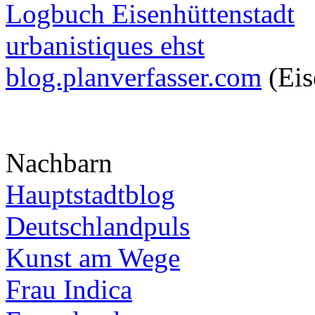
Logbuch Eisenhüttenstadt
urbanistiques ehst
blog.planverfasser.com
(Eis
Nachbarn
Hauptstadtblog
Deutschlandpuls
Kunst am Wege
Frau Indica