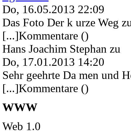
Do, 16.05.2013 22:09
Das Foto Der k urze Weg zu
[...]Kommentare ()
Hans Joachim Stephan
zu
Do, 17.01.2013 14:20
Sehr geehrte Da men und He
[...]Kommentare ()
WWW
Web 1.0