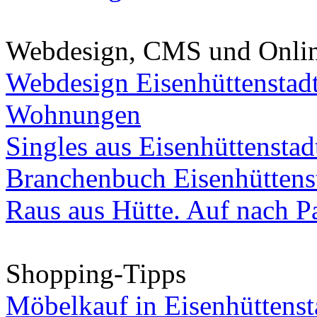
Webdesign, CMS und Onli
Webdesign Eisenhüttenstad
Wohnungen
Singles aus Eisenhüttenstad
Branchenbuch Eisenhüttens
Raus aus Hütte. Auf nach Pa
Shopping-Tipps
Möbelkauf in Eisenhüttenst