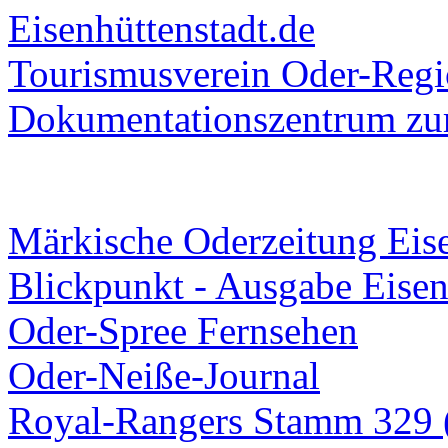
Eisenhüttenstadt.de
Tourismusverein Oder-Regio
Dokumentationszentrum
zur
Märkische Oderzeitung Eise
Blickpunkt - Ausgabe Eisen
Oder-Spree Fernsehen
Oder-Neiße-Journal
Royal-Rangers Stamm 329 (