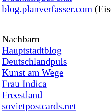
blog.planverfasser.com
(Eis
Nachbarn
Hauptstadtblog
Deutschlandpuls
Kunst am Wege
Frau Indica
Freestland
sovietpostcards.net