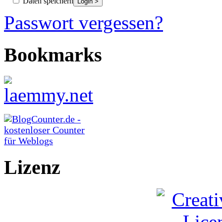
Daten speichern
Passwort vergessen?
Bookmarks
Lizenz