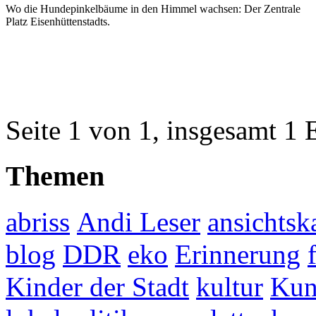
Wo die Hundepinkelbäume in den Himmel wachsen: Der Zentrale
Platz Eisenhüttenstadts.
Seite 1 von 1, insgesamt 1 
Themen
abriss
Andi Leser
ansichtsk
blog
DDR
eko
Erinnerung
Kinder der Stadt
kultur
Kun