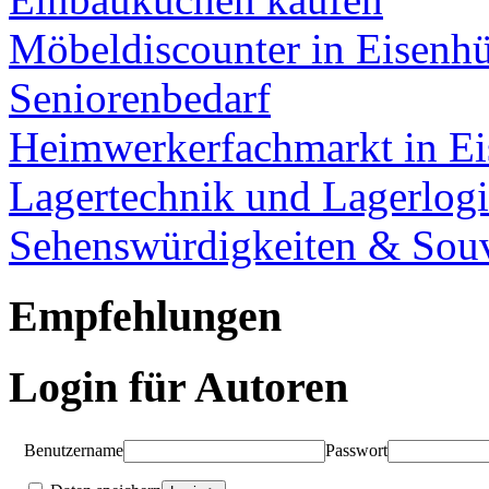
Möbeldiscounter in Eisenhü
Seniorenbedarf
Heimwerkerfachmarkt in Ei
Lagertechnik und Lagerlogi
Sehenswürdigkeiten & Souv
Empfehlungen
Login für Autoren
Benutzername
Passwort