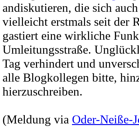
andiskutieren, die sich auch 
vielleicht erstmals seit der
gastiert eine wirkliche Fun
Umleitungsstraße. Unglückl
Tag verhindert und unversch
alle Blogkollegen bitte, hi
hierzuschreiben.
(Meldung via
Oder-Neiße-J