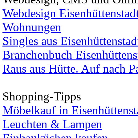
Webdesign Eisenhüttenstad
Wohnungen
Singles aus Eisenhüttenstad
Branchenbuch Eisenhüttens
Raus aus Hütte. Auf nach Pa
Shopping-Tipps
Möbelkauf in Eisenhüttenst
Leuchten & Lampen
Einbauküchen kaufen