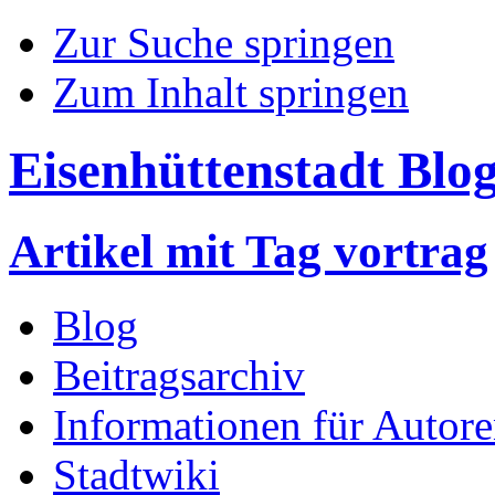
Zur Suche springen
Zum Inhalt springen
Eisenhüttenstadt Blo
Artikel mit Tag vortrag
Blog
Beitragsarchiv
Informationen für Autor
Stadtwiki