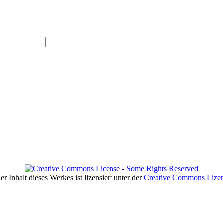
er Inhalt dieses Werkes ist lizensiert unter der
Creative Commons Lize