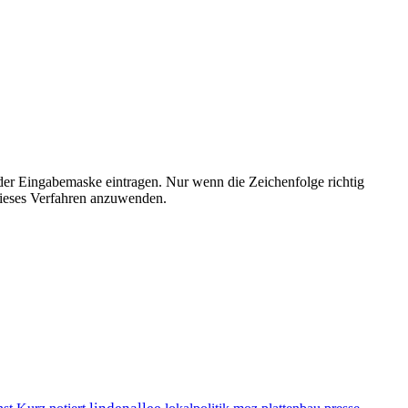
der Eingabemaske eintragen. Nur wenn die Zeichenfolge richtig
ieses Verfahren anzuwenden.