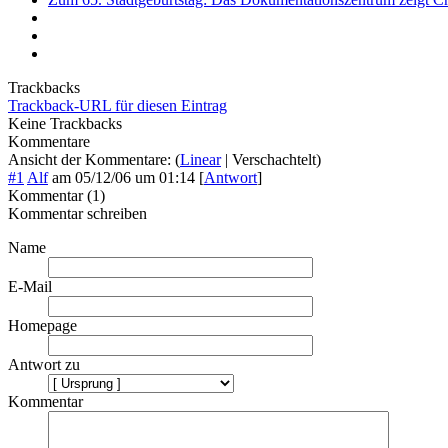
Trackbacks
Trackback-URL für diesen Eintrag
Keine Trackbacks
Kommentare
Ansicht der Kommentare: (
Linear
| Verschachtelt)
#1
Alf
am
05/12/06 um 01:14
[
Antwort
]
Kommentar (1)
Kommentar schreiben
Name
E-Mail
Homepage
Antwort zu
Kommentar