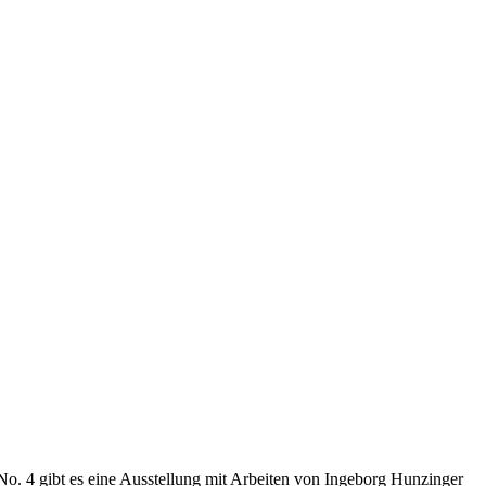
o. 4 gibt es eine Ausstellung mit Arbeiten von Ingeborg Hunzinger