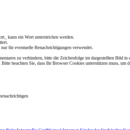
rt_ kann ein Wort unterstrichen werden.
iert.
 nur für eventuelle Benachrichtigungen verwendet.
ren zu verhindern, bitte die Zeichenfolge im dargestellten Bild in 
tte beachten Sie, dass Ihr Browser Cookies unterstützen muss, um d
benachrichtigen