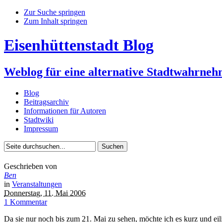
Zur Suche springen
Zum Inhalt springen
Eisenhüttenstadt Blog
Weblog für eine alternative Stadtwahrne
Blog
Beitragsarchiv
Informationen für Autoren
Stadtwiki
Impressum
Geschrieben von
Ben
in
Veranstaltungen
Donnerstag, 11. Mai 2006
1 Kommentar
Da sie nur noch bis zum 21. Mai zu sehen, möchte ich es kurz und e