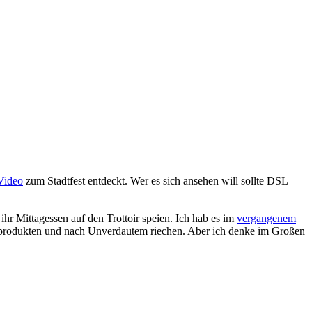
Video
zum Stadtfest entdeckt. Wer es sich ansehen will sollte DSL
 ihr Mittagessen auf den Trottoir speien. Ich hab es im
vergangenem
elprodukten und nach Unverdautem riechen. Aber ich denke im Großen