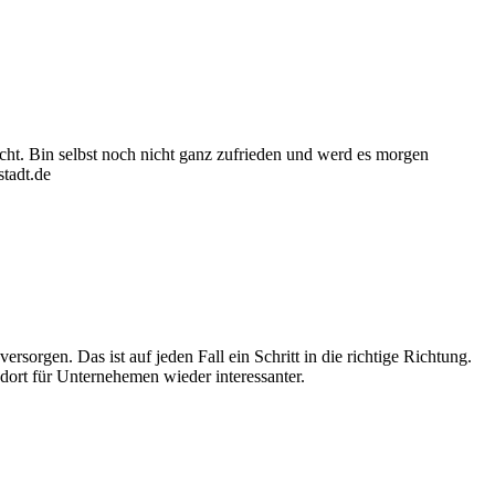
cht. Bin selbst noch nicht ganz zufrieden und werd es morgen
tadt.de
rsorgen. Das ist auf jeden Fall ein Schritt in die richtige Richtung.
ort für Unternehemen wieder interessanter.