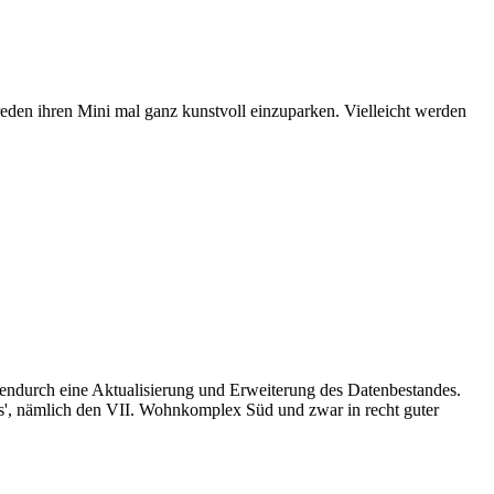
eden ihren Mini mal ganz kunstvoll einzuparken. Vielleicht werden
endurch eine Aktualisierung und Erweiterung des Datenbestandes.
iss', nämlich den VII. Wohnkomplex Süd und zwar in recht guter