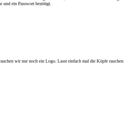
e und ein Passwort benötigt.
brauchen wir nur noch ein Logo. Lasst einfach mal die Köpfe rauchen