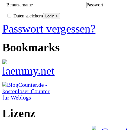
Benutzername
Passwort
Daten speichern
Passwort vergessen?
Bookmarks
Lizenz