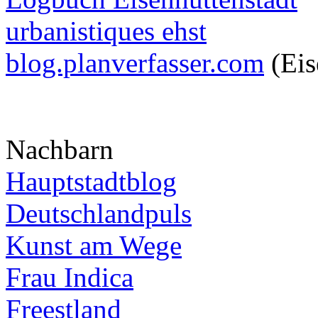
urbanistiques ehst
blog.planverfasser.com
(Eis
Nachbarn
Hauptstadtblog
Deutschlandpuls
Kunst am Wege
Frau Indica
Freestland