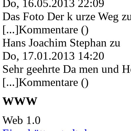
Do, 16.05.2013 22:09
Das Foto Der k urze Weg zu
[...]Kommentare ()
Hans Joachim Stephan
zu
Do, 17.01.2013 14:20
Sehr geehrte Da men und He
[...]Kommentare ()
WWW
Web 1.0