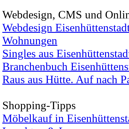
Webdesign, CMS und Onli
Webdesign Eisenhüttenstad
Wohnungen
Singles aus Eisenhüttenstad
Branchenbuch Eisenhüttens
Raus aus Hütte. Auf nach Pa
Shopping-Tipps
Möbelkauf in Eisenhüttenst