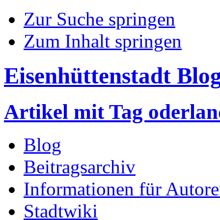
Zur Suche springen
Zum Inhalt springen
Eisenhüttenstadt Blo
Artikel mit Tag oderlan
Blog
Beitragsarchiv
Informationen für Autor
Stadtwiki