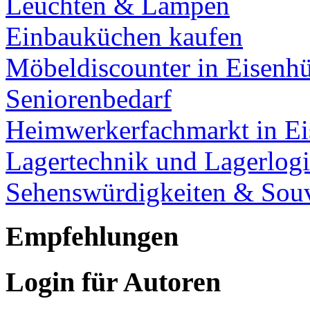
Leuchten & Lampen
Einbauküchen kaufen
Möbeldiscounter in Eisenhü
Seniorenbedarf
Heimwerkerfachmarkt in Ei
Lagertechnik und Lagerlogi
Sehenswürdigkeiten & Souv
Empfehlungen
Login für Autoren