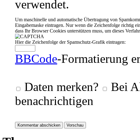
verwendet.
Um maschinelle und automatische Übertragung von Spamkommenta
Eingabemaske eintragen. Nur wenn die Zeichenfolge richtig 
dass Ihr Browser Cookies unterstützen muss, um dieses Verfa
Hier die Zeichenfolge der Spamschutz-Grafik eintragen:
BBCode
-Formatierung er
Daten merken?
Bei A
benachrichtigen