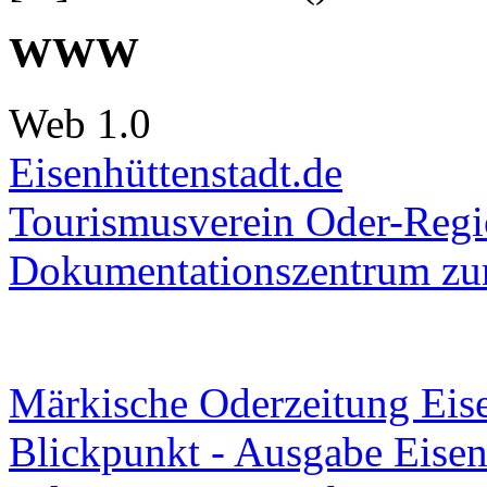
WWW
Web 1.0
Eisenhüttenstadt.de
Tourismusverein Oder-Regio
Dokumentationszentrum
zur
Märkische Oderzeitung Eise
Blickpunkt - Ausgabe Eisen