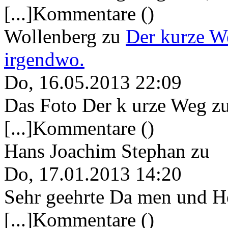
[...]Kommentare ()
Wollenberg
zu
Der kurze W
irgendwo.
Do, 16.05.2013 22:09
Das Foto Der k urze Weg zu
[...]Kommentare ()
Hans Joachim Stephan
zu
Do, 17.01.2013 14:20
Sehr geehrte Da men und He
[...]Kommentare ()