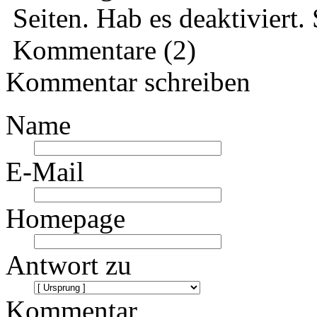
Seiten. Hab es deaktiviert.
Kommentare (2)
Kommentar schreiben
Name
E-Mail
Homepage
Antwort zu
Kommentar