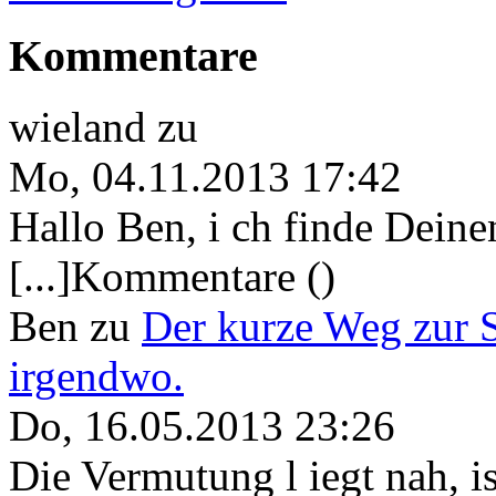
Kommentare
wieland
zu
Mo, 04.11.2013 17:42
Hallo Ben, i ch finde Deine
[...]Kommentare ()
Ben
zu
Der kurze Weg zur 
irgendwo.
Do, 16.05.2013 23:26
Die Vermutung l iegt nah, ist