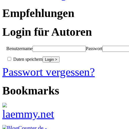
Empfehlungen
Login für Autoren
Benutzername
Passwort
Daten speichern
Passwort vergessen?
Bookmarks