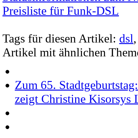
Preisliste für Funk-DSL
Tags für diesen Artikel:
dsl
Artikel mit ähnlichen Them
Zum 65. Stadtgeburtstag
zeigt Christine Kisorsys