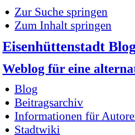
Zur Suche springen
Zum Inhalt springen
Eisenhüttenstadt Blo
Weblog für eine altern
Blog
Beitragsarchiv
Informationen für Autor
Stadtwiki