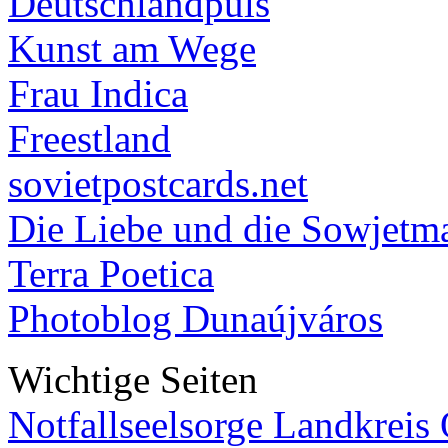
Deutschlandpuls
Kunst am Wege
Frau Indica
Freestland
sovietpostcards.net
Die Liebe und die Sowjetm
Terra Poetica
Photoblog Dunaújváros
Wichtige Seiten
Notfallseelsorge Landkreis