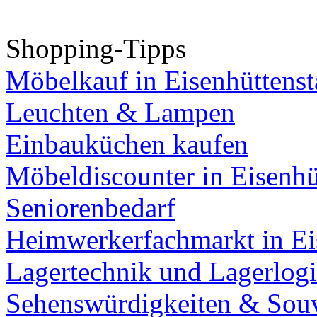
Shopping-Tipps
Möbelkauf in Eisenhüttenst
Leuchten & Lampen
Einbauküchen kaufen
Möbeldiscounter in Eisenhü
Seniorenbedarf
Heimwerkerfachmarkt in Ei
Lagertechnik und Lagerlogi
Sehenswürdigkeiten & Souv