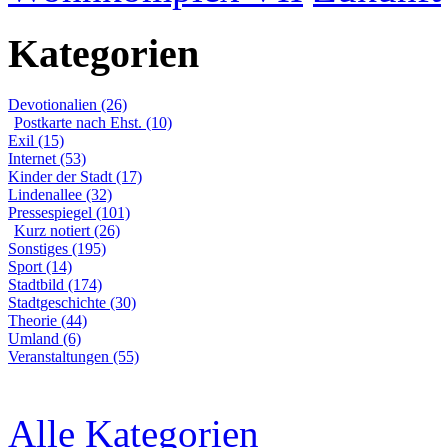
Kategorien
Devotionalien (26)
Postkarte nach Ehst. (10)
Exil (15)
Internet (53)
Kinder der Stadt (17)
Lindenallee (32)
Pressespiegel (101)
Kurz notiert (26)
Sonstiges (195)
Sport (14)
Stadtbild (174)
Stadtgeschichte (30)
Theorie (44)
Umland (6)
Veranstaltungen (55)
Alle Kategorien