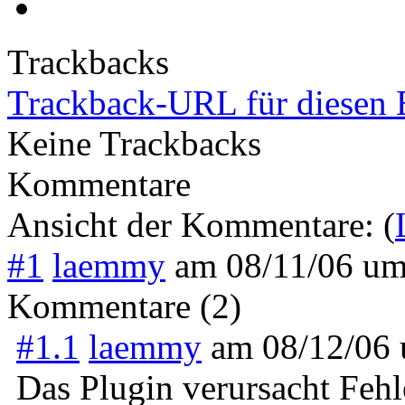
Trackbacks
Trackback-URL für diesen 
Keine Trackbacks
Kommentare
Ansicht der Kommentare: (
#1
laemmy
am
08/11/06 u
Kommentare (2)
#1.1
laemmy
am
08/12/06
Das Plugin verursacht Fehl