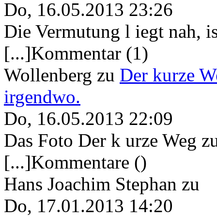
Do, 16.05.2013 23:26
Die Vermutung l iegt nah, ist
[...]Kommentar (1)
Wollenberg
zu
Der kurze W
irgendwo.
Do, 16.05.2013 22:09
Das Foto Der k urze Weg zu
[...]Kommentare ()
Hans Joachim Stephan
zu
Do, 17.01.2013 14:20