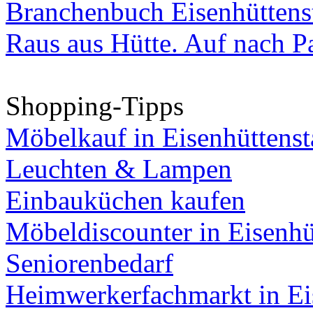
Branchenbuch Eisenhüttens
Raus aus Hütte. Auf nach Pa
Shopping-Tipps
Möbelkauf in Eisenhüttenst
Leuchten & Lampen
Einbauküchen kaufen
Möbeldiscounter in Eisenhü
Seniorenbedarf
Heimwerkerfachmarkt in Ei