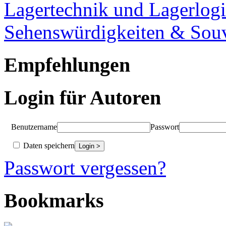
Lagertechnik und Lagerlogi
Sehenswürdigkeiten & Souv
Empfehlungen
Login für Autoren
Benutzername
Passwort
Daten speichern
Passwort vergessen?
Bookmarks