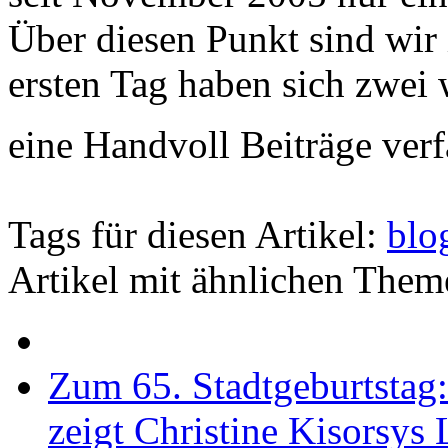
Über diesen Punkt sind wir 
ersten Tag haben sich zwei
eine Handvoll Beiträge verf
Tags für diesen Artikel:
blo
Artikel mit ähnlichen Them
Zum 65. Stadtgeburtstag
zeigt Christine Kisorsys