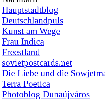
Hauptstadtblog
Deutschlandpuls
Kunst am Wege
Frau Indica
Freestland
sovietpostcards.net
Die Liebe und die Sowjetm
Terra Poetica
Photoblog Dunaújváros