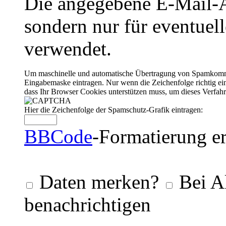
Die angegebene E-Mail-Ad
sondern nur für eventuel
verwendet.
Um maschinelle und automatische Übertragung von Spamkommenta
Eingabemaske eintragen. Nur wenn die Zeichenfolge richtig 
dass Ihr Browser Cookies unterstützen muss, um dieses Verfa
Hier die Zeichenfolge der Spamschutz-Grafik eintragen:
BBCode
-Formatierung er
Daten merken?
Bei A
benachrichtigen