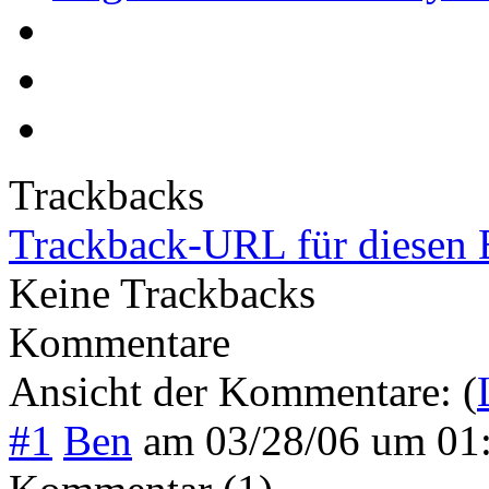
Trackbacks
Trackback-URL für diesen 
Keine Trackbacks
Kommentare
Ansicht der Kommentare: (
#1
Ben
am
03/28/06 um 01