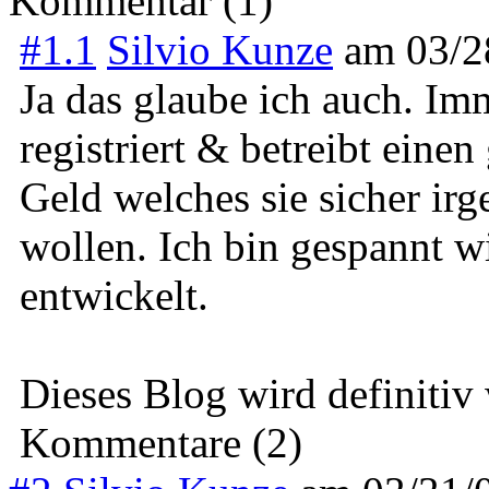
Kommentar (1)
#1.1
Silvio Kunze
am
03/2
Ja das glaube ich auch. I
registriert & betreibt eine
Geld welches sie sicher i
wollen. Ich bin gespannt w
entwickelt.
Dieses Blog wird definitiv 
Kommentare (2)