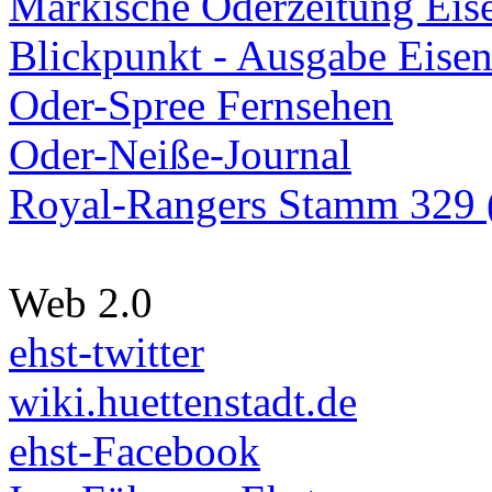
Märkische Oderzeitung Eise
Blickpunkt - Ausgabe Eisen
Oder-Spree Fernsehen
Oder-Neiße-Journal
Royal-Rangers Stamm 329 (
Web 2.0
ehst-twitter
wiki.huettenstadt.de
ehst-Facebook