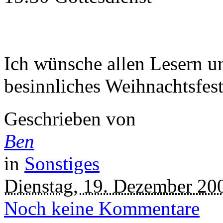
Ich wünsche allen Lesern u
besinnliches Weihnachtsfest
Geschrieben von
Ben
in
Sonstiges
Dienstag, 19. Dezember 20
Noch keine Kommentare