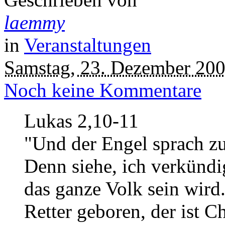
laemmy
in
Veranstaltungen
Samstag, 23. Dezember 20
Noch keine Kommentare
Lukas 2,10-11
"Und der Engel sprach zu
Denn siehe, ich verkündi
das ganze Volk sein wird.
Retter geboren, der ist Ch