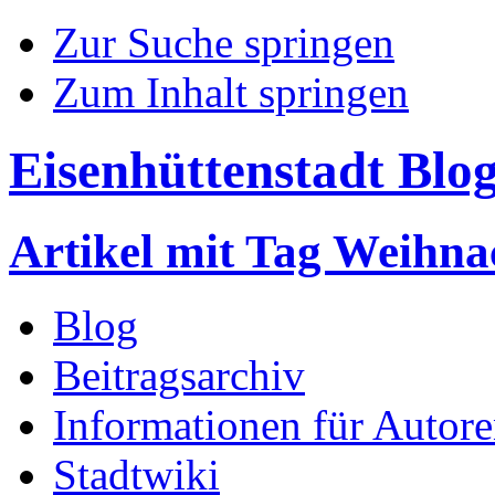
Zur Suche springen
Zum Inhalt springen
Eisenhüttenstadt Blo
Artikel mit Tag Weihna
Blog
Beitragsarchiv
Informationen für Autor
Stadtwiki