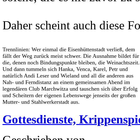
Daher scheint auch diese Fo
Trennlinien: Wer einmal die Eisenhüttenstadt verließ, dem
fällt der Weg zurück meist schwer. Die Ausnahme bildet für
die, denen noch Bindungspunkte bleiben, die Weinachtszeit.
Und dann tummeln sich Hanka, Venca, Karel, Petr und
natürlich Andi Leser und Wieland und all die anderen aus
Nah- und Ferndistanz an einem gemeinsamen Abend im
legendären Club Marchwitza und tauschen sich über Erfolg
und Scheitern der eigenen Lebenswege jenseits der großen
Mutter- und Stahlwerkerstadt aus.
Gottesdienste, Krippenspi
Geschrieben von