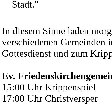
Stadt."
In diesem Sinne laden morg
verschiedenen Gemeinden i
Gottesdienst und zum Kripp
Ev. Friedenskirchengemei
15:00 Uhr Krippenspiel
17:00 Uhr Christversper