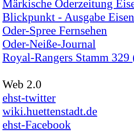
Märkische Oderzeitung Eise
Blickpunkt - Ausgabe Eisen
Oder-Spree Fernsehen
Oder-Neiße-Journal
Royal-Rangers Stamm 329 (
Web 2.0
ehst-twitter
wiki.huettenstadt.de
ehst-Facebook