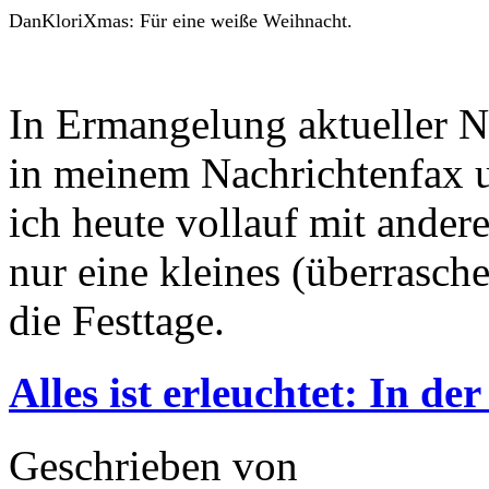
DanKloriXmas: Für eine weiße Weihnacht.
In Ermangelung aktueller N
in meinem Nachrichtenfax u
ich heute vollauf mit andere
nur eine kleines (überrasch
die Festtage.
Alles ist erleuchtet: In de
Geschrieben von