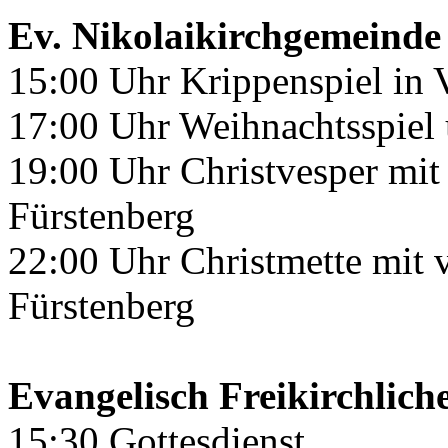
Ev. Nikolaikirchgemeinde
15:00 Uhr Krippenspiel in 
17:00 Uhr Weihnachtsspiel 
19:00 Uhr Christvesper mit
Fürstenberg
22:00 Uhr Christmette mit 
Fürstenberg
Evangelisch Freikirchlich
15:30 Gottesdienst