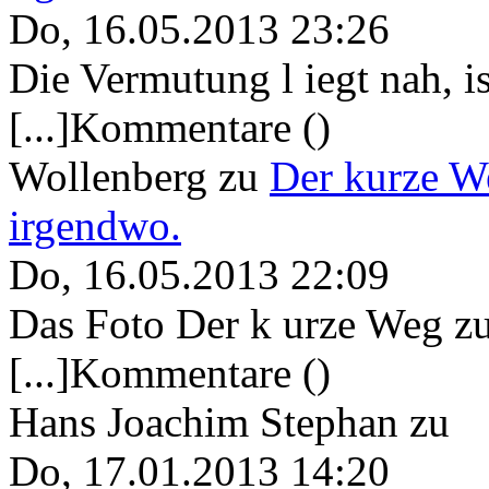
Do, 16.05.2013 23:26
Die Vermutung l iegt nah, ist
[...]Kommentare ()
Wollenberg
zu
Der kurze W
irgendwo.
Do, 16.05.2013 22:09
Das Foto Der k urze Weg zu
[...]Kommentare ()
Hans Joachim Stephan
zu
Do, 17.01.2013 14:20