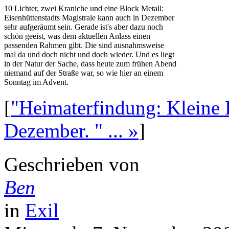
10 Lichter, zwei Kraniche und eine Block Metall:
Eisenhüttenstadts Magistrale kann auch in Dezember
sehr aufgeräumt sein. Gerade ist's aber dazu noch
schön geeist, was dem aktuellen Anlass einen
passenden Rahmen gibt. Die sind ausnahmsweise
mal da und doch nicht und doch wieder. Und es liegt
in der Natur der Sache, dass heute zum frühen Abend
niemand auf der Straße war, so wie hier an einem
Sonntag im Advent.
[
"Heimaterfindung: Kleine
Dezember. " ... »
]
Geschrieben von
Ben
in
Exil