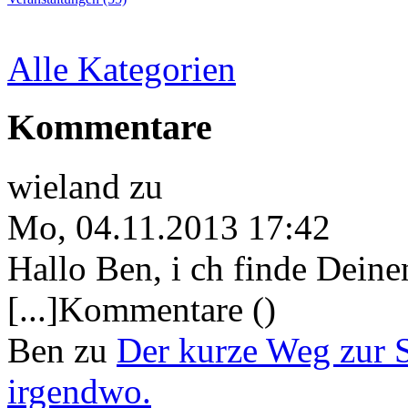
Alle Kategorien
Kommentare
wieland
zu
Mo, 04.11.2013 17:42
Hallo Ben, i ch finde Deine
[...]Kommentare ()
Ben
zu
Der kurze Weg zur 
irgendwo.