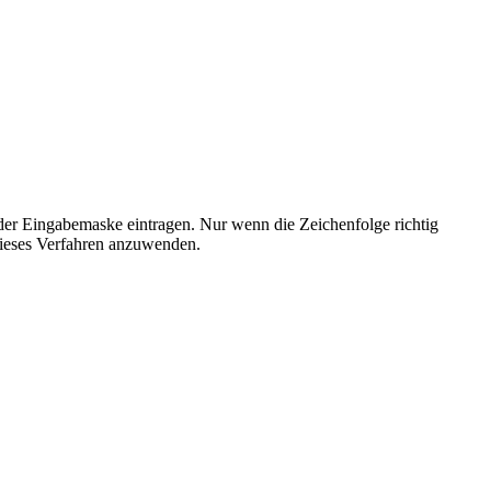
der Eingabemaske eintragen. Nur wenn die Zeichenfolge richtig
ieses Verfahren anzuwenden.