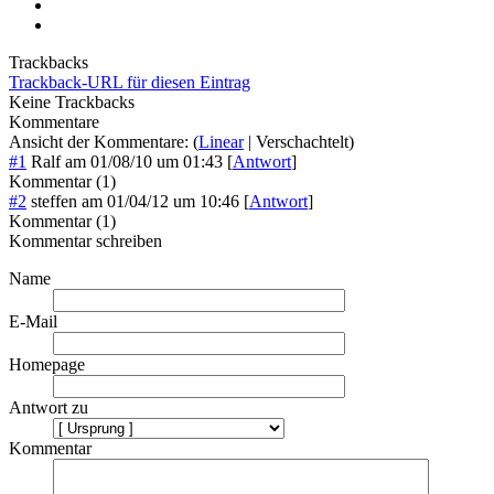
Trackbacks
Trackback-URL für diesen Eintrag
Keine Trackbacks
Kommentare
Ansicht der Kommentare: (
Linear
| Verschachtelt)
#1
Ralf
am
01/08/10 um 01:43
[
Antwort
]
Kommentar (1)
#2
steffen
am
01/04/12 um 10:46
[
Antwort
]
Kommentar (1)
Kommentar schreiben
Name
E-Mail
Homepage
Antwort zu
Kommentar