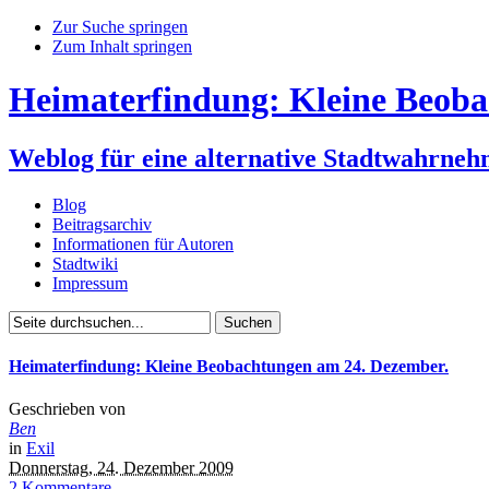
Zur Suche springen
Zum Inhalt springen
Heimaterfindung: Kleine Beoba
Weblog für eine alternative Stadtwahrne
Blog
Beitragsarchiv
Informationen für Autoren
Stadtwiki
Impressum
Heimaterfindung: Kleine Beobachtungen am 24. Dezember.
Geschrieben von
Ben
in
Exil
Donnerstag, 24. Dezember 2009
2 Kommentare